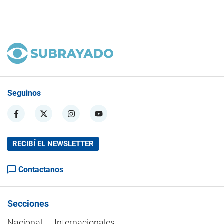
Seguinos
RECIBÍ EL NEWSLETTER
Contactanos
Secciones
Nacional
Internacionales