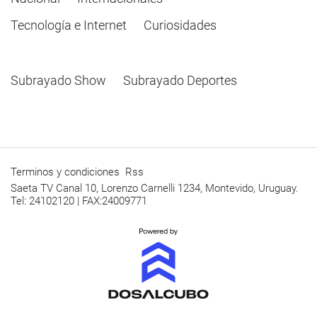
Tecnología e Internet
Curiosidades
Subrayado Show
Subrayado Deportes
Terminos y condiciones
Rss
Saeta TV Canal 10, Lorenzo Carnelli 1234, Montevido, Uruguay.
Tel: 24102120 | FAX:24009771