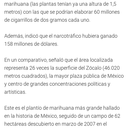
marihuana (las plantas tenían ya una altura de 1,5
metros) con las que se podrían elaborar 60 millones
de cigarrillos de dos gramos cada uno.
Además, indicó que el narcotráfico hubiera ganado
158 millones de dólares.
En un comparativo, señaló que el área localizada
representa 26 veces la superficie del Zócalo (46.020
metros cuadrados), la mayor plaza pública de México
y centro de grandes concentraciones políticas y
artísticas.
Este es el plantío de marihuana más grande hallado
en la historia de México, seguido de un campo de 62
hectáreas descubierto en marzo de 2007 en el