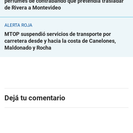
perfumes de contrabando que pretendía trasladar
de Rivera a Montevideo
ALERTA ROJA
MTOP suspendió servicios de transporte por
carretera desde y hacia la costa de Canelones,
Maldonado y Rocha
Dejá tu comentario