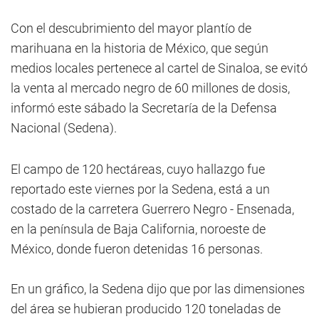
Con el descubrimiento del mayor plantío de
marihuana en la historia de México, que según
medios locales pertenece al cartel de Sinaloa, se evitó
la venta al mercado negro de 60 millones de dosis,
informó este sábado la Secretaría de la Defensa
Nacional (Sedena).
El campo de 120 hectáreas, cuyo hallazgo fue
reportado este viernes por la Sedena, está a un
costado de la carretera Guerrero Negro - Ensenada,
en la península de Baja California, noroeste de
México, donde fueron detenidas 16 personas.
En un gráfico, la Sedena dijo que por las dimensiones
del área se hubieran producido 120 toneladas de