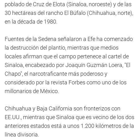
poblado de Cruz de Elota (Sinaloa, noroeste) y de las
30 hectáreas del rancho El Búfalo (Chihuahua, norte),
en la década de 1980.
Fuentes de la Sedena señalaron a Efe ha comenzado
la destrucción del plantío, mientras que medios
locales afirman que el campo pertenece al cartel de
Sinaloa, encabezado por Joaquín Guzmán Loera, "El
Chapo", el narcotraficante más poderoso y
considerado por la revista Forbes como uno de los
millonarios de México.
Chihuahua y Baja California son fronterizos con
EE.UU., mientras que Sinaloa que es vecino de los dos
anteriores estados está a unos 1.200 kilómetros de la
línea divisoria.