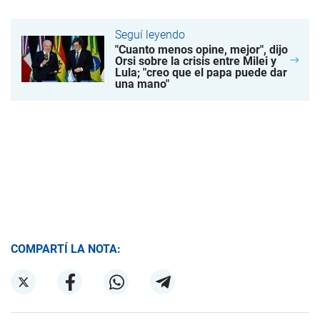
Seguí leyendo
"Cuanto menos opine, mejor", dijo
Orsi sobre la crisis entre Milei y
Lula; "creo que el papa puede dar
una mano"
COMPARTÍ LA NOTA: