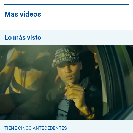
Mas videos
Lo más visto
TIENE CINCO ANTECEDENTES