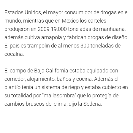
Estados Unidos, el mayor consumidor de drogas en el
mundo, mientras que en México los carteles
produjeron en 2009 19.000 toneladas de marihuana,
además cultiva amapola y fabrican drogas de diseño.
El país es trampolín de al menos 300 toneladas de
cocaína.
El campo de Baja California estaba equipado con
comedor, alojamiento, baños y cocina. Además el
plantío tenía un sistema de riego y estaba cubierto en
su totalidad por "mallasombra" que lo protegía de
cambios bruscos del clima, dijo la Sedena.