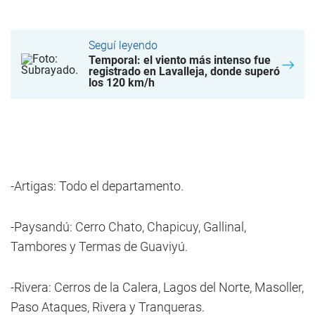
Seguí leyendo
Temporal: el viento más intenso fue
registrado en Lavalleja, donde superó
los 120 km/h
-Artigas: Todo el departamento.
-Paysandú: Cerro Chato, Chapicuy, Gallinal,
Tambores y Termas de Guaviyú.
-Rivera: Cerros de la Calera, Lagos del Norte, Masoller,
Paso Ataques, Rivera y Tranqueras.