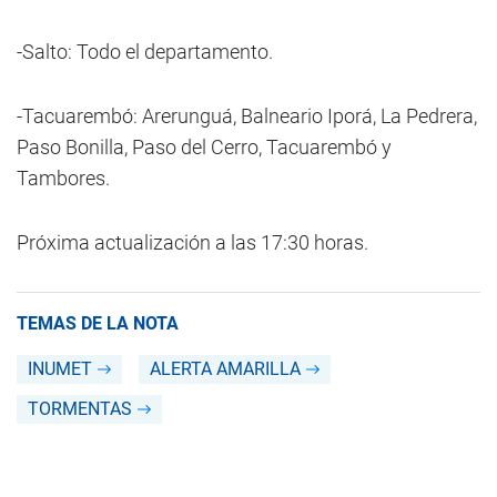
-Salto: Todo el departamento.
-Tacuarembó: Arerunguá, Balneario Iporá, La Pedrera,
Paso Bonilla, Paso del Cerro, Tacuarembó y
Tambores.
Próxima actualización a las 17:30 horas.
TEMAS DE LA NOTA
INUMET
ALERTA AMARILLA
TORMENTAS