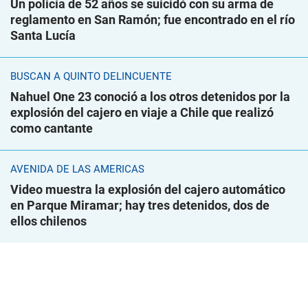
Un policía de 52 años se suicidó con su arma de
reglamento en San Ramón; fue encontrado en el río
Santa Lucía
BUSCAN A QUINTO DELINCUENTE
Nahuel One 23 conoció a los otros detenidos por la
explosión del cajero en viaje a Chile que realizó
como cantante
AVENIDA DE LAS AMÉRICAS
Video muestra la explosión del cajero automático
en Parque Miramar; hay tres detenidos, dos de
ellos chilenos