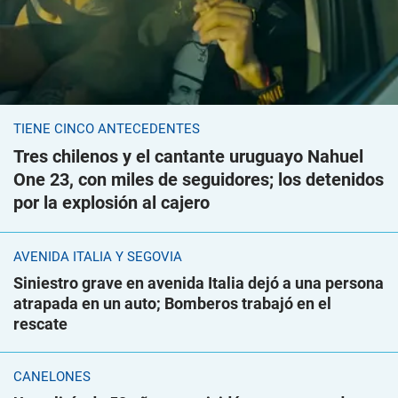
TIENE CINCO ANTECEDENTES
Tres chilenos y el cantante uruguayo Nahuel
One 23, con miles de seguidores; los detenidos
por la explosión al cajero
AVENIDA ITALIA Y SEGOVIA
Siniestro grave en avenida Italia dejó a una persona
atrapada en un auto; Bomberos trabajó en el
rescate
CANELONES