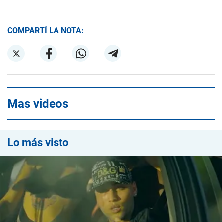
COMPARTÍ LA NOTA:
Mas videos
Lo más visto