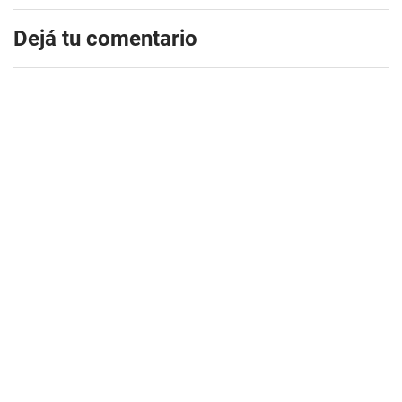
Dejá tu comentario