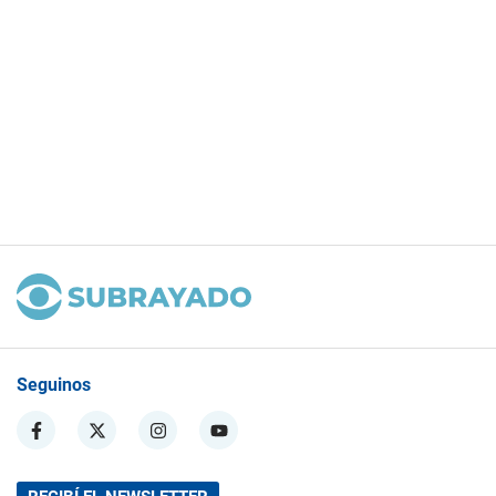
Seguinos