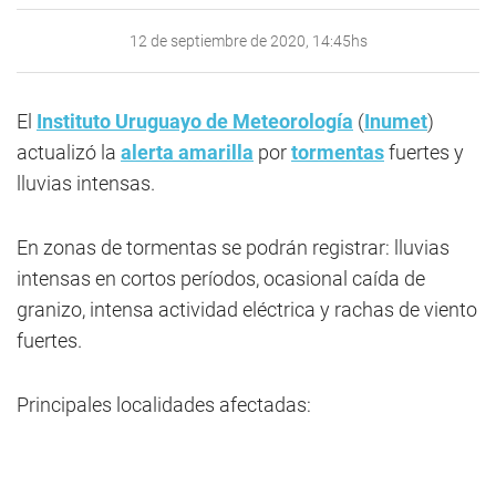
12 de septiembre de 2020, 14:45hs
El
Instituto Uruguayo de Meteorología
(
Inumet
)
actualizó la
alerta amarilla
por
tormentas
fuertes y
lluvias intensas.
En zonas de tormentas se podrán registrar: lluvias
intensas en cortos períodos, ocasional caída de
granizo, intensa actividad eléctrica y rachas de viento
fuertes.
Principales localidades afectadas: