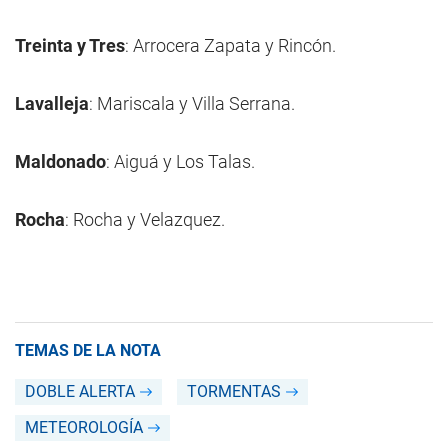
Treinta y Tres
: Arrocera Zapata y Rincón.
Lavalleja
: Mariscala y Villa Serrana.
Maldonado
: Aiguá y Los Talas.
Rocha
: Rocha y Velazquez.
TEMAS DE LA NOTA
DOBLE ALERTA
TORMENTAS
METEOROLOGÍA