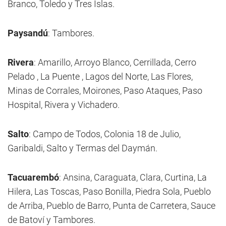
Branco, Toledo y Tres Islas.
Paysandú
: Tambores.
Rivera
: Amarillo, Arroyo Blanco, Cerrillada, Cerro
Pelado , La Puente , Lagos del Norte, Las Flores,
Minas de Corrales, Moirones, Paso Ataques, Paso
Hospital, Rivera y Vichadero.
Salto
: Campo de Todos, Colonia 18 de Julio,
Garibaldi, Salto y Termas del Daymán.
Tacuarembó
: Ansina, Caraguata, Clara, Curtina, La
Hilera, Las Toscas, Paso Bonilla, Piedra Sola, Pueblo
de Arriba, Pueblo de Barro, Punta de Carretera, Sauce
de Batoví y Tambores.