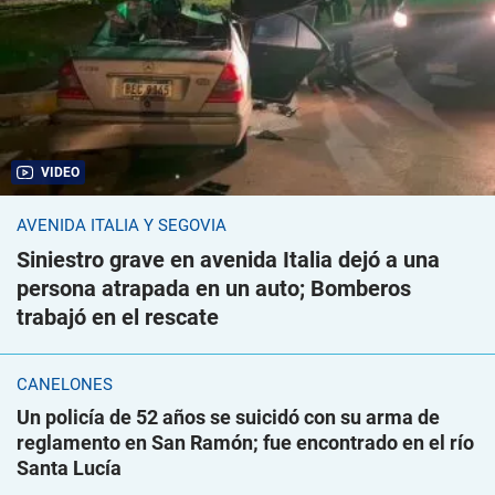
VIDEO
AVENIDA ITALIA Y SEGOVIA
Siniestro grave en avenida Italia dejó a una
persona atrapada en un auto; Bomberos
trabajó en el rescate
CANELONES
Un policía de 52 años se suicidó con su arma de
reglamento en San Ramón; fue encontrado en el río
Santa Lucía