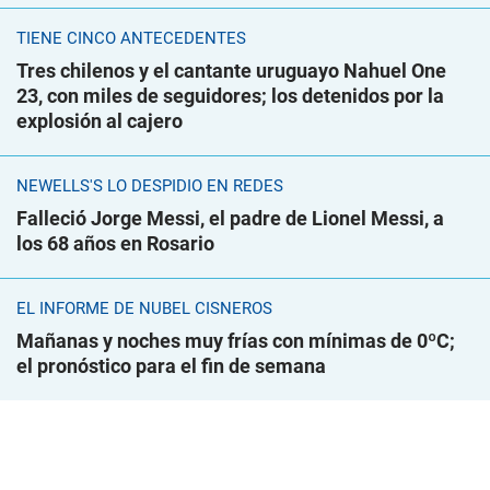
TIENE CINCO ANTECEDENTES
Tres chilenos y el cantante uruguayo Nahuel One
23, con miles de seguidores; los detenidos por la
explosión al cajero
NEWELLS'S LO DESPIDIÓ EN REDES
Falleció Jorge Messi, el padre de Lionel Messi, a
los 68 años en Rosario
EL INFORME DE NUBEL CISNEROS
Mañanas y noches muy frías con mínimas de 0ºC;
el pronóstico para el fin de semana