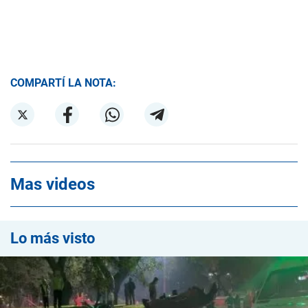
COMPARTÍ LA NOTA:
Mas videos
Lo más visto