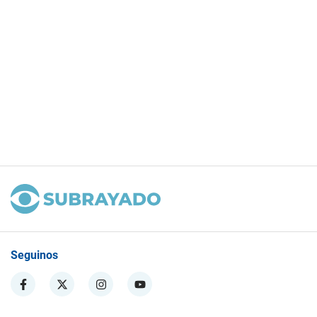
Seguinos