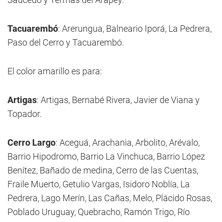
Tacuarembó
: Arerungua, Balneario Iporá, La Pedrera,
Paso del Cerro y Tacuarembó.
El color amarillo es para:
Artigas
: Artigas, Bernabé Rivera, Javier de Viana y
Topador.
Cerro Largo
: Aceguá, Arachania, Arbolito, Arévalo,
Barrio Hipodromo, Barrio La Vinchuca, Barrio López
Benítez, Bañado de medina, Cerro de las Cuentas,
Fraile Muerto, Getulio Vargas, Isidoro Noblía, La
Pedrera, Lago Merín, Las Cañas, Melo, Plácido Rosas,
Poblado Uruguay, Quebracho, Ramón Trigo, Río