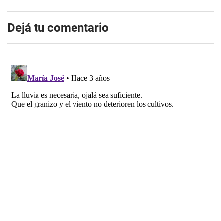
Dejá tu comentario