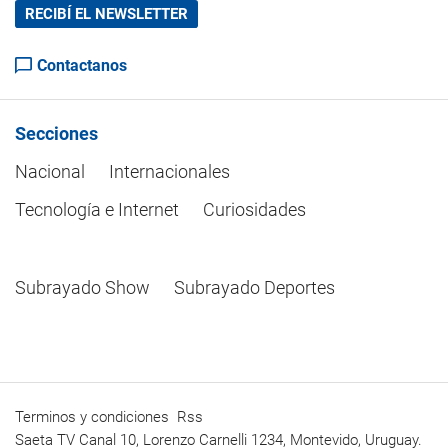
RECIBÍ EL NEWSLETTER
Contactanos
Secciones
Nacional
Internacionales
Tecnología e Internet
Curiosidades
Subrayado Show
Subrayado Deportes
Terminos y condiciones
Rss
Saeta TV Canal 10, Lorenzo Carnelli 1234, Montevido, Uruguay.