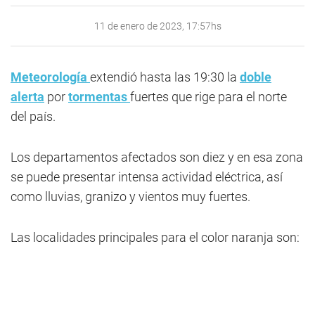
11 de enero de 2023, 17:57hs
Meteorología
extendió hasta las 19:30 la
doble
alerta
por
tormentas
fuertes que rige para el norte
del país.
Los departamentos afectados son diez y en esa zona
se puede presentar intensa actividad eléctrica, así
como lluvias, granizo y vientos muy fuertes.
Las localidades principales para el color naranja son: