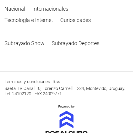
Nacional
Internacionales
Tecnología e Internet
Curiosidades
Subrayado Show
Subrayado Deportes
Terminos y condiciones
Rss
Saeta TV Canal 10, Lorenzo Carnelli 1234, Montevido, Uruguay.
Tel: 24102120 | FAX:24009771