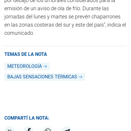
por debajo de los umbrales considerados para la
emisión de un aviso de ola de frío. Durante las
jornadas del lunes y martes se prevén chaparrones
en las zonas costeras del sur y este del país", indica el
comunicado.
TEMAS DE LA NOTA
METEOROLOGÍA
BAJAS SENSACIONES TÉRMICAS
COMPARTÍ LA NOTA: