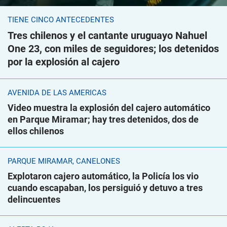
TIENE CINCO ANTECEDENTES
Tres chilenos y el cantante uruguayo Nahuel
One 23, con miles de seguidores; los detenidos
por la explosión al cajero
AVENIDA DE LAS AMÉRICAS
Video muestra la explosión del cajero automático
en Parque Miramar; hay tres detenidos, dos de
ellos chilenos
PARQUE MIRAMAR, CANELONES
Explotaron cajero automático, la Policía los vio
cuando escapaban, los persiguió y detuvo a tres
delincuentes