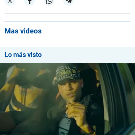
Mas videos
Lo más visto