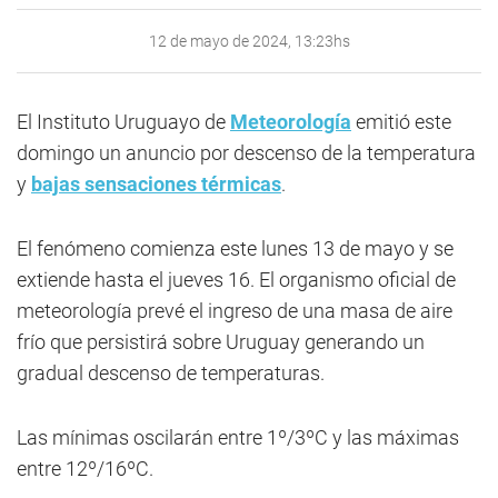
12 de mayo de 2024, 13:23hs
El Instituto Uruguayo de
Meteorología
emitió este
domingo un anuncio por descenso de la temperatura
y
bajas sensaciones térmicas
.
El fenómeno comienza este lunes 13 de mayo y se
extiende hasta el jueves 16. El organismo oficial de
meteorología prevé el ingreso de una masa de aire
frío que persistirá sobre Uruguay generando un
gradual descenso de temperaturas.
Las mínimas oscilarán entre 1º/3ºC y las máximas
entre 12º/16ºC.