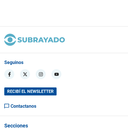
Seguinos
RECIBÍ EL NEWSLETTER
Contactanos
Secciones