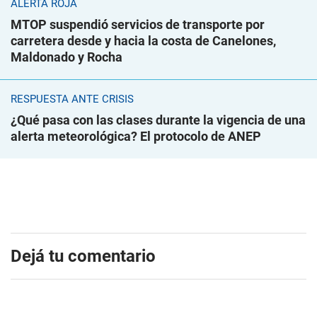
ALERTA ROJA
MTOP suspendió servicios de transporte por
carretera desde y hacia la costa de Canelones,
Maldonado y Rocha
RESPUESTA ANTE CRISIS
¿Qué pasa con las clases durante la vigencia de una
alerta meteorológica? El protocolo de ANEP
Dejá tu comentario