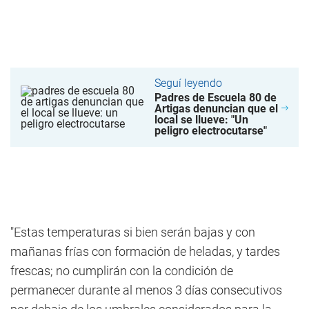
Seguí leyendo
Padres de Escuela 80 de
Artigas denuncian que el
local se llueve: "Un
peligro electrocutarse"
"Estas temperaturas si bien serán bajas y con
mañanas frías con formación de heladas, y tardes
frescas; no cumplirán con la condición de
permanecer durante al menos 3 días consecutivos