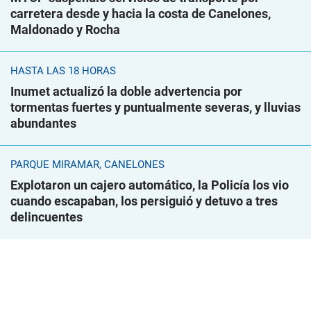
carretera desde y hacia la costa de Canelones,
Maldonado y Rocha
HASTA LAS 18 HORAS
Inumet actualizó la doble advertencia por
tormentas fuertes y puntualmente severas, y lluvias
abundantes
PARQUE MIRAMAR, CANELONES
Explotaron un cajero automático, la Policía los vio
cuando escapaban, los persiguió y detuvo a tres
delincuentes