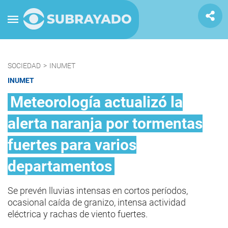
SOCIEDAD
>
INUMET
INUMET
Meteorología actualizó la
alerta naranja por tormentas
fuertes para varios
departamentos
Se prevén lluvias intensas en cortos períodos,
ocasional caída de granizo, intensa actividad
eléctrica y rachas de viento fuertes.