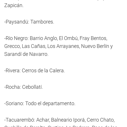
Zapicán.
-Paysandú: Tambores.
-Río Negro: Barrio Anglo, El Ombú, Fray Bentos,
Grecco, Las Cañas, Los Arrayanes, Nuevo Berlín y
Sarandí de Navarro.
-Rivera: Cerros de la Calera.
-Rocha: Cebollatí.
-Soriano: Todo el departamento.
-Tacuarembó: Achar, Balneario Iporá, Cerro Chato,