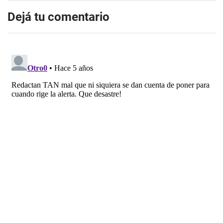
Dejá tu comentario