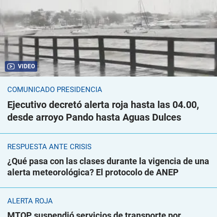
VIDEO
COMUNICADO PRESIDENCIA
Ejecutivo decretó alerta roja hasta las 04.00,
desde arroyo Pando hasta Aguas Dulces
RESPUESTA ANTE CRISIS
¿Qué pasa con las clases durante la vigencia de una
alerta meteorológica? El protocolo de ANEP
ALERTA ROJA
MTOP suspendió servicios de transporte por