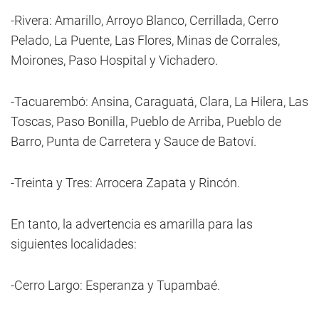
-Rivera: Amarillo, Arroyo Blanco, Cerrillada, Cerro
Pelado, La Puente, Las Flores, Minas de Corrales,
Moirones, Paso Hospital y Vichadero.
-Tacuarembó: Ansina, Caraguatá, Clara, La Hilera, Las
Toscas, Paso Bonilla, Pueblo de Arriba, Pueblo de
Barro, Punta de Carretera y Sauce de Batoví.
-Treinta y Tres: Arrocera Zapata y Rincón.
En tanto, la advertencia es amarilla para las
siguientes localidades:
-Cerro Largo: Esperanza y Tupambaé.