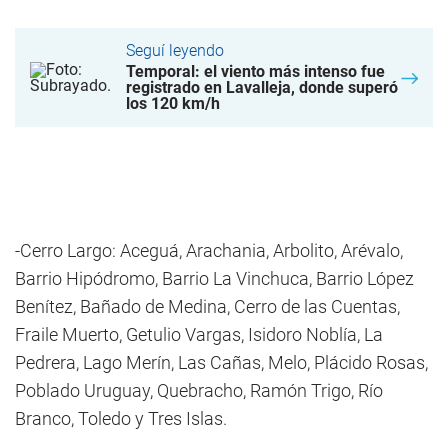
Seguí leyendo
Temporal: el viento más intenso fue
registrado en Lavalleja, donde superó
los 120 km/h
-Cerro Largo: Aceguá, Arachania, Arbolito, Arévalo,
Barrio Hipódromo, Barrio La Vinchuca, Barrio López
Benítez, Bañado de Medina, Cerro de las Cuentas,
Fraile Muerto, Getulio Vargas, Isidoro Noblía, La
Pedrera, Lago Merín, Las Cañas, Melo, Plácido Rosas,
Poblado Uruguay, Quebracho, Ramón Trigo, Río
Branco, Toledo y Tres Islas.