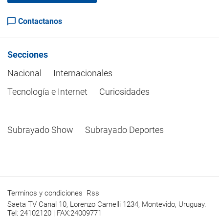
Contactanos
Secciones
Nacional
Internacionales
Tecnología e Internet
Curiosidades
Subrayado Show
Subrayado Deportes
Terminos y condiciones
Rss
Saeta TV Canal 10, Lorenzo Carnelli 1234, Montevido, Uruguay.
Tel: 24102120 | FAX:24009771