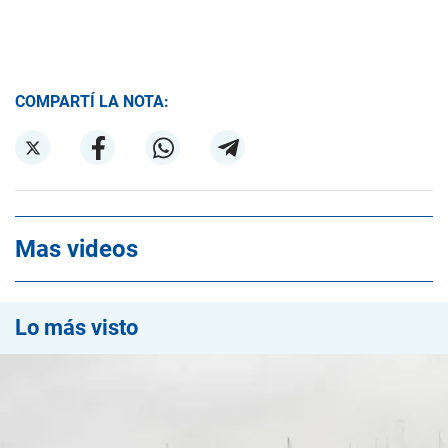
COMPARTÍ LA NOTA:
Mas videos
Lo más visto