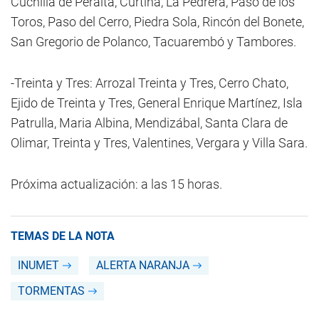
Cuchilla de Peralta, Curtina, La Pedrera, Paso de los
Toros, Paso del Cerro, Piedra Sola, Rincón del Bonete,
San Gregorio de Polanco, Tacuarembó y Tambores.
-Treinta y Tres: Arrozal Treinta y Tres, Cerro Chato,
Ejido de Treinta y Tres, General Enrique Martínez, Isla
Patrulla, Maria Albina, Mendizábal, Santa Clara de
Olimar, Treinta y Tres, Valentines, Vergara y Villa Sara.
Próxima actualización: a las 15 horas.
TEMAS DE LA NOTA
INUMET
ALERTA NARANJA
TORMENTAS