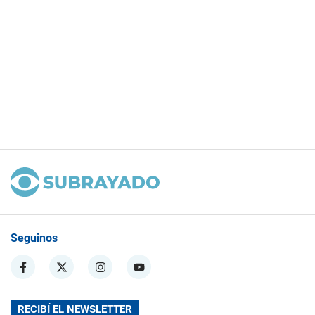
Seguinos
RECIBÍ EL NEWSLETTER