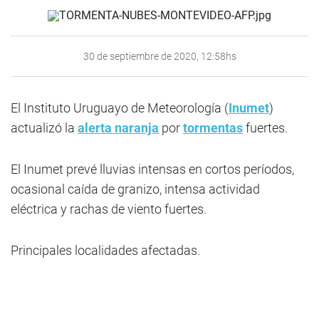
30 de septiembre de 2020, 12:58hs
El Instituto Uruguayo de Meteorología (
Inumet
)
actualizó la
alerta naranja
por
tormentas
fuertes.
El Inumet prevé lluvias intensas en cortos períodos,
ocasional caída de granizo, intensa actividad
eléctrica y rachas de viento fuertes.
Principales localidades afectadas.