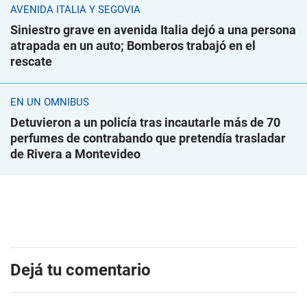
AVENIDA ITALIA Y SEGOVIA
Siniestro grave en avenida Italia dejó a una persona
atrapada en un auto; Bomberos trabajó en el
rescate
EN UN ÓMNIBUS
Detuvieron a un policía tras incautarle más de 70
perfumes de contrabando que pretendía trasladar
de Rivera a Montevideo
Dejá tu comentario