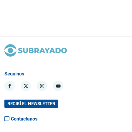
Seguinos
RECIBÍ EL NEWSLETTER
Contactanos