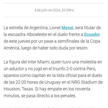
4 de julio de 2024, 20:58hs
La estrella de Argentina, Lionel
Messi
, será titular de
la escuadra Albiceleste en el duelo frente a
Ecuador
de este jueves por un pase a semifinales de la Copa
América, luego de haber sido duda por lesión.
La figura del Inter Miami, quien tuvo una molestia en
un aductor y no jugó en el triunfo 2-0 contra Perú,
aparece como capitán en la lista oficial para el duelo
de las 22.00 horas de Uruguay en el NRG Stadium de
Houston, Texas. Si hay empate en los noventa
minutos, se pasa directo a los penales.