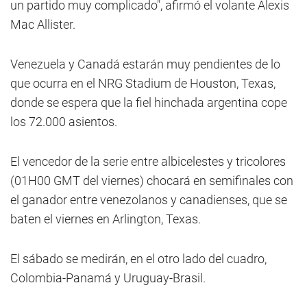
un partido muy complicado", afirmó el volante Alexis
Mac Allister.
Venezuela y Canadá estarán muy pendientes de lo
que ocurra en el NRG Stadium de Houston, Texas,
donde se espera que la fiel hinchada argentina cope
los 72.000 asientos.
El vencedor de la serie entre albicelestes y tricolores
(01H00 GMT del viernes) chocará en semifinales con
el ganador entre venezolanos y canadienses, que se
baten el viernes en Arlington, Texas.
El sábado se medirán, en el otro lado del cuadro,
Colombia-Panamá y Uruguay-Brasil.