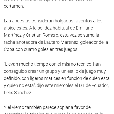
certamen.
Las apuestas consideran holgados favoritos a los
albicelestes. A la solidez habitual de Emiliano
Martínez y Cristian Romero, esta vez se suma la
racha anotadora de Lautaro Martínez, goleador de la
Copa con cuatro goles en tres juegos.
"Llevan mucho tiempo con el mismo técnico, han
conseguido crear un grupo y un estilo de juego muy
definido, con ligeros matices en función de quién está
y quién no está", dijo este miércoles el DT de Ecuador,
Félix Sánchez.
Y el viento también parece soplar a favor de