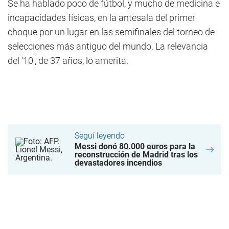
Se ha hablado poco de fútbol, y mucho de medicina e
incapacidades físicas, en la antesala del primer
choque por un lugar en las semifinales del torneo de
selecciones más antiguo del mundo. La relevancia
del '10', de 37 años, lo amerita.
Seguí leyendo
Messi donó 80.000 euros para la
reconstrucción de Madrid tras los
devastadores incendios