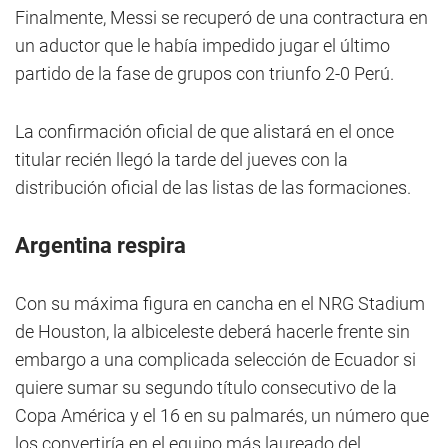
Finalmente, Messi se recuperó de una contractura en
un aductor que le había impedido jugar el último
partido de la fase de grupos con triunfo 2-0 Perú.
La confirmación oficial de que alistará en el once
titular recién llegó la tarde del jueves con la
distribución oficial de las listas de las formaciones.
Argentina respira
Con su máxima figura en cancha en el NRG Stadium
de Houston, la albiceleste deberá hacerle frente sin
embargo a una complicada selección de Ecuador si
quiere sumar su segundo título consecutivo de la
Copa América y el 16 en su palmarés, un número que
los convertiría en el equipo más laureado del