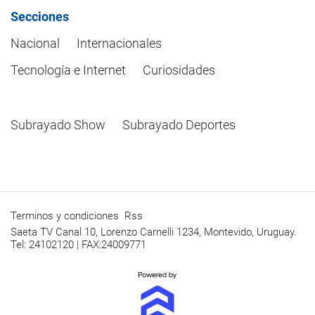
Secciones
Nacional
Internacionales
Tecnología e Internet
Curiosidades
Subrayado Show
Subrayado Deportes
Terminos y condiciones
Rss
Saeta TV Canal 10, Lorenzo Carnelli 1234, Montevido, Uruguay.
Tel: 24102120 | FAX:24009771