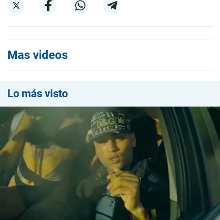
Mas videos
Lo más visto