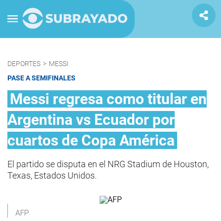
DEPORTES
>
MESSI
PASE A SEMIFINALES
Messi regresa como titular en
Argentina vs Ecuador por
cuartos de Copa América
El partido se disputa en el NRG Stadium de Houston,
Texas, Estados Unidos.
AFP