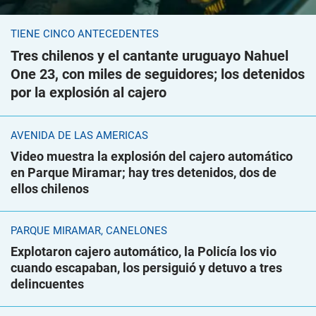
TIENE CINCO ANTECEDENTES
Tres chilenos y el cantante uruguayo Nahuel
One 23, con miles de seguidores; los detenidos
por la explosión al cajero
AVENIDA DE LAS AMÉRICAS
Video muestra la explosión del cajero automático
en Parque Miramar; hay tres detenidos, dos de
ellos chilenos
PARQUE MIRAMAR, CANELONES
Explotaron cajero automático, la Policía los vio
cuando escapaban, los persiguió y detuvo a tres
delincuentes