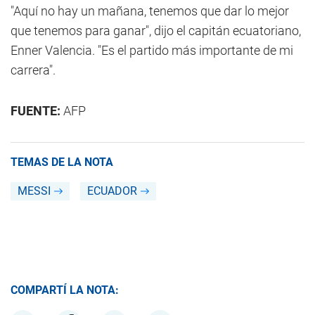
"Aquí no hay un mañana, tenemos que dar lo mejor
que tenemos para ganar", dijo el capitán ecuatoriano,
Enner Valencia. "Es el partido más importante de mi
carrera".
FUENTE:
AFP
TEMAS DE LA NOTA
MESSI
ECUADOR
COMPARTÍ LA NOTA: