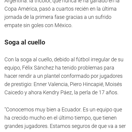
Argentina: la tricolor, que nunca le ha ganado en la
Copa América, pasó a cuartos recién en la última
jornada de la primera fase gracias a un sufrido
empate sin goles con México.
Soga al cuello
Con la soga al cuello, debido al fútbol irregular de su
equipo, Félix Sánchez ha tenido problemas para
hacer rendir a un plantel conformado por jugadores
de prestigio: Enner Valencia, Piero Hincapié, Moisés
Caicedo y ahora Kendry Páez, la perla de 17 años.
"Conocemos muy bien a Ecuador. Es un equipo que
ha crecido mucho en el último tiempo, que tienen
grandes jugadores. Estamos seguros de que va a ser