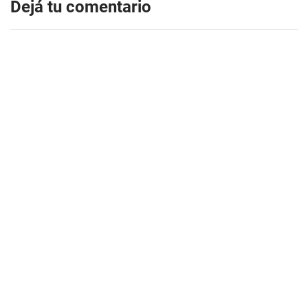
Dejá tu comentario