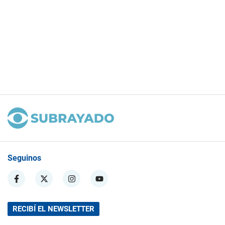
Seguinos
RECIBÍ EL NEWSLETTER