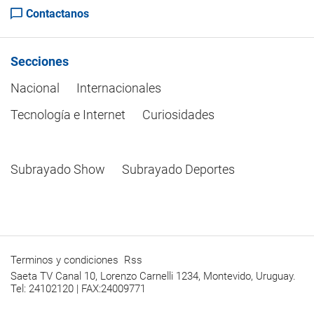
Contactanos
Secciones
Nacional
Internacionales
Tecnología e Internet
Curiosidades
Subrayado Show
Subrayado Deportes
Terminos y condiciones
Rss
Saeta TV Canal 10, Lorenzo Carnelli 1234, Montevido, Uruguay.
Tel: 24102120 | FAX:24009771