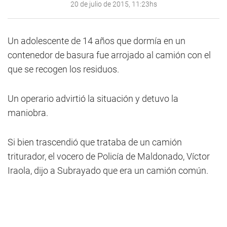
20 de julio de 2015, 11:23hs
Un adolescente de 14 años que dormía en un
contenedor de basura fue arrojado al camión con el
que se recogen los residuos.
Un operario advirtió la situación y detuvo la
maniobra.
Si bien trascendió que trataba de un camión
triturador, el vocero de Policía de Maldonado, Víctor
Iraola, dijo a Subrayado que era un camión común.