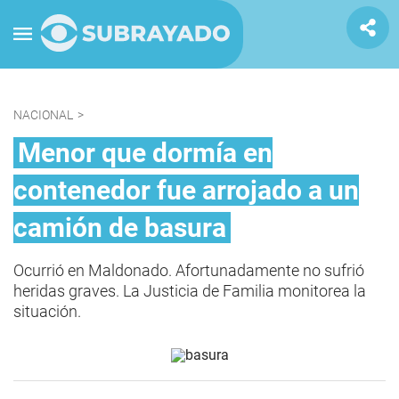
NACIONAL
>
Menor que dormía en
contenedor fue arrojado a un
camión de basura
Ocurrió en Maldonado. Afortunadamente no sufrió
heridas graves. La Justicia de Familia monitorea la
situación.