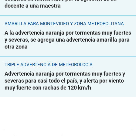
docente a una maestra
AMARILLA PARA MONTEVIDEO Y ZONA METROPOLITANA
A la advertencia naranja por tormentas muy fuertes
y severas, se agrega una advertencia amarilla para
otra zona
TRIPLE ADVERTENCIA DE METEOROLOGÍA
Advertencia naranja por tormentas muy fuertes y
severas para casi todo el país, y alerta por viento
muy fuerte con rachas de 120 km/h