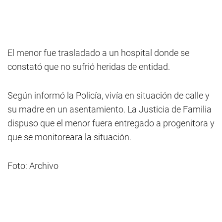
El menor fue trasladado a un hospital donde se
constató que no sufrió heridas de entidad.
Según informó la Policía, vivía en situación de calle y
su madre en un asentamiento. La Justicia de Familia
dispuso que el menor fuera entregado a progenitora y
que se monitoreara la situación.
Foto: Archivo