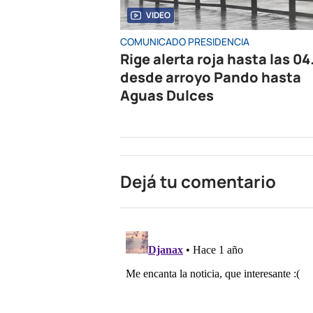
VIDEO
COMUNICADO PRESIDENCIA
Rige alerta roja hasta las 04
desde arroyo Pando hasta
Aguas Dulces
Dejá tu comentario