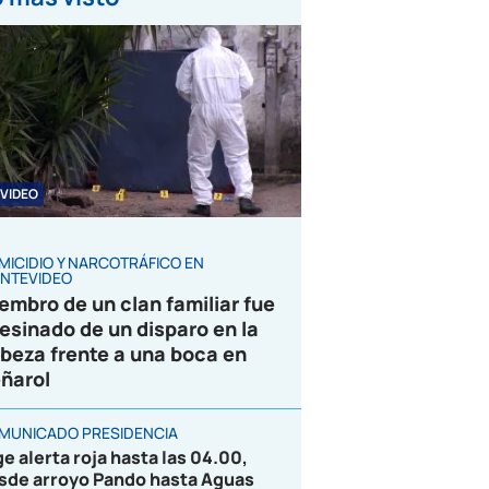
VIDEO
MICIDIO Y NARCOTRÁFICO EN
NTEVIDEO
embro de un clan familiar fue
esinado de un disparo en la
beza frente a una boca en
ñarol
MUNICADO PRESIDENCIA
ge alerta roja hasta las 04.00,
sde arroyo Pando hasta Aguas