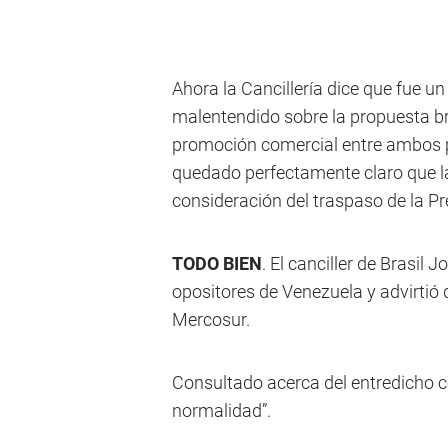
Ahora la Cancillería dice que fue 
malentendido sobre la propuesta br
promoción comercial entre ambos p
quedado perfectamente claro que l
consideración del traspaso de la P
TODO BIEN
. El canciller de Brasil 
opositores de Venezuela y advirtió
Mercosur.
Consultado acerca del entredicho c
normalidad”.