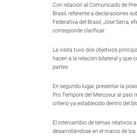
Con relación al Comunicado de Pren
Brasil, referente a declaraciones sob
Federativa del Brasil, José Serra, 
corresponde clarificar:
La visita tuvo dos objetivos princi
hacen a la relación bilateral y que
partes.
En segundo lugar, presentar la posi
Pro Tempore del Mercosur al país m
criterio ya establecido dentro del b
El intercambio de temas relativos a 
desarrollándose en el marco de los