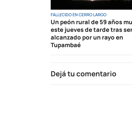
FALLECIDO EN CERRO LARGO
Un peón rural de 59 años mu
este jueves de tarde tras se
alcanzado por un rayo en
Tupambaé
Dejá tu comentario