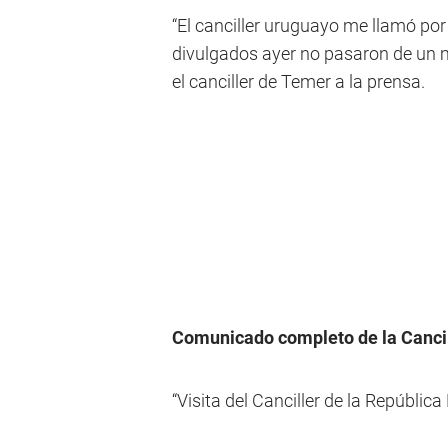
“El canciller uruguayo me llamó por
divulgados ayer no pasaron de un m
el canciller de Temer a la prensa.
Comunicado completo de la Cancil
“Visita del Canciller de la República