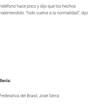
 teléfono hace poco y dijo que los hechos
alentendido. Todo vuelve a la normalidad”, dijo
lería:
 Federativa del Brasil, José Serra: