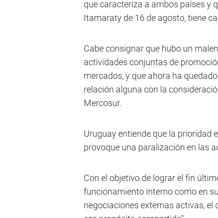
que caracteriza a ambos países y qu
Itamaraty de 16 de agosto, tiene car
Cabe consignar que hubo un malent
actividades conjuntas de promoció
mercados, y que ahora ha quedado
relación alguna con la consideració
Mercosur.
Uruguay entiende que la prioridad e
provoque una paralización en las ac
Con el objetivo de lograr el fin últi
funcionamiento interno como en su
negociaciones externas activas, el 