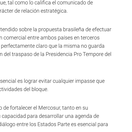
e, tal como lo califica el comunicado de
ácter de relación estratégica.
endido sobre la propuesta brasileña de efectuar
n comercial entre ambos países en terceros
 perfectamente claro que la misma no guarda
n del traspaso de la Presidencia Pro Tempore del
sencial es lograr evitar cualquier impasse que
tividades del bloque.
mo de fortalecer el Mercosur, tanto en su
 capacidad para desarrollar una agenda de
diálogo entre los Estados Parte es esencial para