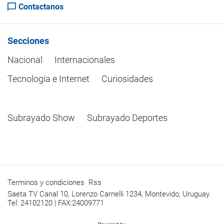
Contactanos
Secciones
Nacional
Internacionales
Tecnología e Internet
Curiosidades
Subrayado Show
Subrayado Deportes
Terminos y condiciones
Rss
Saeta TV Canal 10, Lorenzo Carnelli 1234, Montevido, Uruguay.
Tel: 24102120 | FAX:24009771