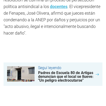
política antisindical a los
docentes
. El vicepresidente
de Fenapes, José Olivera, afirmó que jueces están
condenando a la ANEP por daños y perjuicios por un
"acto abusivo, ilegal e intencionalmente buscando
hacer daño".
Seguí leyendo
Padres de Escuela 80 de Artigas
denuncian que el local se llueve:
"Un peligro electrocutarse"