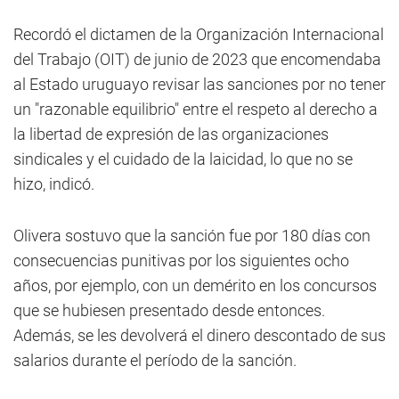
Recordó el dictamen de la Organización Internacional
del Trabajo (OIT) de junio de 2023 que encomendaba
al Estado uruguayo revisar las sanciones por no tener
un "razonable equilibrio" entre el respeto al derecho a
la libertad de expresión de las organizaciones
sindicales y el cuidado de la laicidad, lo que no se
hizo, indicó.
Olivera sostuvo que la sanción fue por 180 días con
consecuencias punitivas por los siguientes ocho
años, por ejemplo, con un demérito en los concursos
que se hubiesen presentado desde entonces.
Además, se les devolverá el dinero descontado de sus
salarios durante el período de la sanción.