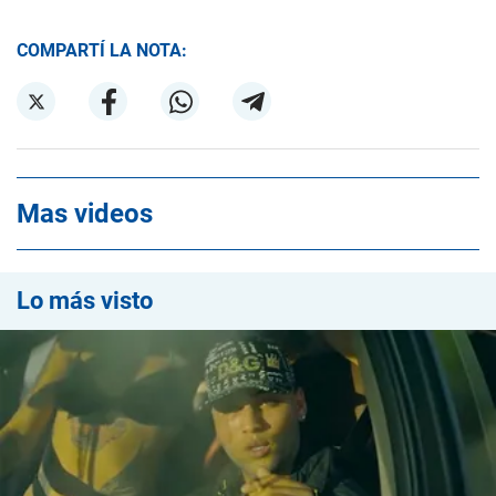
COMPARTÍ LA NOTA:
Mas videos
Lo más visto