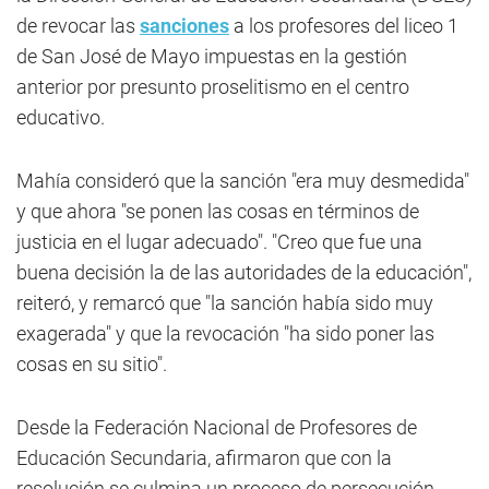
de revocar las
sanciones
a los profesores del liceo 1
de San José de Mayo impuestas en la gestión
anterior por presunto proselitismo en el centro
educativo.
Mahía consideró que la sanción "era muy desmedida"
y que ahora "se ponen las cosas en términos de
justicia en el lugar adecuado". "Creo que fue una
buena decisión la de las autoridades de la educación",
reiteró, y remarcó que "la sanción había sido muy
exagerada" y que la revocación "ha sido poner las
cosas en su sitio".
Desde la Federación Nacional de Profesores de
Educación Secundaria, afirmaron que con la
resolución se culmina un proceso de persecución