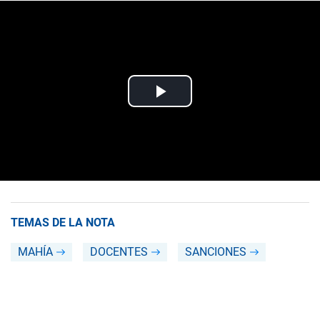
TEMAS DE LA NOTA
MAHÍA
DOCENTES
SANCIONES