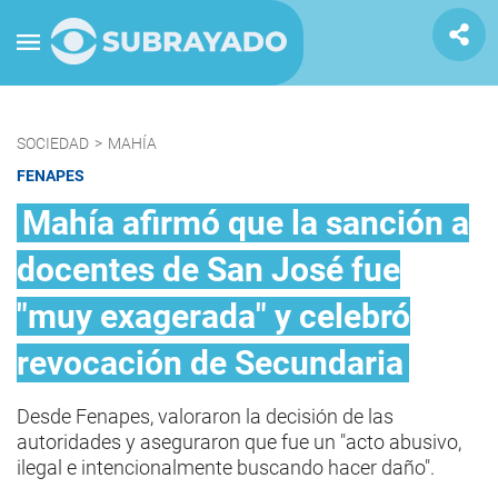
SOCIEDAD
>
MAHÍA
FENAPES
Mahía afirmó que la sanción a
docentes de San José fue
"muy exagerada" y celebró
revocación de Secundaria
Desde Fenapes, valoraron la decisión de las
autoridades y aseguraron que fue un "acto abusivo,
ilegal e intencionalmente buscando hacer daño".