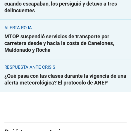
cuando escapaban, los persiguió y detuvo a tres
delincuentes
ALERTA ROJA
MTOP suspendió servicios de transporte por
carretera desde y hacia la costa de Canelones,
Maldonado y Rocha
RESPUESTA ANTE CRISIS
¿Qué pasa con las clases durante la vigencia de una
alerta meteorológica? El protocolo de ANEP