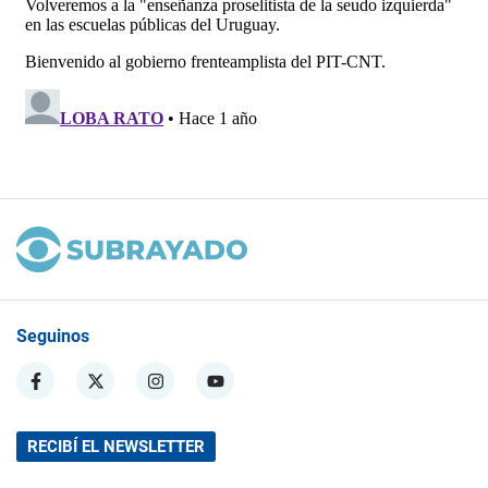
Seguinos
RECIBÍ EL NEWSLETTER