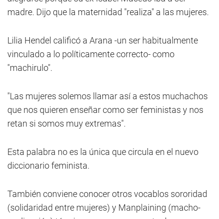
madre. Dijo que la maternidad "realiza" a las mujeres.
Lilia Hendel calificó a Arana -un ser habitualmente
vinculado a lo políticamente correcto- como
"machirulo".
"Las mujeres solemos llamar así a estos muchachos
que nos quieren enseñar como ser feministas y nos
retan si somos muy extremas".
Esta palabra no es la única que circula en el nuevo
diccionario feminista.
También conviene conocer otros vocablos sororidad
(solidaridad entre mujeres) y Manplaining (macho-