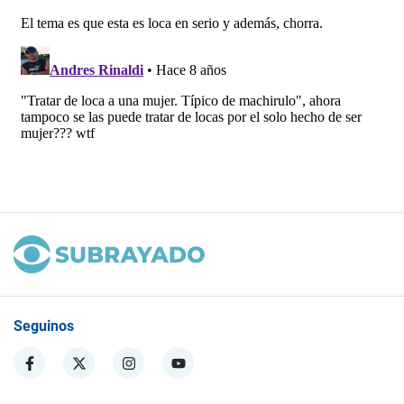
Seguinos