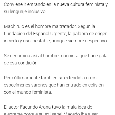
Conviene ir entrando en la nueva cultura feminista y
su lenguaje inclusivo.
Machirulo es el hombre maltratador. Según la
Fundación del Español Urgente, la palabra de origen
incierto y uso inestable, aunque siempre despectivo.
Se denomina así al hombre machista que hace gala
de esa condición.
Pero últimamente también se extendió a otros
especímenes varones que han entrado en colisión
con el mundo feminista.
El actor Facundo Arana tuvo la mala idea de
alegrarse porque su ex Isabel Macedo iba a ser