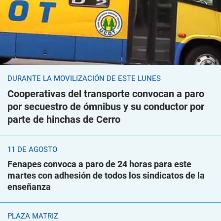
DURANTE LA MOVILIZACIÓN DE ESTE LUNES
Cooperativas del transporte convocan a paro
por secuestro de ómnibus y su conductor por
parte de hinchas de Cerro
11 DE AGOSTO
Fenapes convoca a paro de 24 horas para este
martes con adhesión de todos los sindicatos de la
enseñanza
PLAZA MATRIZ