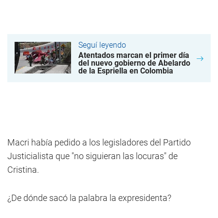
Seguí leyendo
Atentados marcan el primer día
del nuevo gobierno de Abelardo
de la Espriella en Colombia
Macri había pedido a los legisladores del Partido
Justicialista que "no siguieran las locuras" de
Cristina.
¿De dónde sacó la palabra la expresidenta?