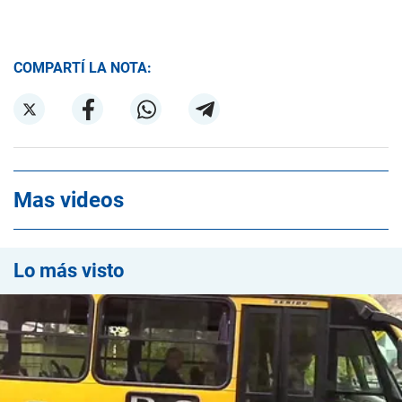
COMPARTÍ LA NOTA:
Mas videos
Lo más visto