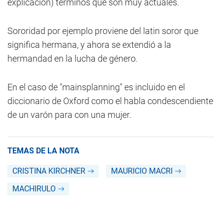
explicación) términos que son muy actuales.
Sororidad por ejemplo proviene del latin soror que
significa hermana, y ahora se extendió a la
hermandad en la lucha de género.
En el caso de "mainsplanning" es incluido en el
diccionario de Oxford como el habla condescendiente
de un varón para con una mujer.
TEMAS DE LA NOTA
CRISTINA KIRCHNER
MAURICIO MACRI
MACHIRULO