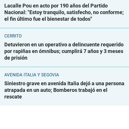
Lacalle Pou en acto por 190 años del Partido
Nacional: "Estoy tranquilo, satisfecho, no conforme;
el fin último fue el bienestar de todos"
CERRITO
Detuvieron en un operativo a delincuente requerido
por rapiñas en ómnibus; cumplirá 7 años y 3 meses
de prisión
AVENIDA ITALIA Y SEGOVIA
Siniestro grave en avenida Italia dejó a una persona
atrapada en un auto; Bomberos trabajó en el
rescate