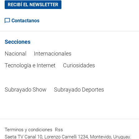
RECIBÍ EL NEWSLETTER
Contactanos
Secciones
Nacional
Internacionales
Tecnología e Internet
Curiosidades
Subrayado Show
Subrayado Deportes
Terminos y condiciones
Rss
Saeta TV Canal 10, Lorenzo Carnelli 1234, Montevido, Uruguay.