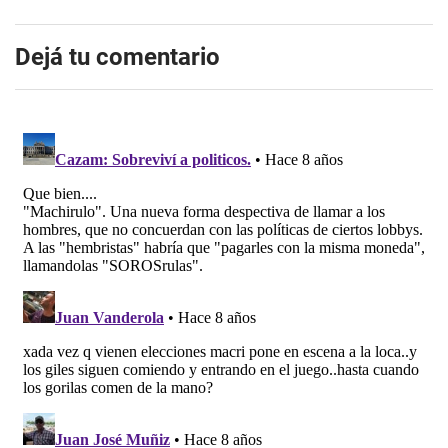
Dejá tu comentario