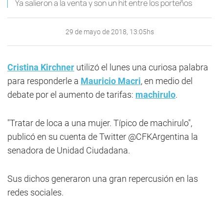
Ya salieron a la venta y son un hit entre los porteños
29 de mayo de 2018, 13:05hs
Cristina Kirchner
utilizó el lunes una curiosa palabra
para responderle a
Mauricio Macri
, en medio del
debate por el aumento de tarifas:
machirulo
.
"Tratar de loca a una mujer. Típico de machirulo",
publicó en su cuenta de Twitter @CFKArgentina la
senadora de Unidad Ciudadana.
Sus dichos generaron una gran repercusión en las
redes sociales.