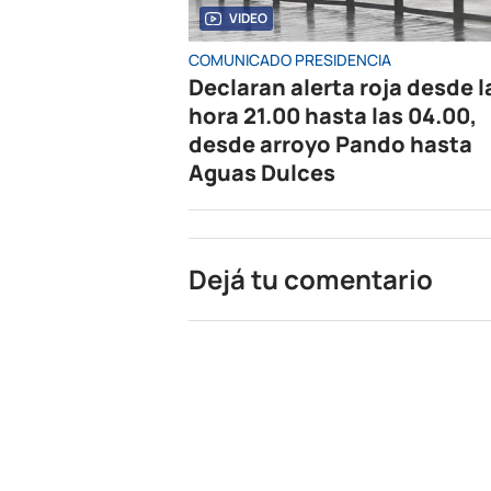
VIDEO
COMUNICADO PRESIDENCIA
Declaran alerta roja desde l
hora 21.00 hasta las 04.00,
desde arroyo Pando hasta
Aguas Dulces
Dejá tu comentario