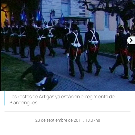
Los restos de Artigas ya están en el regimiento de
Blandengues
23 de septiembre de 2011, 18:07hs