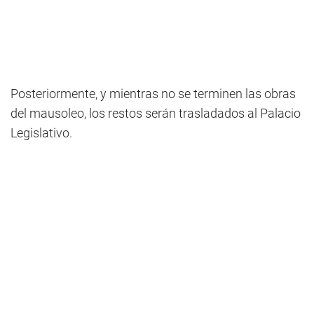
Posteriormente, y mientras no se terminen las obras
del mausoleo, los restos serán trasladados al Palacio
Legislativo.