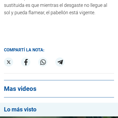
sustituida es que mientras el desgaste no llegue al
sol y pueda flamear, el pabellón está vigente.
COMPARTÍ LA NOTA:
Mas videos
Lo más visto