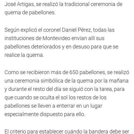
José Artigas, se realizó la tradicional ceremonia de
quema de pabellones.
Según explicó el coronel Daniel Pérez, todas las
instituciones de Montevideo envían allí sus
pabellones deteriorados y en desuso para que se
realice la quema.
Como se recibieron más de 650 pabellones, se realizó
una ceremonia simbólica de la quema por la mañana
y durante el resto del día se siguió con la tarea, para
que cuando se oculta el sol los restos de los
pabellones se lleven a enterrar en un lugar
especialmente dispuesto para ello.
El criterio para establecer cuándo la bandera debe ser