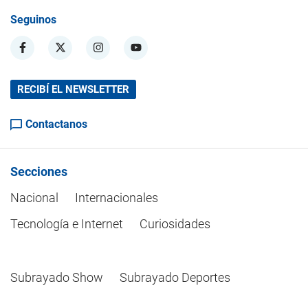
Seguinos
RECIBÍ EL NEWSLETTER
Contactanos
Secciones
Nacional
Internacionales
Tecnología e Internet
Curiosidades
Subrayado Show
Subrayado Deportes