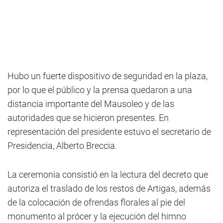
Hubo un fuerte dispositivo de seguridad en la plaza,
por lo que el público y la prensa quedaron a una
distancia importante del Mausoleo y de las
autoridades que se hicieron presentes. En
representación del presidente estuvo el secretario de
Presidencia, Alberto Breccia.
La ceremonia consistió en la lectura del decreto que
autoriza el traslado de los restos de Artigas, además
de la colocación de ofrendas florales al pie del
monumento al prócer y la ejecución del himno