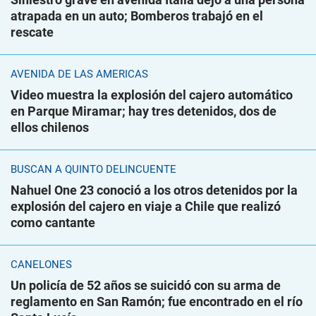
atrapada en un auto; Bomberos trabajó en el
rescate
AVENIDA DE LAS AMÉRICAS
Video muestra la explosión del cajero automático
en Parque Miramar; hay tres detenidos, dos de
ellos chilenos
BUSCAN A QUINTO DELINCUENTE
Nahuel One 23 conoció a los otros detenidos por la
explosión del cajero en viaje a Chile que realizó
como cantante
CANELONES
Un policía de 52 años se suicidó con su arma de
reglamento en San Ramón; fue encontrado en el río