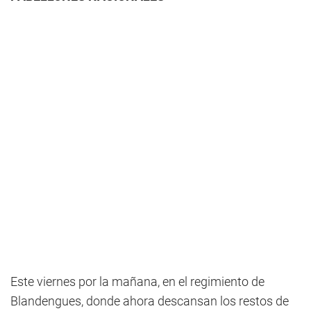
Este viernes por la mañana, en el regimiento de
Blandengues, donde ahora descansan los restos de