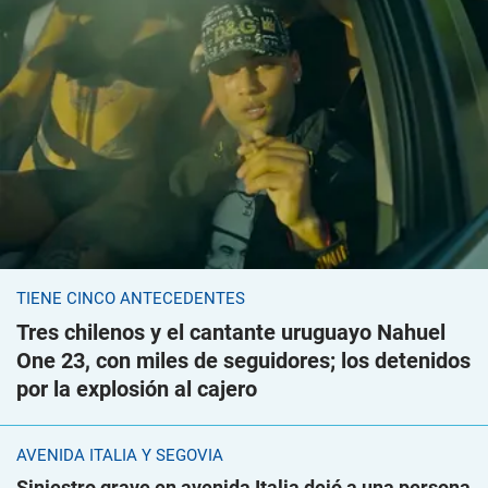
TIENE CINCO ANTECEDENTES
Tres chilenos y el cantante uruguayo Nahuel
One 23, con miles de seguidores; los detenidos
por la explosión al cajero
AVENIDA ITALIA Y SEGOVIA
Siniestro grave en avenida Italia dejó a una persona