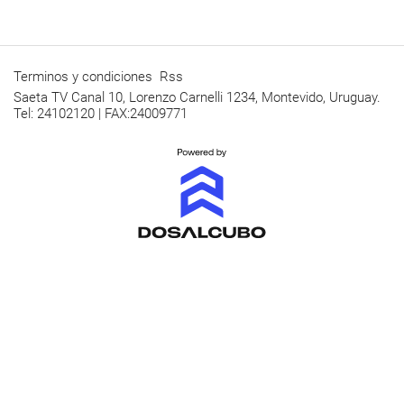
Terminos y condiciones
Rss
Saeta TV Canal 10, Lorenzo Carnelli 1234, Montevido, Uruguay.
Tel: 24102120 | FAX:24009771