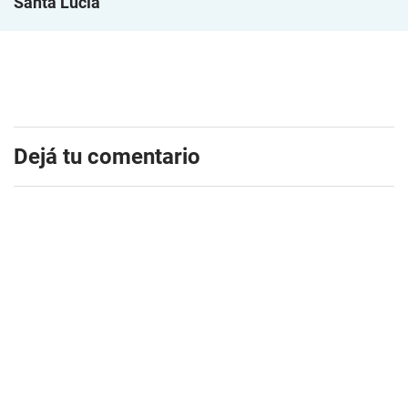
Santa Lucía
Dejá tu comentario