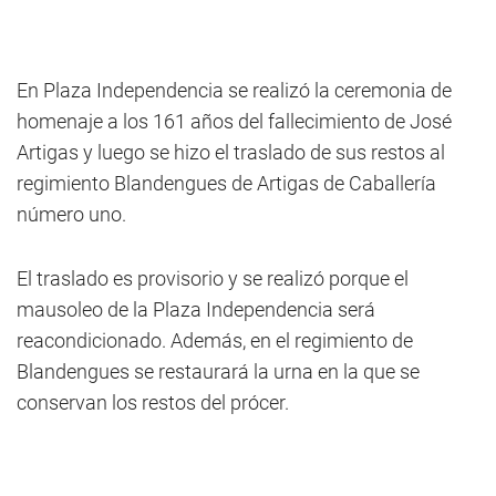
En Plaza Independencia se realizó la ceremonia de
homenaje a los 161 años del fallecimiento de José
Artigas y luego se hizo el traslado de sus restos al
regimiento Blandengues de Artigas de Caballería
número uno.
El traslado es provisorio y se realizó porque el
mausoleo de la Plaza Independencia será
reacondicionado. Además, en el regimiento de
Blandengues se restaurará la urna en la que se
conservan los restos del prócer.