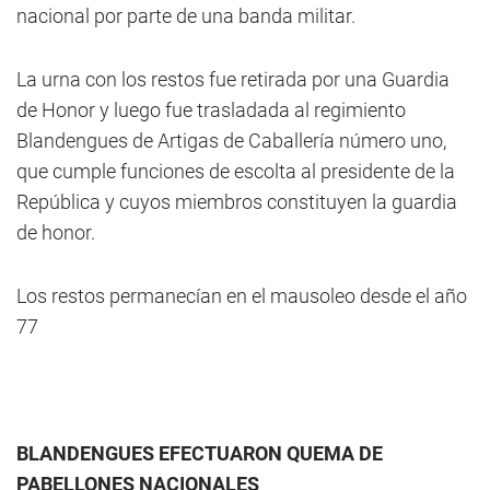
nacional por parte de una banda militar.
La urna con los restos fue retirada por una Guardia
de Honor y luego fue trasladada al regimiento
Blandengues de Artigas de Caballería número uno,
que cumple funciones de escolta al presidente de la
República y cuyos miembros constituyen la guardia
de honor.
Los restos permanecían en el mausoleo desde el año
77
BLANDENGUES EFECTUARON QUEMA DE
PABELLONES NACIONALES