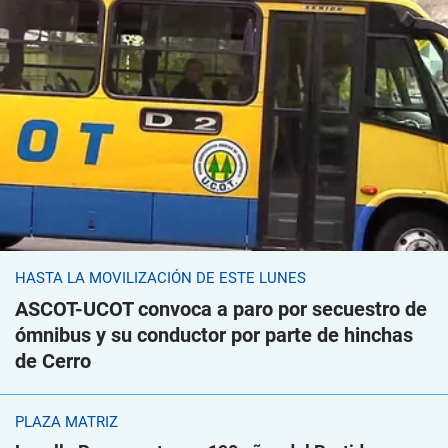
HASTA LA MOVILIZACIÓN DE ESTE LUNES
ASCOT-UCOT convoca a paro por secuestro de
ómnibus y su conductor por parte de hinchas
de Cerro
PLAZA MATRIZ