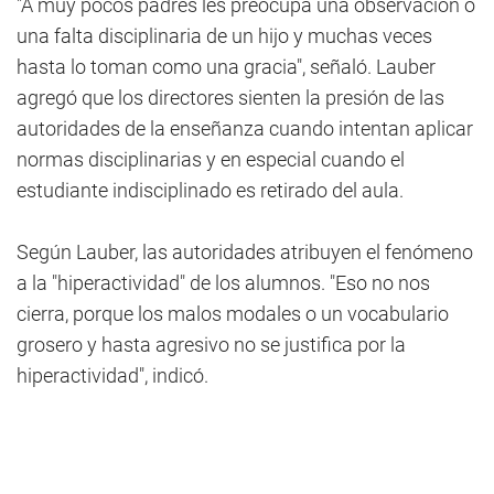
"A muy pocos padres les preocupa una observación o
una falta disciplinaria de un hijo y muchas veces
hasta lo toman como una gracia", señaló. Lauber
agregó que los directores sienten la presión de las
autoridades de la enseñanza cuando intentan aplicar
normas disciplinarias y en especial cuando el
estudiante indisciplinado es retirado del aula.
Según Lauber, las autoridades atribuyen el fenómeno
a la "hiperactividad" de los alumnos. "Eso no nos
cierra, porque los malos modales o un vocabulario
grosero y hasta agresivo no se justifica por la
hiperactividad", indicó.