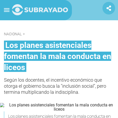
NACIONAL
>
Los planes asistenciales
fomentan la mala conducta en
liceos
Según los docentes, el incentivo económico que
otorga el gobierno busca la "inclusión social", pero
termina multiplicando la indisciplina.
Los planes asistenciales fomentan la mala conducta en