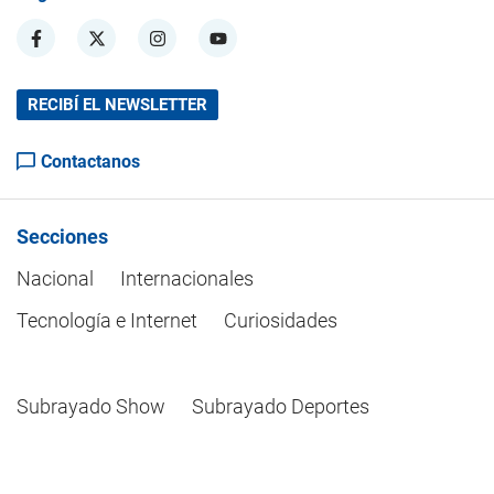
RECIBÍ EL NEWSLETTER
Contactanos
Secciones
Nacional
Internacionales
Tecnología e Internet
Curiosidades
Subrayado Show
Subrayado Deportes