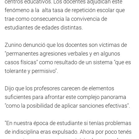
centros educativos. Los docentes adjudican este
fenómeno a la alta tasa de repetición escolar que
trae como consecuencia la convivencia de
estudiantes de edades distintas.
Zunino denunció que los docentes son víctimas de
"permanentes agresiones verbales y en algunos
casos físicas" como resultado de un sistema "que es
tolerante y permisivo".
Dijo que los profesores carecen de elementos
suficientes para afrontar este complejo panorama
"como la posibilidad de aplicar sanciones efectivas".
"En nuestra época de estudiante si tenías problemas
de indisciplina eras expulsado. Ahora por poco tenés