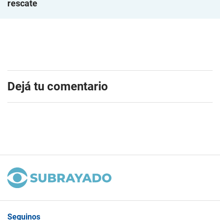
rescate
Dejá tu comentario
Seguinos