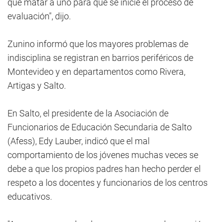
que matar a uno para que se inicie el proceso de
evaluación", dijo.
Zunino informó que los mayores problemas de
indisciplina se registran en barrios periféricos de
Montevideo y en departamentos como Rivera,
Artigas y Salto.
En Salto, el presidente de la Asociación de
Funcionarios de Educación Secundaria de Salto
(Afess), Edy Lauber, indicó que el mal
comportamiento de los jóvenes muchas veces se
debe a que los propios padres han hecho perder el
respeto a los docentes y funcionarios de los centros
educativos.