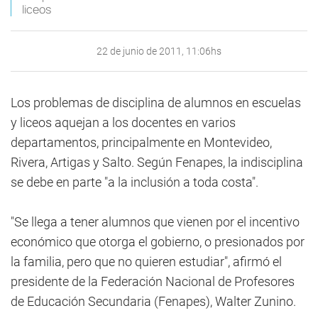
liceos
22 de junio de 2011, 11:06hs
Los problemas de disciplina de alumnos en escuelas
y liceos aquejan a los docentes en varios
departamentos, principalmente en Montevideo,
Rivera, Artigas y Salto. Según Fenapes, la indisciplina
se debe en parte "a la inclusión a toda costa".
"Se llega a tener alumnos que vienen por el incentivo
económico que otorga el gobierno, o presionados por
la familia, pero que no quieren estudiar", afirmó el
presidente de la Federación Nacional de Profesores
de Educación Secundaria (Fenapes), Walter Zunino.