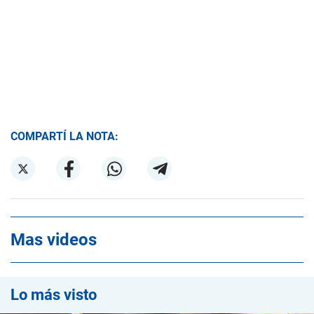
COMPARTÍ LA NOTA:
Mas videos
Lo más visto