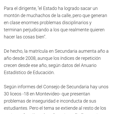
Para el dirigente, "el Estado ha logrado sacar un
montón de muchachos de la calle, pero que generan
en clase enormes problemas disciplinarios y
terminan perjudicando a los que realmente quieren
hacer las cosas bien".
De hecho, la matrícula en Secundaria aumenta año a
año desde 2008, aunque los índices de repetición
crecen desde ese año, según datos del Anuario
Estadístico de Educación.
Según informes del Consejo de Secundaria hay unos
30 liceos -18 en Montevideo- que presentan
problemas de inseguridad e inconducta de sus
estudiantes. Pero el tema se extiende al resto de los