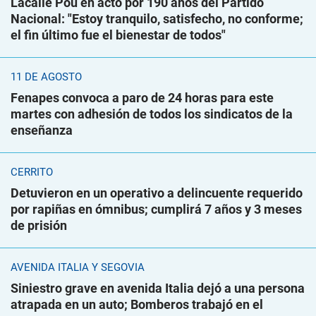
Lacalle Pou en acto por 190 años del Partido
Nacional: "Estoy tranquilo, satisfecho, no conforme;
el fin último fue el bienestar de todos"
11 DE AGOSTO
Fenapes convoca a paro de 24 horas para este
martes con adhesión de todos los sindicatos de la
enseñanza
CERRITO
Detuvieron en un operativo a delincuente requerido
por rapiñas en ómnibus; cumplirá 7 años y 3 meses
de prisión
AVENIDA ITALIA Y SEGOVIA
Siniestro grave en avenida Italia dejó a una persona
atrapada en un auto; Bomberos trabajó en el