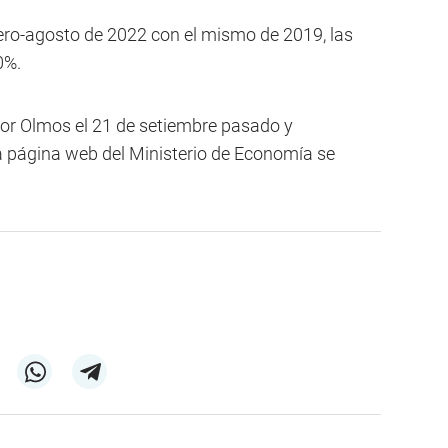
ro-agosto de 2022 con el mismo de 2019, las
0%.
por Olmos el 21 de setiembre pasado y
la página web del Ministerio de Economía se