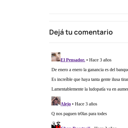
Dejá tu comentario