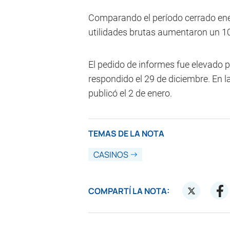
Comparando el período cerrado ene
utilidades brutas aumentaron un 1
El pedido de informes fue elevado 
respondido el 29 de diciembre. En 
publicó el 2 de enero.
TEMAS DE LA NOTA
CASINOS
COMPARTÍ LA NOTA: