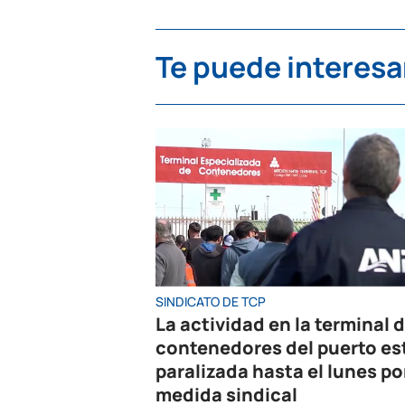
Te puede interesa
SINDICATO DE TCP
La actividad en la terminal 
contenedores del puerto es
paralizada hasta el lunes po
medida sindical