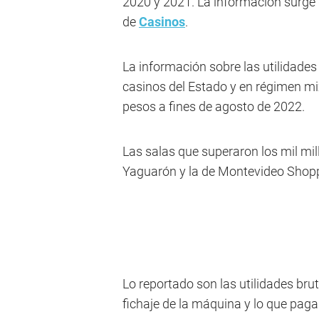
2020 y 2021. La información surge 
de
Casinos
.
La información sobre las utilidades
casinos del Estado y en régimen mix
pesos a fines de agosto de 2022.
Las salas que superaron los mil mil
Yaguarón y la de Montevideo Shoppin
Lo reportado son las utilidades brut
fichaje de la máquina y lo que paga