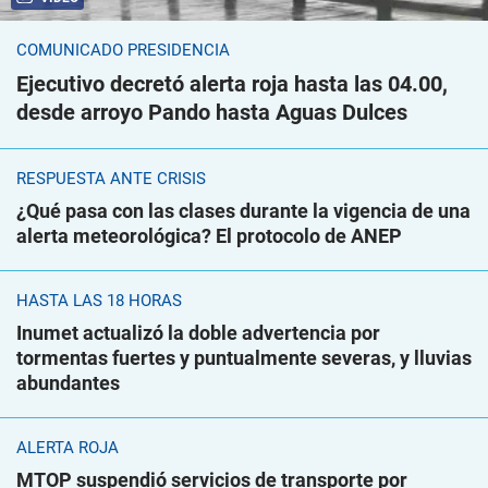
COMUNICADO PRESIDENCIA
Ejecutivo decretó alerta roja hasta las 04.00,
desde arroyo Pando hasta Aguas Dulces
RESPUESTA ANTE CRISIS
¿Qué pasa con las clases durante la vigencia de una
alerta meteorológica? El protocolo de ANEP
HASTA LAS 18 HORAS
Inumet actualizó la doble advertencia por
tormentas fuertes y puntualmente severas, y lluvias
abundantes
ALERTA ROJA
MTOP suspendió servicios de transporte por