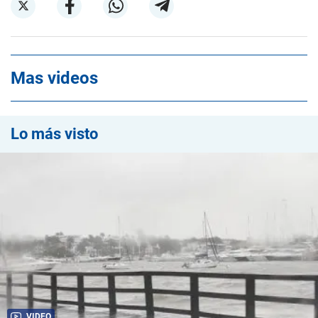
Mas videos
Lo más visto
VIDEO