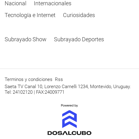
Nacional
Internacionales
Tecnología e Internet
Curiosidades
Subrayado Show
Subrayado Deportes
Terminos y condiciones
Rss
Saeta TV Canal 10, Lorenzo Carnelli 1234, Montevido, Uruguay.
Tel: 24102120 | FAX:24009771