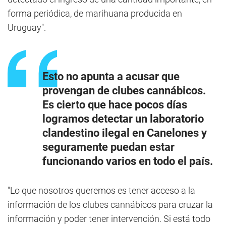
forma periódica, de marihuana producida en
Uruguay".
Esto no apunta a acusar que
provengan de clubes cannábicos.
Es cierto que hace pocos días
logramos detectar un laboratorio
clandestino ilegal en Canelones y
seguramente puedan estar
funcionando varios en todo el país.
"Lo que nosotros queremos es tener acceso a la
información de los clubes cannábicos para cruzar la
información y poder tener intervención. Si está todo