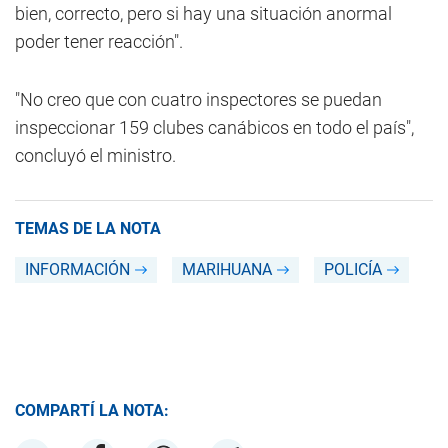
bien, correcto, pero si hay una situación anormal
poder tener reacción".
"No creo que con cuatro inspectores se puedan
inspeccionar 159 clubes canábicos en todo el país",
concluyó el ministro.
TEMAS DE LA NOTA
INFORMACIÓN
MARIHUANA
POLICÍA
COMPARTÍ LA NOTA: