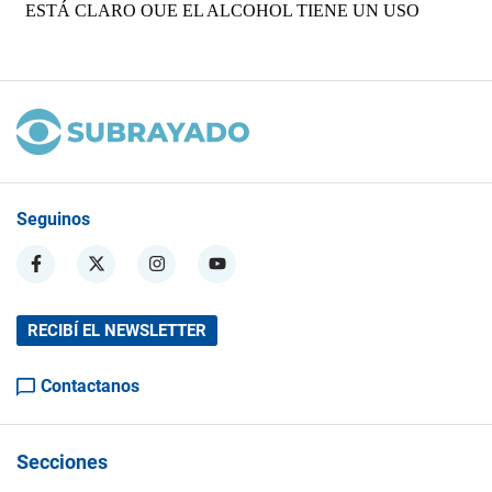
Seguinos
RECIBÍ EL NEWSLETTER
Contactanos
Secciones