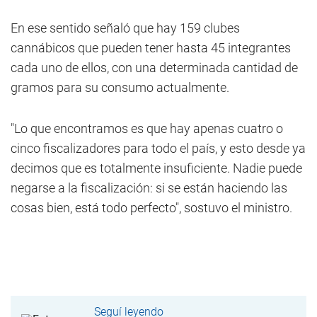
En ese sentido señaló que hay 159 clubes
cannábicos que pueden tener hasta 45 integrantes
cada uno de ellos, con una determinada cantidad de
gramos para su consumo actualmente.
"Lo que encontramos es que hay apenas cuatro o
cinco fiscalizadores para todo el país, y esto desde ya
decimos que es totalmente insuficiente. Nadie puede
negarse a la fiscalización: si se están haciendo las
cosas bien, está todo perfecto", sostuvo el ministro.
Seguí leyendo