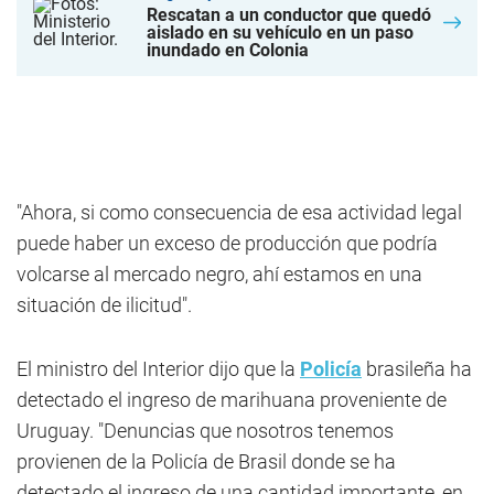
Rescatan a un conductor que quedó
aislado en su vehículo en un paso
inundado en Colonia
"Ahora, si como consecuencia de esa actividad legal
puede haber un exceso de producción que podría
volcarse al mercado negro, ahí estamos en una
situación de ilicitud".
El ministro del Interior dijo que la
Policía
brasileña ha
detectado el ingreso de marihuana proveniente de
Uruguay. "Denuncias que nosotros tenemos
provienen de la Policía de Brasil donde se ha
detectado el ingreso de una cantidad importante, en