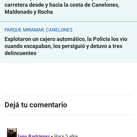
carretera desde y hacia la costa de Canelones,
Maldonado y Rocha
PARQUE MIRAMAR, CANELONES
Explotaron un cajero automático, la Policía los vio
cuando escapaban, los persiguió y detuvo a tres
delincuentes
Dejá tu comentario