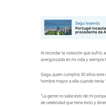
Seguí leyendo
Portugal incauta
procedente de A
Al recordar la violación que sufrió,
avergonzada en mi vida y siempre h
Gaga, quien cumplirá 30 años este 
hombre mayor a ella cuando tenía 
"La gente no sabe esto de mí porqu
de celebridad que tiene éxito y dine