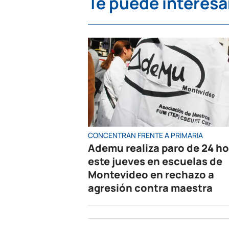
Te puede interesa
CONCENTRAN FRENTE A PRIMARIA
Ademu realiza paro de 24 h
este jueves en escuelas de
Montevideo en rechazo a
agresión contra maestra