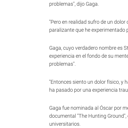
problemas", dijo Gaga.
"Pero en realidad sufro de un dolor
paralizante que he experimentado po
Gaga, cuyo verdadero nombre es Ste
experiencia en el fondo de su mente
problemas".
"Entonces siento un dolor físico, y
ha pasado por una experiencia traum
Gaga fue nominada al Óscar por me
documental "The Hunting Ground", 
universitarios.