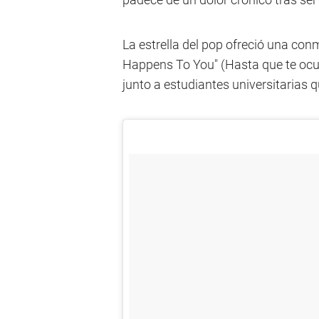
La estrella del pop ofreció una conm
Happens To You" (Hasta que te ocurr
junto a estudiantes universitarias 