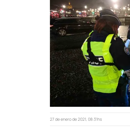
27 de enero de 2021, 08:31hs