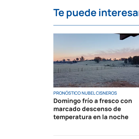
Te puede interesa
PRONÓSTICO NUBEL CISNEROS
Domingo frío a fresco con
marcado descenso de
temperatura en la noche