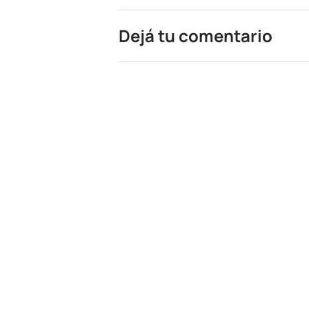
Dejá tu comentario