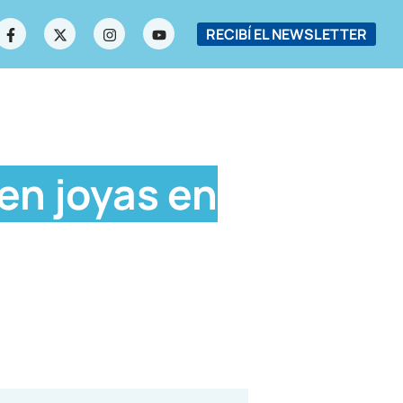
RECIBÍ EL NEWSLETTER
en joyas en