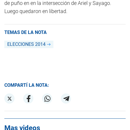
de puño en en la intersección de Ariel y Sayago.
Luego quedaron en libertad.
TEMAS DE LA NOTA
ELECCIONES 2014
COMPARTÍ LA NOTA:
Mas videos