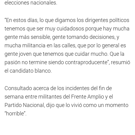
elecciones nacionales.
“En estos días, lo que digamos los dirigentes políticos
tenemos que ser muy cuidadosos porque hay mucha
gente más sensible, gente tomando decisiones, y
mucha militancia en las calles, que por lo general es
gente joven que tenemos que cuidar mucho. Que la
pasión no termine siendo contraproducente”, resumió
el candidato blanco.
Consultado acerca de los incidentes del fin de
semana entre militantes del Frente Amplio y el
Partido Nacional, dijo que lo vivió como un momento
“horrible”.