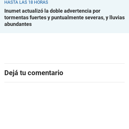
HASTA LAS 18 HORAS
Inumet actualizó la doble advertencia por
tormentas fuertes y puntualmente severas, y lluvias
abundantes
Dejá tu comentario