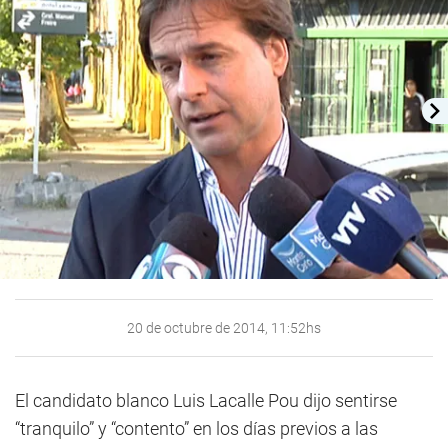
20 de octubre de 2014, 11:52hs
El candidato blanco Luis Lacalle Pou dijo sentirse
“tranquilo” y “contento” en los días previos a las