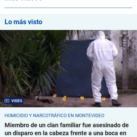
Lo más visto
VIDEO
HOMICIDIO Y NARCOTRÁFICO EN MONTEVIDEO
Miembro de un clan familiar fue asesinado de
un disparo en la cabeza frente a una boca en