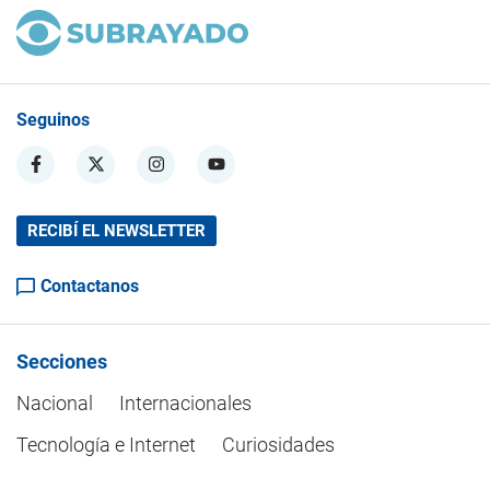
Seguinos
RECIBÍ EL NEWSLETTER
Contactanos
Secciones
Nacional
Internacionales
Tecnología e Internet
Curiosidades