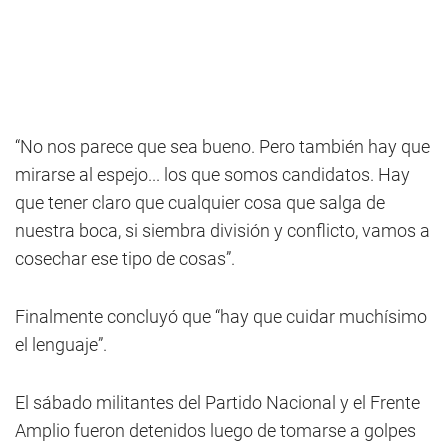
“No nos parece que sea bueno. Pero también hay que
mirarse al espejo... los que somos candidatos. Hay
que tener claro que cualquier cosa que salga de
nuestra boca, si siembra división y conflicto, vamos a
cosechar ese tipo de cosas”.
Finalmente concluyó que “hay que cuidar muchísimo
el lenguaje”.
El sábado militantes del Partido Nacional y el Frente
Amplio fueron detenidos luego de tomarse a golpes