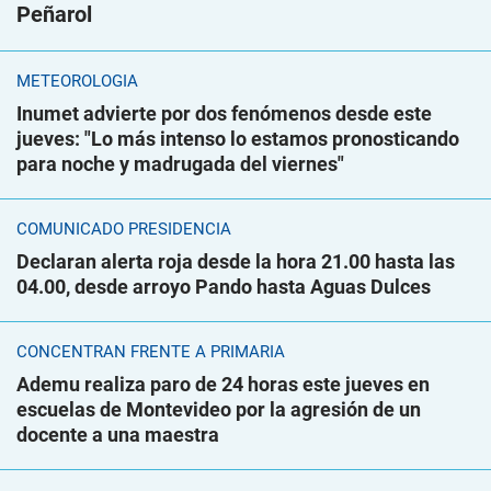
Peñarol
METEOROLOGÍA
Inumet advierte por dos fenómenos desde este
jueves: "Lo más intenso lo estamos pronosticando
para noche y madrugada del viernes"
COMUNICADO PRESIDENCIA
Declaran alerta roja desde la hora 21.00 hasta las
04.00, desde arroyo Pando hasta Aguas Dulces
CONCENTRAN FRENTE A PRIMARIA
Ademu realiza paro de 24 horas este jueves en
escuelas de Montevideo por la agresión de un
docente a una maestra