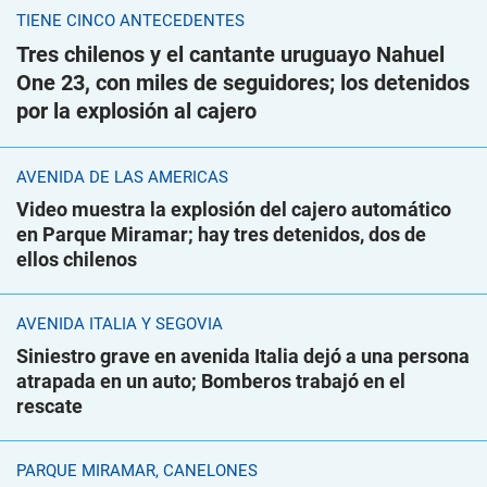
TIENE CINCO ANTECEDENTES
Tres chilenos y el cantante uruguayo Nahuel
One 23, con miles de seguidores; los detenidos
por la explosión al cajero
AVENIDA DE LAS AMÉRICAS
Video muestra la explosión del cajero automático
en Parque Miramar; hay tres detenidos, dos de
ellos chilenos
AVENIDA ITALIA Y SEGOVIA
Siniestro grave en avenida Italia dejó a una persona
atrapada en un auto; Bomberos trabajó en el
rescate
PARQUE MIRAMAR, CANELONES