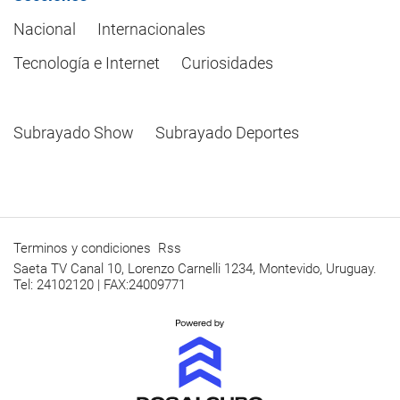
Nacional
Internacionales
Tecnología e Internet
Curiosidades
Subrayado Show
Subrayado Deportes
Terminos y condiciones
Rss
Saeta TV Canal 10, Lorenzo Carnelli 1234, Montevido, Uruguay.
Tel: 24102120 | FAX:24009771