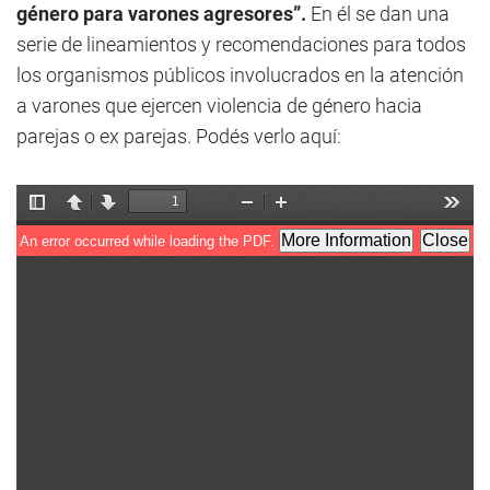
género para varones agresores”.
En él se dan una
serie de lineamientos y recomendaciones para todos
los organismos públicos involucrados en la atención
a varones que ejercen violencia de género hacia
parejas o ex parejas. Podés verlo aquí: