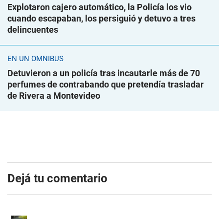
Explotaron cajero automático, la Policía los vio
cuando escapaban, los persiguió y detuvo a tres
delincuentes
EN UN ÓMNIBUS
Detuvieron a un policía tras incautarle más de 70
perfumes de contrabando que pretendía trasladar
de Rivera a Montevideo
Dejá tu comentario