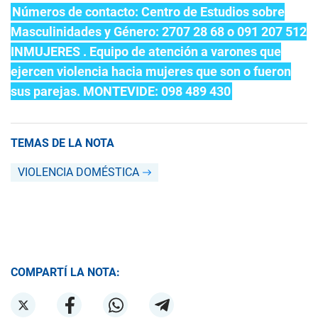
Números de contacto: Centro de Estudios sobre
Masculinidades y Género: 2707 28 68 o 091 207 512
INMUJERES . Equipo de atención a varones que
ejercen violencia hacia mujeres que son o fueron
sus parejas. MONTEVIDE: 098 489 430
TEMAS DE LA NOTA
VIOLENCIA DOMÉSTICA
COMPARTÍ LA NOTA: