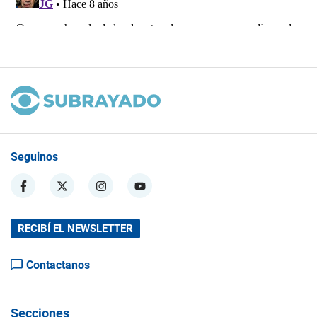
Seguinos
RECIBÍ EL NEWSLETTER
Contactanos
Secciones