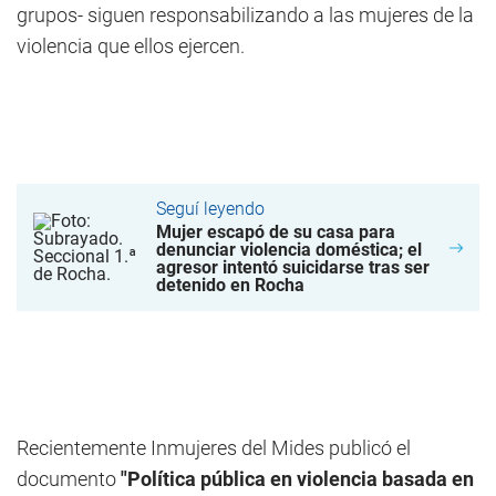
grupos- siguen responsabilizando a las mujeres de la
violencia que ellos ejercen.
Seguí leyendo
Mujer escapó de su casa para
denunciar violencia doméstica; el
agresor intentó suicidarse tras ser
detenido en Rocha
Recientemente Inmujeres del Mides publicó el
documento
"Política pública en violencia basada en