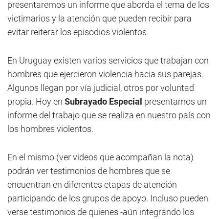
presentaremos un informe que aborda el tema de los
victimarios y la atención que pueden recibir para
evitar reiterar los episodios violentos.
En Uruguay existen varios servicios que trabajan con
hombres que ejercieron violencia hacia sus parejas.
Algunos llegan por vía judicial, otros por voluntad
propia. Hoy en
Subrayado Especial
presentamos un
informe del trabajo que se realiza en nuestro país con
los hombres violentos.
En el mismo (ver videos que acompañan la nota)
podrán ver testimonios de hombres que se
encuentran en diferentes etapas de atención
participando de los grupos de apoyo. Incluso pueden
verse testimonios de quienes -aún integrando los