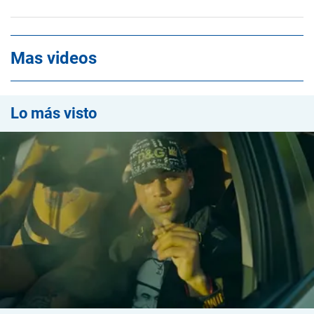
Mas videos
Lo más visto