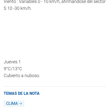
Viento : Variables 0 - 10 km/h, afirmándose del sector
S 10 -30 km/h.
Jueves 1
9°C/13°C
Cubierto a nuboso.
TEMAS DE LA NOTA
CLIMA