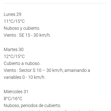
Lunes 29
11°C/15°C
Nuboso y cubierto.
Viento : SE 15 - 30 km/h.
Martes 30
12°C/15°C
Cubierto a nuboso.
Viento : Sector S 10 – 30 km/h, amainando a
variables 0 - 10 km/h.
Miércoles 31
8°C/16°C
Nuboso, periodos de cubierto.