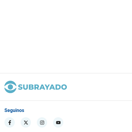
Seguinos