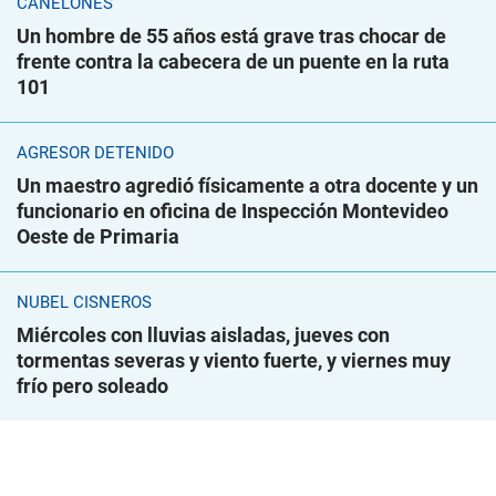
CANELONES
Un hombre de 55 años está grave tras chocar de
frente contra la cabecera de un puente en la ruta
101
AGRESOR DETENIDO
Un maestro agredió físicamente a otra docente y un
funcionario en oficina de Inspección Montevideo
Oeste de Primaria
NUBEL CISNEROS
Miércoles con lluvias aisladas, jueves con
tormentas severas y viento fuerte, y viernes muy
frío pero soleado