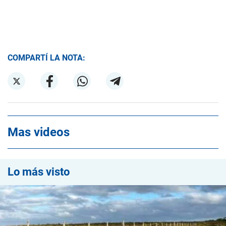
COMPARTÍ LA NOTA:
Mas videos
Lo más visto