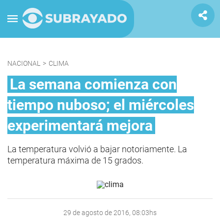
NACIONAL
>
CLIMA
La semana comienza con
tiempo nuboso; el miércoles
experimentará mejora
La temperatura volvió a bajar notoriamente. La
temperatura máxima de 15 grados.
29 de agosto de 2016, 08:03hs