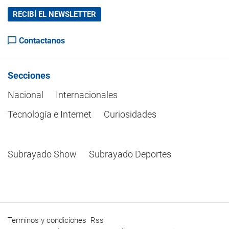
RECIBÍ EL NEWSLETTER
Contactanos
Secciones
Nacional
Internacionales
Tecnología e Internet
Curiosidades
Subrayado Show
Subrayado Deportes
Terminos y condiciones
Rss