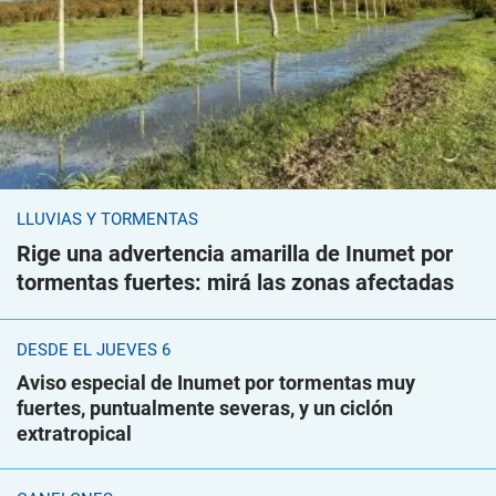
LLUVIAS Y TORMENTAS
Rige una advertencia amarilla de Inumet por
tormentas fuertes: mirá las zonas afectadas
DESDE EL JUEVES 6
Aviso especial de Inumet por tormentas muy
fuertes, puntualmente severas, y un ciclón
extratropical