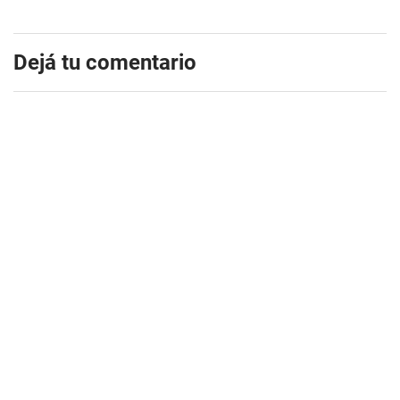
Dejá tu comentario