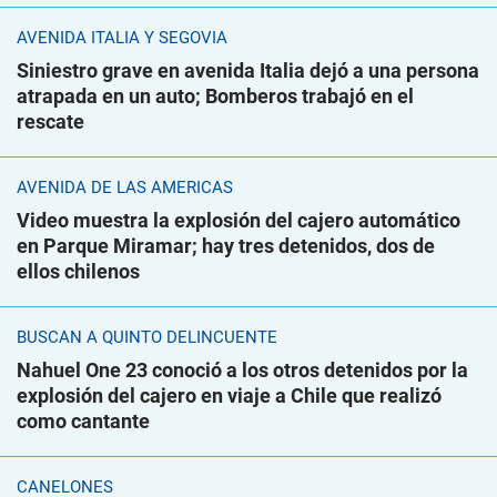
AVENIDA ITALIA Y SEGOVIA
Siniestro grave en avenida Italia dejó a una persona
atrapada en un auto; Bomberos trabajó en el
rescate
AVENIDA DE LAS AMÉRICAS
Video muestra la explosión del cajero automático
en Parque Miramar; hay tres detenidos, dos de
ellos chilenos
BUSCAN A QUINTO DELINCUENTE
Nahuel One 23 conoció a los otros detenidos por la
explosión del cajero en viaje a Chile que realizó
como cantante
CANELONES