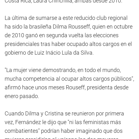
Costa Rica, Laura Chinchilla, ambas desde 2010.
La última de sumarse a este reducido club regional
ha sido la brasileña Dilma Rousseff, quien en octubre
de 2010 ganó en segunda vuelta las elecciones
presidenciales tras haber ocupado altos cargos en el
gobierno de Luiz Inácio Lula da Silva.
"La mujer viene demostrando, en todo el mundo,
mucha competencia al ocupar altos cargos públicos",
afirmó hace unos meses Rouseff, presidenta desde
enero pasado.
Cuando Dilma y Cristina se reunieron por primera
vez, Fernández le dijo que "ni las feministas más
combatientes" podrían haber imaginado que dos