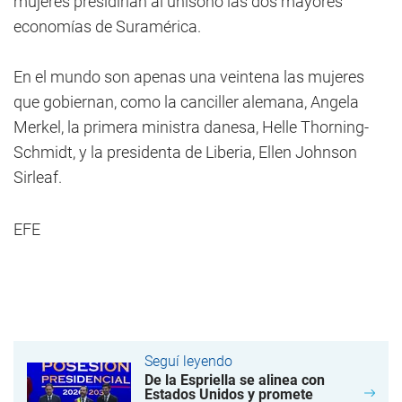
mujeres presidirían al unísono las dos mayores
economías de Suramérica.
En el mundo son apenas una veintena las mujeres
que gobiernan, como la canciller alemana, Angela
Merkel, la primera ministra danesa, Helle Thorning-
Schmidt, y la presidenta de Liberia, Ellen Johnson
Sirleaf.
EFE
Seguí leyendo
De la Espriella se alinea con
Estados Unidos y promete