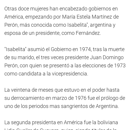
Otras doce mujeres han encabezado gobiernos en
América, empezando por María Estela Martínez de
Perón, más conocida como Isabelita", argentina y
esposa de un presidente, como Fernández.
"Isabelita" asumió el Gobierno en 1974, tras la muerte
de su marido, el tres veces presidente Juan Domingo
Perón, con quien se presentó a las elecciones de 1973
como candidata a la vicepresidencia.
La veintena de meses que estuvo en el poder hasta
su derrocamiento en marzo de 1976 fue el prólogo de
uno de los periodos mas sangrientos de Argentina.
La segunda presidenta en América fue la boliviana