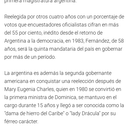
primera magistratura argentina.
Reelegida por otros cuatro años con un porcentaje de
votos que encuestadores oficialistas cifran en más
del 55 por ciento, inédito desde el retorno de
Argentina a la democracia, en 1983, Fernández, de 58
años, será la quinta mandataria del país en gobernar
por más de un período.
La argentina es además la segunda gobernante
americana en conquistar una reelección después de
Mary Eugenia Charles, quien en 1980 se convirtió en
la primera ministra de Dominica, se mantuvo en el
cargo durante 15 años y llegó a ser conocida como la
"dama de hierro del Caribe" o "lady Drácula" por su
férreo carácter.