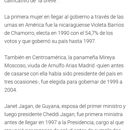
calificativo de "la breve".
La primera mujer en llegar al gobierno a través de las
urnas en América fue la nicaragüense Violeta Barrios
de Chamorro, electa en 1990 con el 54,7% de los
votos y que gobernó su país hasta 1997.
También en Centroamérica, la panameña Mireya
Moscoso, viuda de Arnulfo Arias Madrid -quien antes
de casarse con ella había sido presidente del país en
tres ocasiones-, fue elegida para gobernar de 1999 a
2004.
Janet Jagan, de Guyana, esposa del primer ministro y
luego presidente Cheddi Jagan, fue primera ministra
antes de llegar en 1997 a la Presidencia, cargo al que