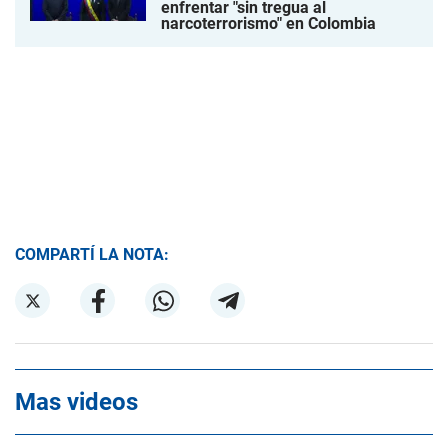
enfrentar "sin tregua al
narcoterrorismo" en Colombia
COMPARTÍ LA NOTA:
Mas videos