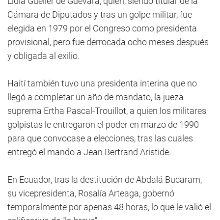
Lidia Gueiler de Guevara, quien, siendo titular de la
Cámara de Diputados y tras un golpe militar, fue
elegida en 1979 por el Congreso como presidenta
provisional, pero fue derrocada ocho meses después
y obligada al exilio.
Haití también tuvo una presidenta interina que no
llegó a completar un año de mandato, la jueza
suprema Ertha Pascal-Trouillot, a quien los militares
golpistas le entregaron el poder en marzo de 1990
para que convocase a elecciones, tras las cuales
entregó el mando a Jean Bertrand Aristide.
En Ecuador, tras la destitución de Abdalá Bucaram,
su vicepresidenta, Rosalía Arteaga, gobernó
temporalmente por apenas 48 horas, lo que le valió el