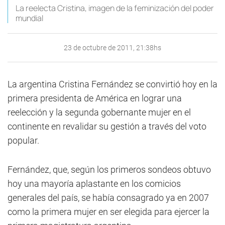
La reelecta Cristina, imagen de la feminización del poder
mundial
23 de octubre de 2011, 21:38hs
La argentina Cristina Fernández se convirtió hoy en la
primera presidenta de América en lograr una
reelección y la segunda gobernante mujer en el
continente en revalidar su gestión a través del voto
popular.
Fernández, que, según los primeros sondeos obtuvo
hoy una mayoría aplastante en los comicios
generales del país, se había consagrado ya en 2007
como la primera mujer en ser elegida para ejercer la