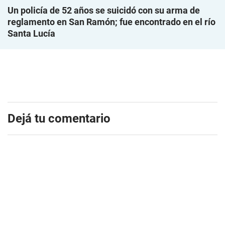
Un policía de 52 años se suicidó con su arma de
reglamento en San Ramón; fue encontrado en el río
Santa Lucía
Dejá tu comentario