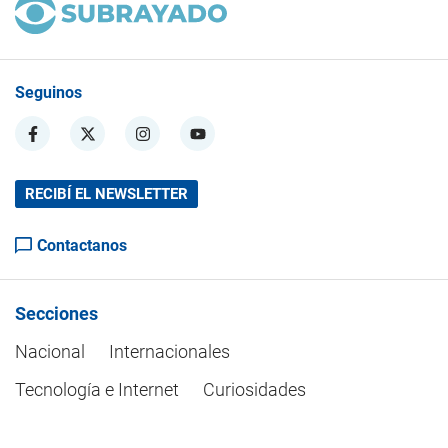
Seguinos
RECIBÍ EL NEWSLETTER
Contactanos
Secciones
Nacional
Internacionales
Tecnología e Internet
Curiosidades