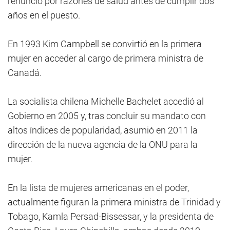
renunció por razones de salud antes de cumplir dos
años en el puesto.
En 1993 Kim Campbell se convirtió en la primera
mujer en acceder al cargo de primera ministra de
Canadá.
La socialista chilena Michelle Bachelet accedió al
Gobierno en 2005 y, tras concluir su mandato con
altos índices de popularidad, asumió en 2011 la
dirección de la nueva agencia de la ONU para la
mujer.
En la lista de mujeres americanas en el poder,
actualmente figuran la primera ministra de Trinidad y
Tobago, Kamla Persad-Bissessar, y la presidenta de