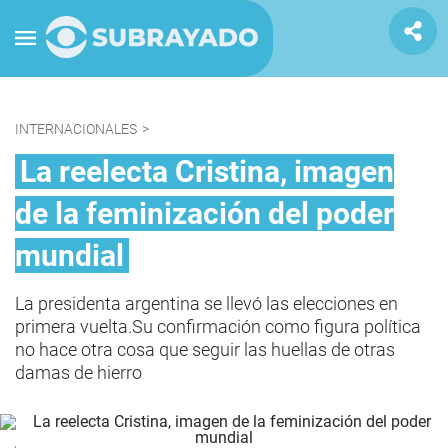
INTERNACIONALES
>
La reelecta Cristina, imagen
de la feminización del poder
mundial
La presidenta argentina se llevó las elecciones en
primera vuelta.Su confirmación como figura política
no hace otra cosa que seguir las huellas de otras
damas de hierro