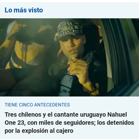
Lo más visto
TIENE CINCO ANTECEDENTES
Tres chilenos y el cantante uruguayo Nahuel
One 23, con miles de seguidores; los detenidos
por la explosión al cajero