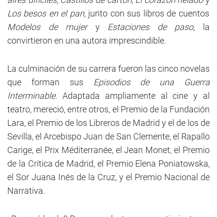
Los besos en el pan,
junto con sus libros de cuentos
Modelos de mujer
y
Estaciones de paso
, la
convirtieron en una autora imprescindible.
La culminación de su carrera fueron las cinco novelas
que forman sus
Episodios de una Guerra
Interminable.
Adaptada ampliamente al cine y al
teatro, mereció, entre otros, el Premio de la Fundación
Lara, el Premio de los Libreros de Madrid y el de los de
Sevilla, el Arcebispo Juan de San Clemente, el Rapallo
Carige, el Prix Méditerranée, el Jean Monet, el Premio
de la Crítica de Madrid, el Premio Elena Poniatowska,
el Sor Juana Inés de la Cruz, y el Premio Nacional de
Narrativa.