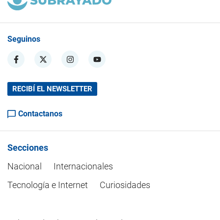
Seguinos
RECIBÍ EL NEWSLETTER
Contactanos
Secciones
Nacional
Internacionales
Tecnología e Internet
Curiosidades