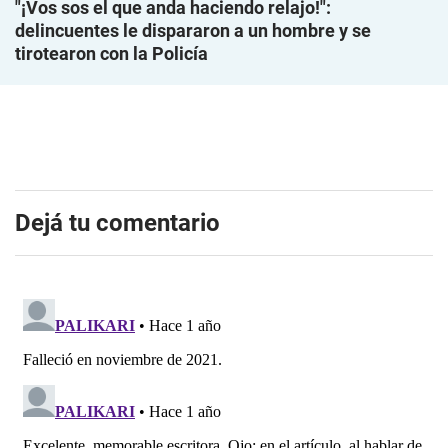
"¡Vos sos el que anda haciendo relajo!":
delincuentes le dispararon a un hombre y se
tirotearon con la Policía
Dejá tu comentario