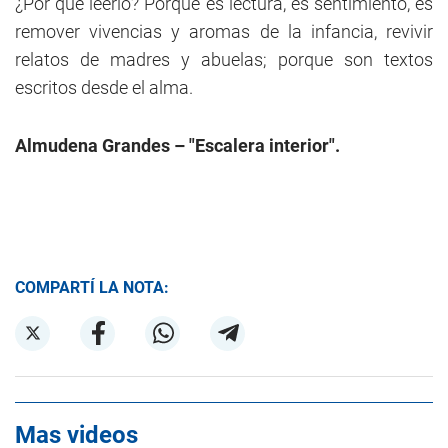
¿Por qué leerlo? Porque es lectura, es sentimiento, es
remover vivencias y aromas de la infancia, revivir
relatos de madres y abuelas; porque son textos
escritos desde el alma.
Almudena Grandes – "Escalera interior".
COMPARTÍ LA NOTA:
Mas videos