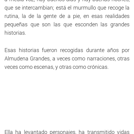
que se intercambian; está el murmullo que recoge la
rutina, la de la gente de a pie, en esas realidades
pequeñas que son las que esconden las grandes
historias.
Esas historias fueron recogidas durante años por
Almudena Grandes, a veces como narraciones, otras
veces como escenas, y otras como crónicas.
Ella ha levantado personajes, ha transmitido vidas