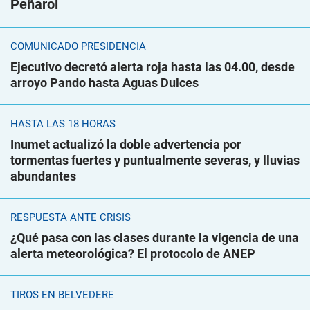
Peñarol
COMUNICADO PRESIDENCIA
Ejecutivo decretó alerta roja hasta las 04.00, desde
arroyo Pando hasta Aguas Dulces
HASTA LAS 18 HORAS
Inumet actualizó la doble advertencia por
tormentas fuertes y puntualmente severas, y lluvias
abundantes
RESPUESTA ANTE CRISIS
¿Qué pasa con las clases durante la vigencia de una
alerta meteorológica? El protocolo de ANEP
TIROS EN BELVEDERE