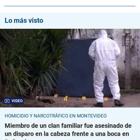
Lo más visto
VIDEO
HOMICIDIO Y NARCOTRÁFICO EN MONTEVIDEO
Miembro de un clan familiar fue asesinado de
un disparo en la cabeza frente a una boca en