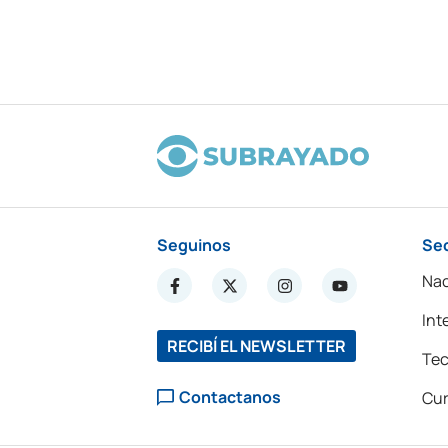
Seguinos
Se
Nac
Int
RECIBÍ EL NEWSLETTER
Tec
Contactanos
Cur