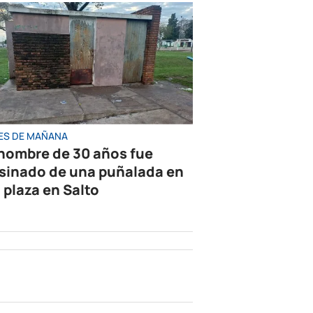
ES DE MAÑANA
hombre de 30 años fue
sinado de una puñalada en
 plaza en Salto