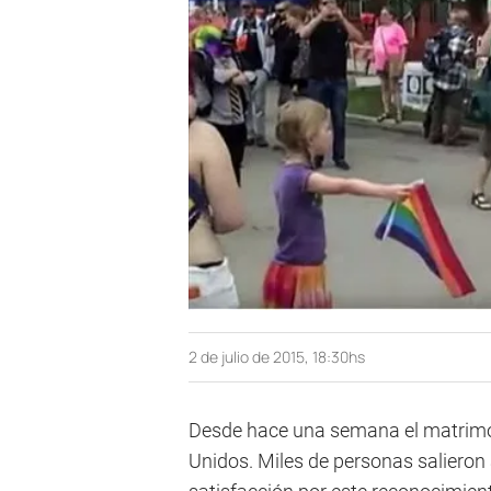
2 de julio de 2015, 18:30hs
Desde hace una semana el matrimo
Unidos. Miles de personas salieron a