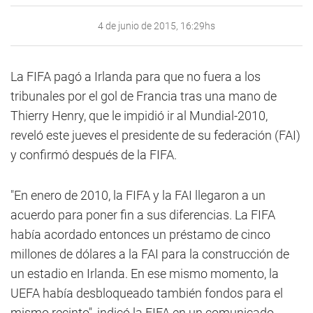
4 de junio de 2015, 16:29hs
La FIFA pagó a Irlanda para que no fuera a los
tribunales por el gol de Francia tras una mano de
Thierry Henry, que le impidió ir al Mundial-2010,
reveló este jueves el presidente de su federación (FAI)
y confirmó después de la FIFA.
"En enero de 2010, la FIFA y la FAI llegaron a un
acuerdo para poner fin a sus diferencias. La FIFA
había acordado entonces un préstamo de cinco
millones de dólares a la FAI para la construcción de
un estadio en Irlanda. En ese mismo momento, la
UEFA había desbloqueado también fondos para el
mismo recinto", indicó la FIFA en un comunicado.