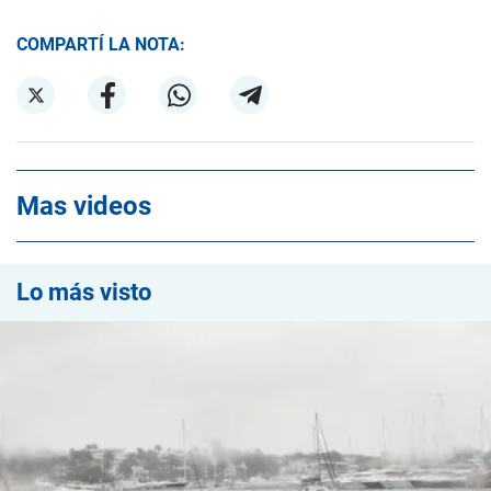
COMPARTÍ LA NOTA:
Mas videos
Lo más visto