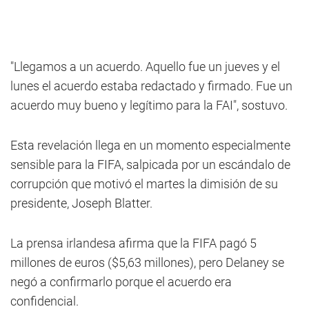
"Llegamos a un acuerdo. Aquello fue un jueves y el
lunes el acuerdo estaba redactado y firmado. Fue un
acuerdo muy bueno y legítimo para la FAI", sostuvo.
Esta revelación llega en un momento especialmente
sensible para la FIFA, salpicada por un escándalo de
corrupción que motivó el martes la dimisión de su
presidente, Joseph Blatter.
La prensa irlandesa afirma que la FIFA pagó 5
millones de euros ($5,63 millones), pero Delaney se
negó a confirmarlo porque el acuerdo era
confidencial.