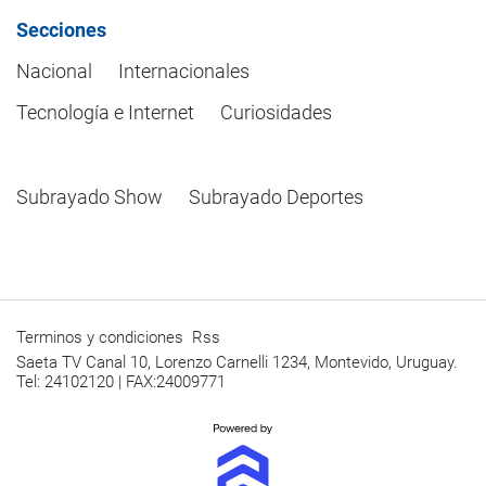
Secciones
Nacional
Internacionales
Tecnología e Internet
Curiosidades
Subrayado Show
Subrayado Deportes
Terminos y condiciones
Rss
Saeta TV Canal 10, Lorenzo Carnelli 1234, Montevido, Uruguay.
Tel: 24102120 | FAX:24009771