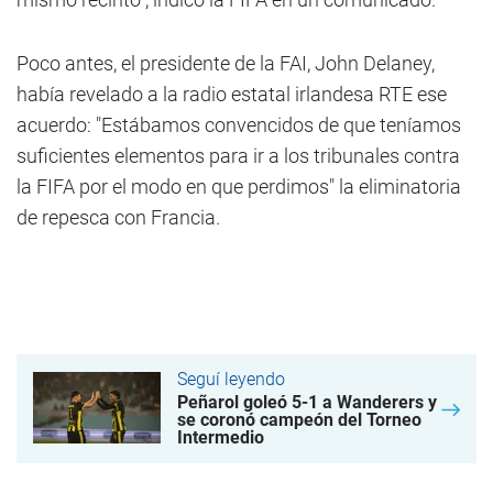
Poco antes, el presidente de la FAI, John Delaney,
había revelado a la radio estatal irlandesa RTE ese
acuerdo: "Estábamos convencidos de que teníamos
suficientes elementos para ir a los tribunales contra
la FIFA por el modo en que perdimos" la eliminatoria
de repesca con Francia.
Seguí leyendo
Peñarol goleó 5-1 a Wanderers y
se coronó campeón del Torneo
Intermedio