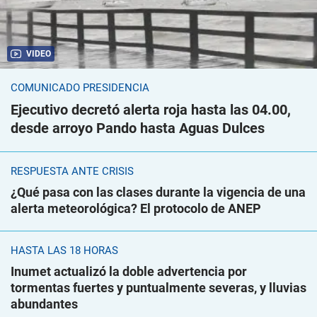
VIDEO
COMUNICADO PRESIDENCIA
Ejecutivo decretó alerta roja hasta las 04.00,
desde arroyo Pando hasta Aguas Dulces
RESPUESTA ANTE CRISIS
¿Qué pasa con las clases durante la vigencia de una
alerta meteorológica? El protocolo de ANEP
HASTA LAS 18 HORAS
Inumet actualizó la doble advertencia por
tormentas fuertes y puntualmente severas, y lluvias
abundantes