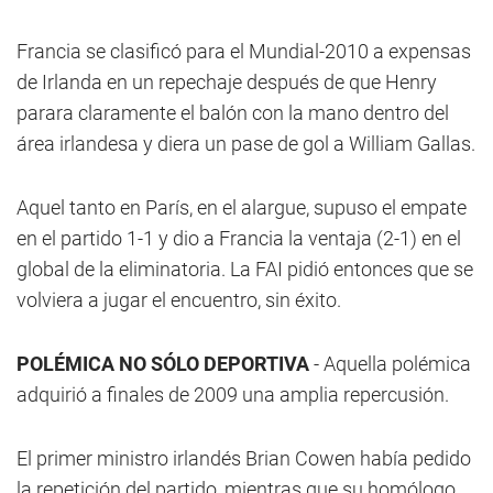
Francia se clasificó para el Mundial-2010 a expensas
de Irlanda en un repechaje después de que Henry
parara claramente el balón con la mano dentro del
área irlandesa y diera un pase de gol a William Gallas.
Aquel tanto en París, en el alargue, supuso el empate
en el partido 1-1 y dio a Francia la ventaja (2-1) en el
global de la eliminatoria. La FAI pidió entonces que se
volviera a jugar el encuentro, sin éxito.
POLÉMICA NO SÓLO DEPORTIVA
- Aquella polémica
adquirió a finales de 2009 una amplia repercusión.
El primer ministro irlandés Brian Cowen había pedido
la repetición del partido, mientras que su homólogo