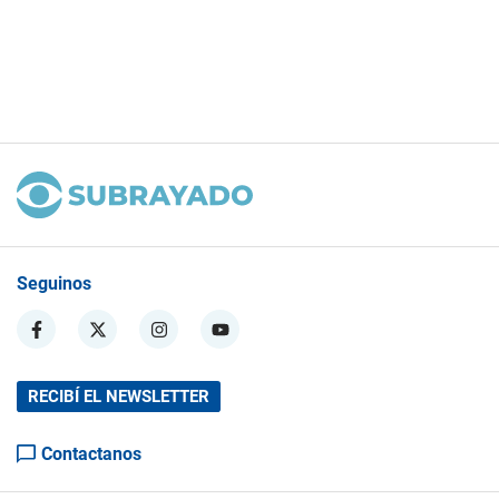
Seguinos
RECIBÍ EL NEWSLETTER
Contactanos