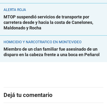
ALERTA ROJA
MTOP suspendió servicios de transporte por
carretera desde y hacia la costa de Canelones,
Maldonado y Rocha
HOMICIDIO Y NARCOTRÁFICO EN MONTEVIDEO
Miembro de un clan familiar fue asesinado de un
disparo en la cabeza frente a una boca en Peñarol
Dejá tu comentario