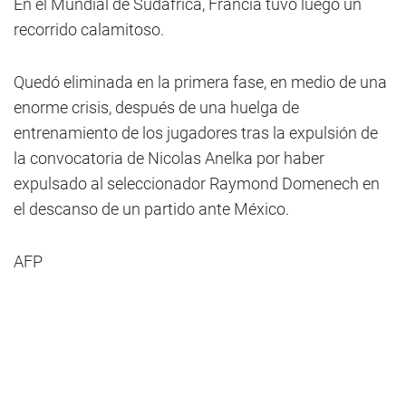
En el Mundial de Sudáfrica, Francia tuvo luego un
recorrido calamitoso.
Quedó eliminada en la primera fase, en medio de una
enorme crisis, después de una huelga de
entrenamiento de los jugadores tras la expulsión de
la convocatoria de Nicolas Anelka por haber
expulsado al seleccionador Raymond Domenech en
el descanso de un partido ante México.
AFP