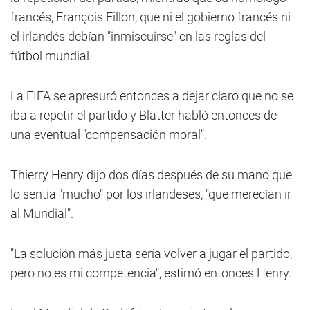
francés, François Fillon, que ni el gobierno francés ni
el irlandés debían "inmiscuirse" en las reglas del
fútbol mundial.
La FIFA se apresuró entonces a dejar claro que no se
iba a repetir el partido y Blatter habló entonces de
una eventual "compensación moral".
Thierry Henry dijo dos días después de su mano que
lo sentía "mucho" por los irlandeses, "que merecían ir
al Mundial".
"La solución más justa sería volver a jugar el partido,
pero no es mi competencia", estimó entonces Henry.