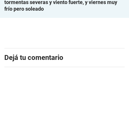
tormentas severas y viento fuerte, y viernes muy
frío pero soleado
Dejá tu comentario