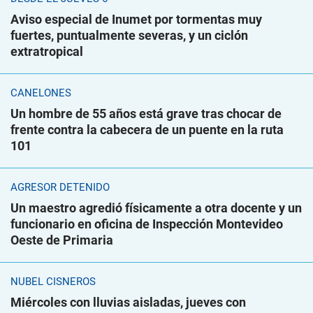
Aviso especial de Inumet por tormentas muy
fuertes, puntualmente severas, y un ciclón
extratropical
CANELONES
Un hombre de 55 años está grave tras chocar de
frente contra la cabecera de un puente en la ruta
101
AGRESOR DETENIDO
Un maestro agredió físicamente a otra docente y un
funcionario en oficina de Inspección Montevideo
Oeste de Primaria
NUBEL CISNEROS
Miércoles con lluvias aisladas, jueves con