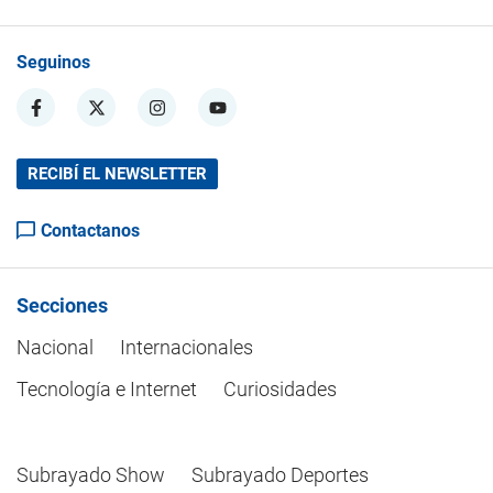
Seguinos
RECIBÍ EL NEWSLETTER
Contactanos
Secciones
Nacional
Internacionales
Tecnología e Internet
Curiosidades
Subrayado Show
Subrayado Deportes