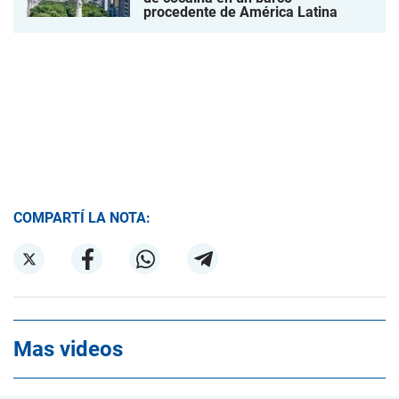
procedente de América Latina
COMPARTÍ LA NOTA:
Mas videos