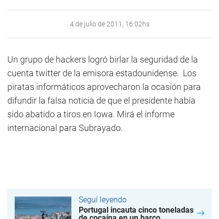
4 de julio de 2011, 16:02hs
Un grupo de hackers logró birlar la seguridad de la
cuenta twitter de la emisora estadounidense. Los
piratas informáticos aprovecharon la ocasión para
difundir la falsa noticia de que el presidente había
sido abatido a tiros en Iowa. Mirá el informe
internacional para Subrayado.
Seguí leyendo
Portugal incauta cinco toneladas
de cocaína en un barco