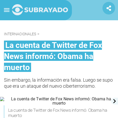
INTERNACIONALES
>
La cuenta de Twitter de Fox
News informó: Obama ha
muerto
Sin embargo, la información era falsa. Luego se supo
que era un ataque del nuevo ciberterrorismo.
La cuenta de Twitter de Fox News informó: Obama ha
muerto