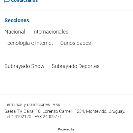
Contactanos
Secciones
Nacional
Internacionales
Tecnología e Internet
Curiosidades
Subrayado Show
Subrayado Deportes
Terminos y condiciones
Rss
Saeta TV Canal 10, Lorenzo Carnelli 1234, Montevido, Uruguay.
Tel: 24102120 | FAX:24009771