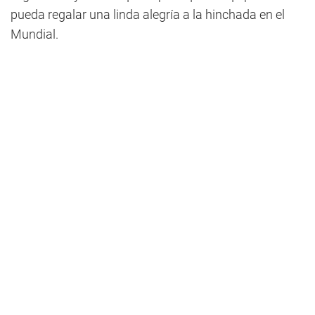
pueda regalar una linda alegría a la hinchada en el
Mundial.