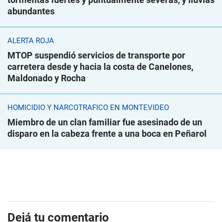
abundantes
ALERTA ROJA
MTOP suspendió servicios de transporte por
carretera desde y hacia la costa de Canelones,
Maldonado y Rocha
HOMICIDIO Y NARCOTRÁFICO EN MONTEVIDEO
Miembro de un clan familiar fue asesinado de un
disparo en la cabeza frente a una boca en Peñarol
Dejá tu comentario