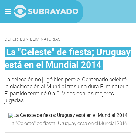
DEPORTES
>
ELIMINATORIAS
La "Celeste" de fiesta; Uruguay
está en el Mundial 2014
La selección no jugó bien pero el Centenario celebró
la clasificación al Mundial tras una dura Eliminatoria.
El partido terminó 0 a 0. Video con las mejores
jugadas.
La "Celeste" de fiesta; Uruguay está en el Mundial 2014