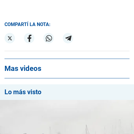
COMPARTÍ LA NOTA:
Mas videos
Lo más visto