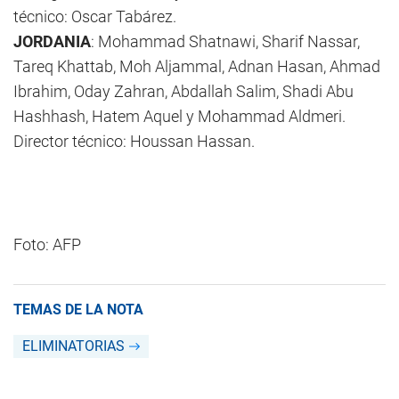
técnico: Oscar Tabárez.
JORDANIA
: Mohammad Shatnawi, Sharif Nassar,
Tareq Khattab, Moh Aljammal, Adnan Hasan, Ahmad
Ibrahim, Oday Zahran, Abdallah Salim, Shadi Abu
Hashhash, Hatem Aquel y Mohammad Aldmeri.
Director técnico: Houssan Hassan.
Foto: AFP
TEMAS DE LA NOTA
ELIMINATORIAS