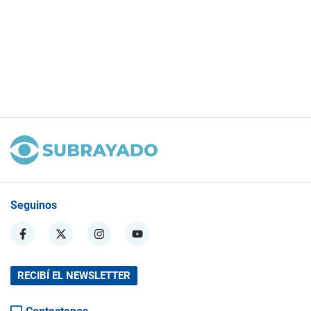
Seguinos
RECIBÍ EL NEWSLETTER