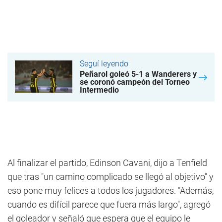
Seguí leyendo
Peñarol goleó 5-1 a Wanderers y
se coronó campeón del Torneo
Intermedio
Al finalizar el partido, Edinson Cavani, dijo a Tenfield
que tras "un camino complicado se llegó al objetivo" y
eso pone muy felices a todos los jugadores. "Además,
cuando es difícil parece que fuera más largo", agregó
el goleador y señaló que espera que el equipo le