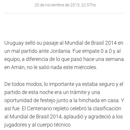
20 de noviembre de 2013, 22:57hs
Uruguay selló su pasaje al Mundial de Brasil 2014 en
un mal partido ante Jordania. Fue empate 0 a 0 y al
equipo, a diferencia de lo que pasó hace una semana
en Amán, no le salió nada este miércoles.
De todos modos, lo importante ya estaba seguro y el
partido de esta noche era un trámite y una
oportunidad de festejo junto a la hinchada en casa. Y
así fue. El Centenario repleto celebró la clasificación
al Mundial de Brasil 2014, aplaudió y agradeció a los
jugadores y al cuerpo técnico.