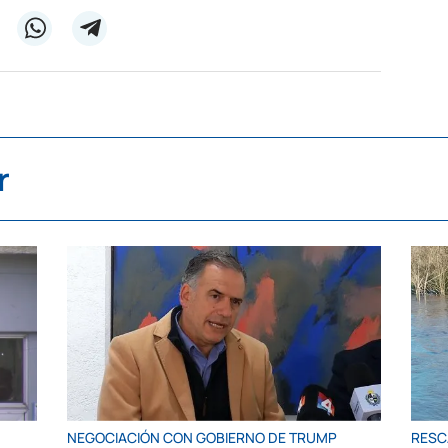
r
NEGOCIACIÓN CON GOBIERNO DE TRUMP
RESC