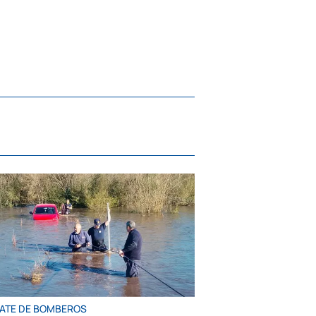
ATE DE BOMBEROS