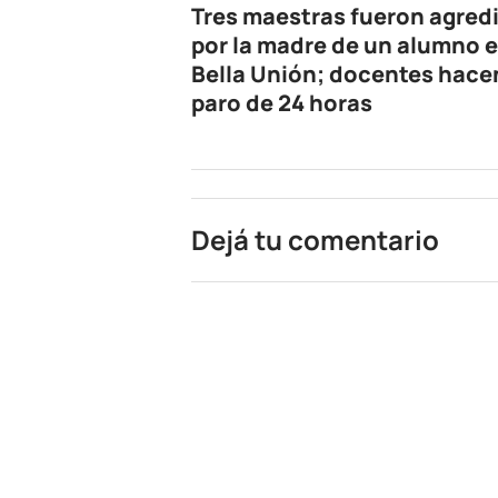
Tres maestras fueron agred
por la madre de un alumno 
Bella Unión; docentes hace
paro de 24 horas
Dejá tu comentario