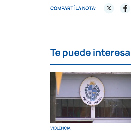
COMPARTÍ LA NOTA:
Te puede interesa
VIOLENCIA