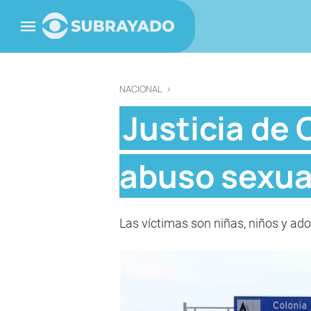
NACIONAL
>
Justicia de 
abuso sexua
Las víctimas son niñas, niños y ado