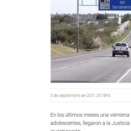
3 de septiembre de 2017, 20:18hs
En los últimos meses una veintena d
adolescentes, llegaron a la Justicia