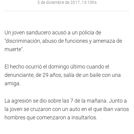
5 de diciembre de 2017, 13:10hs
Un joven sanducero acusó a un policía de
"discriminación, abuso de funciones y amenaza de
muerte".
El hecho ocurrió el domingo último cuando el
denunciante, de 29 años, salía de un baile con una
amiga.
La agresión se dio sobre las 7 de la mañana. Junto a
la joven se cruzaron con un auto en el que iban varios
hombres que comenzaron a insultarlos.