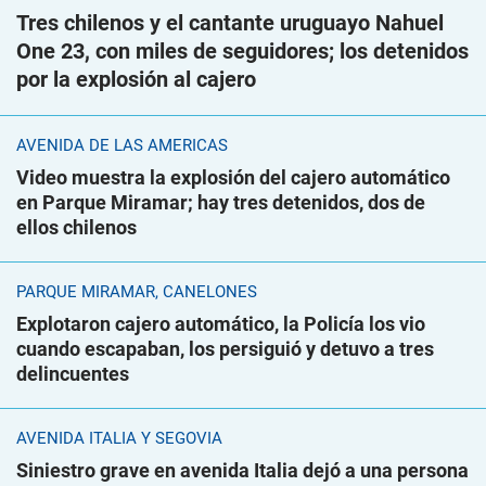
Tres chilenos y el cantante uruguayo Nahuel
One 23, con miles de seguidores; los detenidos
por la explosión al cajero
AVENIDA DE LAS AMÉRICAS
Video muestra la explosión del cajero automático
en Parque Miramar; hay tres detenidos, dos de
ellos chilenos
PARQUE MIRAMAR, CANELONES
Explotaron cajero automático, la Policía los vio
cuando escapaban, los persiguió y detuvo a tres
delincuentes
AVENIDA ITALIA Y SEGOVIA
Siniestro grave en avenida Italia dejó a una persona