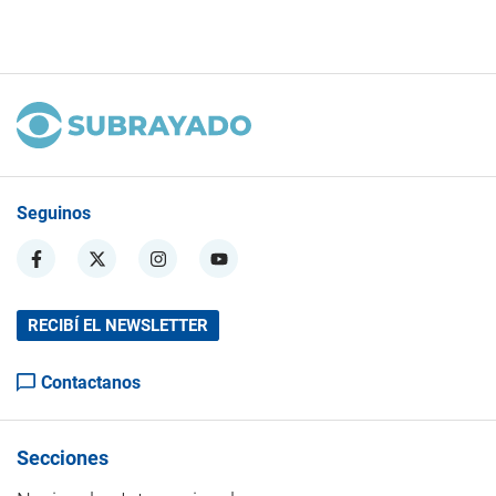
Seguinos
RECIBÍ EL NEWSLETTER
Contactanos
Secciones