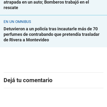
atrapada en un auto; Bomberos trabajó en el
rescate
EN UN ÓMNIBUS
Detuvieron a un policía tras incautarle más de 70
perfumes de contrabando que pretendía trasladar
de Rivera a Montevideo
Dejá tu comentario