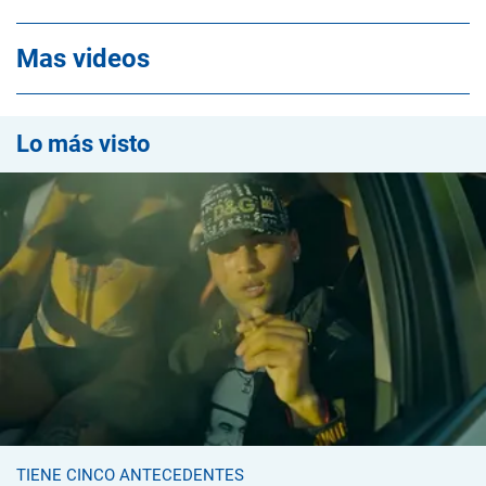
Mas videos
Lo más visto
TIENE CINCO ANTECEDENTES