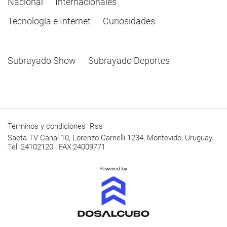
Nacional
Internacionales
Tecnología e Internet
Curiosidades
Subrayado Show
Subrayado Deportes
Terminos y condiciones
Rss
Saeta TV Canal 10, Lorenzo Carnelli 1234, Montevido, Uruguay.
Tel: 24102120 | FAX:24009771