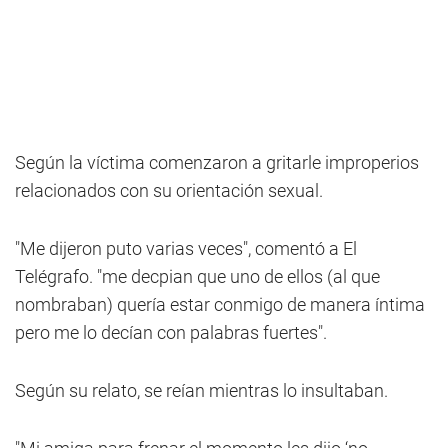
Según la víctima comenzaron a gritarle improperios
relacionados con su orientación sexual.
"Me dijeron puto varias veces", comentó a El
Telégrafo. "me decpian que uno de ellos (al que
nombraban) quería estar conmigo de manera íntima
pero me lo decían con palabras fuertes".
Según su relato, se reían mientras lo insultaban.