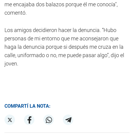
me encajaba dos balazos porque él me conocía",
comentó.
Los amigos decidieron hacer la denuncia. “Hubo
personas de mi entorno que me aconsejaron que
haga la denuncia porque si después me cruza en la
calle, uniformado o no, me puede pasar algo”, dijo el
joven.
COMPARTÍ LA NOTA: