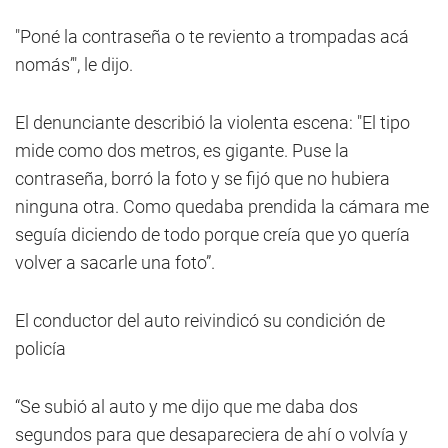
"Poné la contraseña o te reviento a trompadas acá
nomás’", le dijo.
El denunciante describió la violenta escena: "El tipo
mide como dos metros, es gigante. Puse la
contraseña, borró la foto y se fijó que no hubiera
ninguna otra. Como quedaba prendida la cámara me
seguía diciendo de todo porque creía que yo quería
volver a sacarle una foto”.
El conductor del auto reivindicó su condición de
policía
“Se subió al auto y me dijo que me daba dos
segundos para que desapareciera de ahí o volvía y