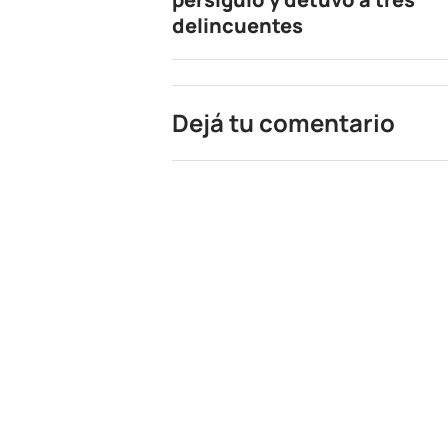
delincuentes
Dejá tu comentario