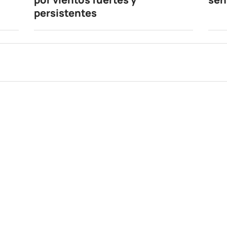
persistentes