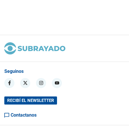
Seguinos
RECIBÍ EL NEWSLETTER
Contactanos