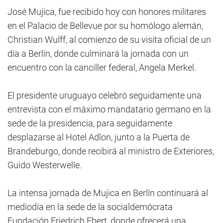
José Mujica, fue recibido hoy con honores militares
en el Palacio de Bellevue por su homólogo alemán,
Christian Wulff, al comienzo de su visita oficial de un
día a Berlín, donde culminará la jornada con un
encuentro con la canciller federal, Angela Merkel.
El presidente uruguayo celebró seguidamente una
entrevista con el máximo mandatario germano en la
sede de la presidencia, para seguidamente
desplazarse al Hotel Adlon, junto a la Puerta de
Brandeburgo, donde recibirá al ministro de Exteriores,
Guido Westerwelle.
La intensa jornada de Mujica en Berlín continuará al
mediodía en la sede de la socialdemócrata
Fundación Friedrich Ebert, donde ofrecerá una