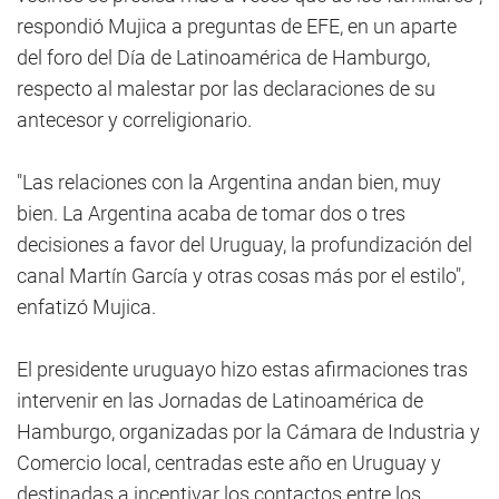
respondió Mujica a preguntas de EFE, en un aparte
del foro del Día de Latinoamérica de Hamburgo,
respecto al malestar por las declaraciones de su
antecesor y correligionario.
"Las relaciones con la Argentina andan bien, muy
bien. La Argentina acaba de tomar dos o tres
decisiones a favor del Uruguay, la profundización del
canal Martín García y otras cosas más por el estilo",
enfatizó Mujica.
El presidente uruguayo hizo estas afirmaciones tras
intervenir en las Jornadas de Latinoamérica de
Hamburgo, organizadas por la Cámara de Industria y
Comercio local, centradas este año en Uruguay y
destinadas a incentivar los contactos entre los