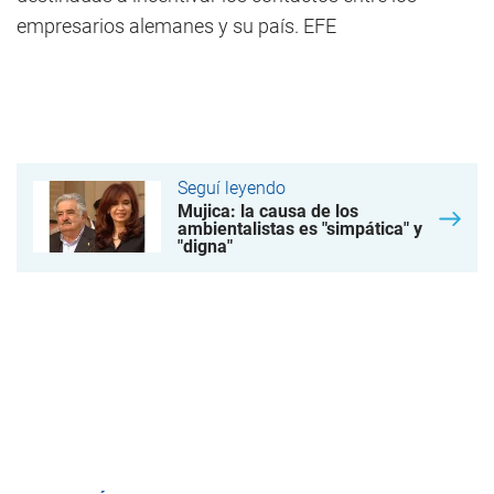
empresarios alemanes y su país. EFE
Seguí leyendo
Mujica: la causa de los
ambientalistas es "simpática" y
"digna"