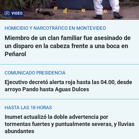
VIDEO
HOMICIDIO Y NARCOTRÁFICO EN MONTEVIDEO
Miembro de un clan familiar fue asesinado de
un disparo en la cabeza frente a una boca en
Peñarol
COMUNICADO PRESIDENCIA
Ejecutivo decretó alerta roja hasta las 04.00, desde
arroyo Pando hasta Aguas Dulces
HASTA LAS 18 HORAS
Inumet actualizó la doble advertencia por
tormentas fuertes y puntualmente severas, y lluvias
abundantes