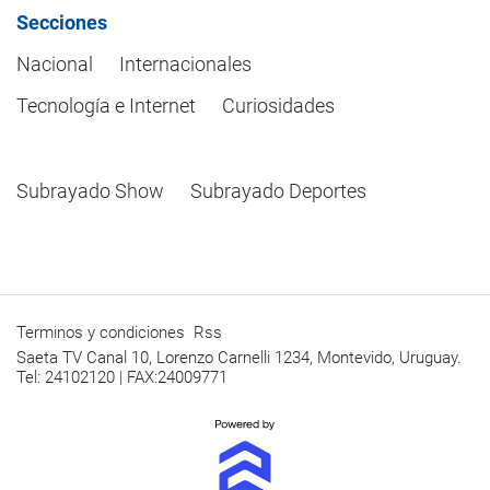
Secciones
Nacional
Internacionales
Tecnología e Internet
Curiosidades
Subrayado Show
Subrayado Deportes
Terminos y condiciones
Rss
Saeta TV Canal 10, Lorenzo Carnelli 1234, Montevido, Uruguay.
Tel: 24102120 | FAX:24009771