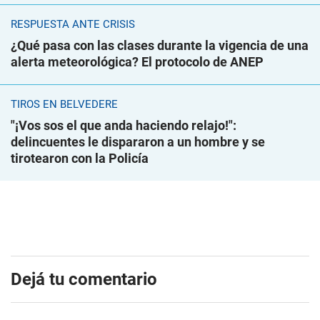
RESPUESTA ANTE CRISIS
¿Qué pasa con las clases durante la vigencia de una
alerta meteorológica? El protocolo de ANEP
TIROS EN BELVEDERE
"¡Vos sos el que anda haciendo relajo!":
delincuentes le dispararon a un hombre y se
tirotearon con la Policía
Dejá tu comentario