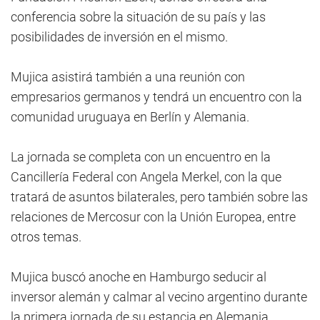
conferencia sobre la situación de su país y las
posibilidades de inversión en el mismo.
Mujica asistirá también a una reunión con
empresarios germanos y tendrá un encuentro con la
comunidad uruguaya en Berlín y Alemania.
La jornada se completa con un encuentro en la
Cancillería Federal con Angela Merkel, con la que
tratará de asuntos bilaterales, pero también sobre las
relaciones de Mercosur con la Unión Europea, entre
otros temas.
Mujica buscó anoche en Hamburgo seducir al
inversor alemán y calmar al vecino argentino durante
la primera jornada de su estancia en Alemania,