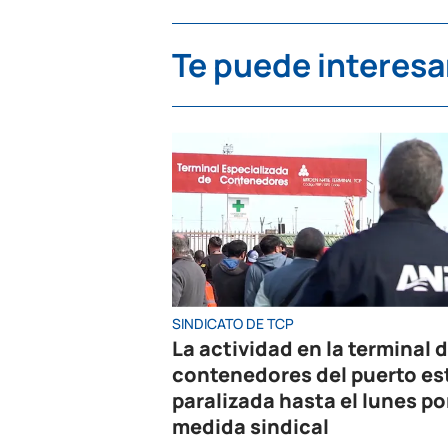
Te puede interesa
SINDICATO DE TCP
La actividad en la terminal 
contenedores del puerto es
paralizada hasta el lunes po
medida sindical