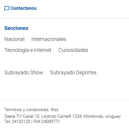
Contactanos
Secciones
Nacional
Internacionales
Tecnología e Internet
Curiosidades
Subrayado Show
Subrayado Deportes
Terminos y condiciones
Rss
Saeta TV Canal 10, Lorenzo Carnelli 1234, Montevido, Uruguay.
Tel: 24102120 | FAX:24009771