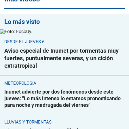
Lo más visto
DESDE EL JUEVES 6
Aviso especial de Inumet por tormentas muy
fuertes, puntualmente severas, y un ciclón
extratropical
METEOROLOGÍA
Inumet advierte por dos fenómenos desde este
jueves: "Lo más intenso lo estamos pronosticando
para noche y madrugada del viernes"
LLUVIAS Y TORMENTAS