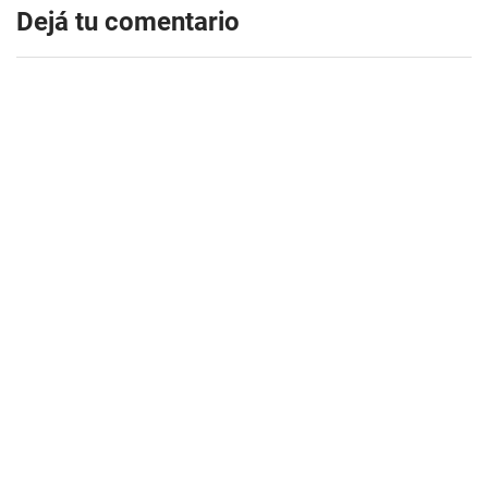
Dejá tu comentario