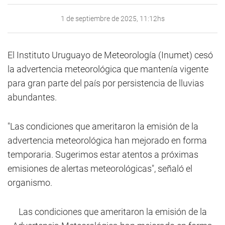
1 de septiembre de 2025, 11:12hs
El Instituto Uruguayo de Meteorología (Inumet) cesó
la advertencia meteorológica que mantenía vigente
para gran parte del país por persistencia de lluvias
abundantes.
"Las condiciones que ameritaron la emisión de la
advertencia meteorológica han mejorado en forma
temporaria. Sugerimos estar atentos a próximas
emisiones de alertas meteorológicas", señaló el
organismo.
Las condiciones que ameritaron la emisión de la