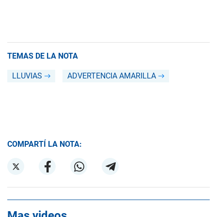
TEMAS DE LA NOTA
LLUVIAS
ADVERTENCIA AMARILLA
COMPARTÍ LA NOTA:
Mas videos