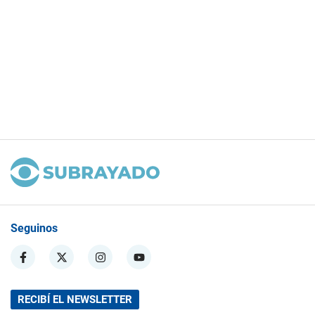
Seguinos
RECIBÍ EL NEWSLETTER