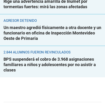
Rige una advertencia amarilla de Inumet por
tormentas fuertes: mirá las zonas afectadas
AGRESOR DETENIDO
Un maestro agredió físicamente a otra docente y un
funcionario en oficina de Inspección Montevideo
Oeste de Primaria
2.844 ALUMNOS FUERON REVINCULADOS
BPS suspenderá el cobro de 3.968 asignaciones
familiares a niños y adolescentes por no asistir a
clases