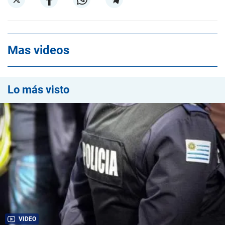
Mas videos
Lo más visto
VIDEO