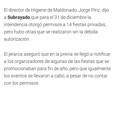
El director de Higiene de Maldonado, Jorge Píriz, dijo
a
Subrayado
que para el 31 de diciembre la
intendencia otorgó permisos a 14 fiestas privadas,
pero hubo otras que se realizaron sin la debida
autorización.
El jerarca aseguró que en la previa se llegó a notificar
a los organizadores de algunas de las fiestas que se
promocionaban para fin de año, pero que igualmente
los eventos se llevaron a cabo, a pesar de no contar
con los permisos.