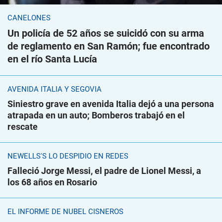
CANELONES
Un policía de 52 años se suicidó con su arma
de reglamento en San Ramón; fue encontrado
en el río Santa Lucía
AVENIDA ITALIA Y SEGOVIA
Siniestro grave en avenida Italia dejó a una persona
atrapada en un auto; Bomberos trabajó en el
rescate
NEWELLS'S LO DESPIDIÓ EN REDES
Falleció Jorge Messi, el padre de Lionel Messi, a
los 68 años en Rosario
EL INFORME DE NUBEL CISNEROS