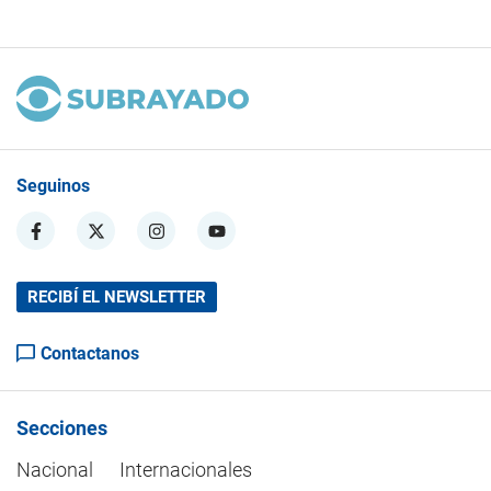
Seguinos
RECIBÍ EL NEWSLETTER
Contactanos
Secciones
Nacional
Internacionales