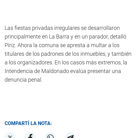
Las fiestas privadas irregulares se desarrollaron
principalmente en La Barra y en un parador, detalló
Píriz. Ahora la comuna se apresta a multar a los
titulares de los padrones de los inmuebles, y también
a los organizadores. En los casos más extremos, la
Intendencia de Maldonado evalúa presentar una
denuncia penal.
COMPARTÍ LA NOTA: