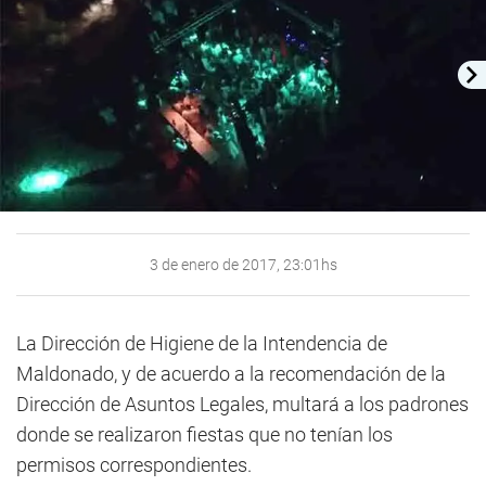
3 de enero de 2017, 23:01hs
La Dirección de Higiene de la Intendencia de
Maldonado, y de acuerdo a la recomendación de la
Dirección de Asuntos Legales, multará a los padrones
donde se realizaron fiestas que no tenían los
permisos correspondientes.