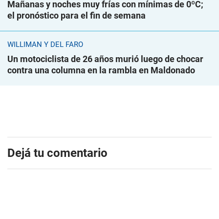
Mañanas y noches muy frías con mínimas de 0ºC;
el pronóstico para el fin de semana
WILLIMAN Y DEL FARO
Un motociclista de 26 años murió luego de chocar
contra una columna en la rambla en Maldonado
Dejá tu comentario