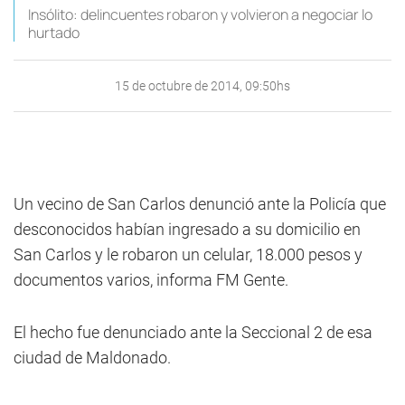
Insólito: delincuentes robaron y volvieron a negociar lo
hurtado
15 de octubre de 2014, 09:50hs
Un vecino de San Carlos denunció ante la Policía que
desconocidos habían ingresado a su domicilio en
San Carlos y le robaron un celular, 18.000 pesos y
documentos varios, informa FM Gente.
El hecho fue denunciado ante la Seccional 2 de esa
ciudad de Maldonado.