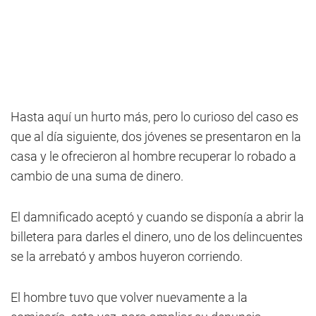
Hasta aquí un hurto más, pero lo curioso del caso es
que al día siguiente, dos jóvenes se presentaron en la
casa y le ofrecieron al hombre recuperar lo robado a
cambio de una suma de dinero.
El damnificado aceptó y cuando se disponía a abrir la
billetera para darles el dinero, uno de los delincuentes
se la arrebató y ambos huyeron corriendo.
El hombre tuvo que volver nuevamente a la