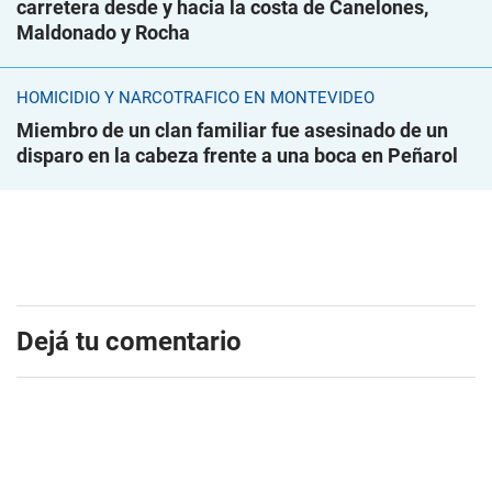
carretera desde y hacia la costa de Canelones,
Maldonado y Rocha
HOMICIDIO Y NARCOTRÁFICO EN MONTEVIDEO
Miembro de un clan familiar fue asesinado de un
disparo en la cabeza frente a una boca en Peñarol
Dejá tu comentario