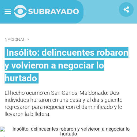
NACIONAL
>
Insólito: delincuentes robaron
y volvieron a negociar lo
hurtado
El hecho ocurrió en San Carlos, Maldonado. Dos
individuos hurtaron en una casa y al día siguiente
regresaron para negociar con el daminificado y le
llevaron la billetera.