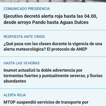
COMUNICADO PRESIDENCIA
Ejecutivo decretó alerta roja hasta las 04.00,
desde arroyo Pando hasta Aguas Dulces
RESPUESTA ANTE CRISIS
¿Qué pasa con las clases durante la vigencia de una
alerta meteorológica? El protocolo de ANEP
HASTA LAS 18 HORAS
Inumet actualizó la doble advertencia por
tormentas fuertes y puntualmente severas, y lluvias
abundantes
ALERTA ROJA
MTOP suspendió servicios de transporte por