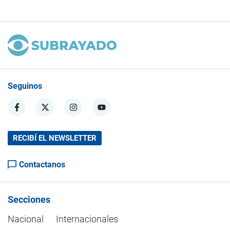
Seguinos
RECIBÍ EL NEWSLETTER
Contactanos
Secciones
Nacional
Internacionales