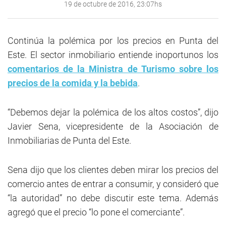
19 de octubre de 2016, 23:07hs
Continúa la polémica por los precios en Punta del
Este. El sector inmobiliario entiende inoportunos los
comentarios de la Ministra de Turismo sobre los
precios de la comida y la bebida
.
“Debemos dejar la polémica de los altos costos”, dijo
Javier Sena, vicepresidente de la Asociación de
Inmobiliarias de Punta del Este.
Sena dijo que los clientes deben mirar los precios del
comercio antes de entrar a consumir, y consideró que
“la autoridad” no debe discutir este tema. Además
agregó que el precio “lo pone el comerciante”.