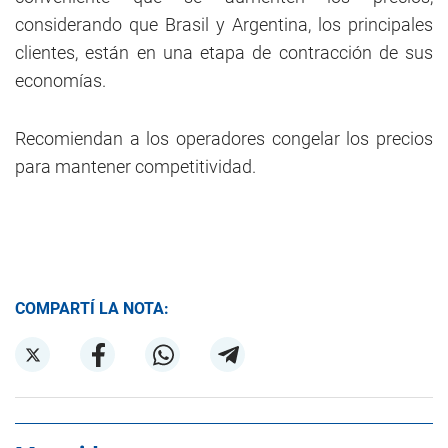
considerando que Brasil y Argentina, los principales
clientes, están en una etapa de contracción de sus
economías.
Recomiendan a los operadores congelar los precios
para mantener competitividad.
COMPARTÍ LA NOTA: