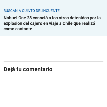
BUSCAN A QUINTO DELINCUENTE
Nahuel One 23 conoció a los otros detenidos por la
explosión del cajero en viaje a Chile que realizó
como cantante
Dejá tu comentario