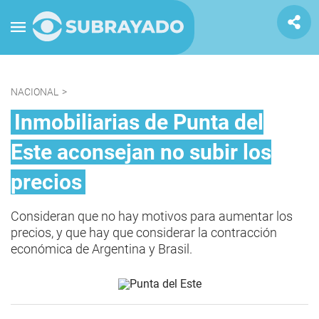
NACIONAL
>
Inmobiliarias de Punta del
Este aconsejan no subir los
precios
Consideran que no hay motivos para aumentar los
precios, y que hay que considerar la contracción
económica de Argentina y Brasil.