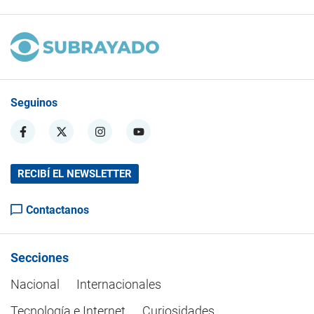
Seguinos
RECIBÍ EL NEWSLETTER
Contactanos
Secciones
Nacional
Internacionales
Tecnología e Internet
Curiosidades