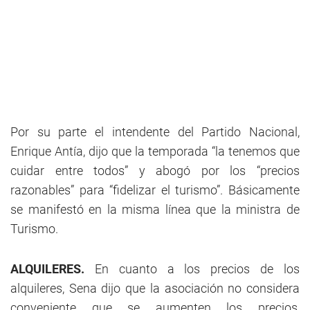
Por su parte el intendente del Partido Nacional,
Enrique Antía, dijo que la temporada “la tenemos que
cuidar entre todos” y abogó por los “precios
razonables” para “fidelizar el turismo”. Básicamente
se manifestó en la misma línea que la ministra de
Turismo.
ALQUILERES.
En cuanto a los precios de los
alquileres, Sena dijo que la asociación no considera
conveniente que se aumenten los precios,