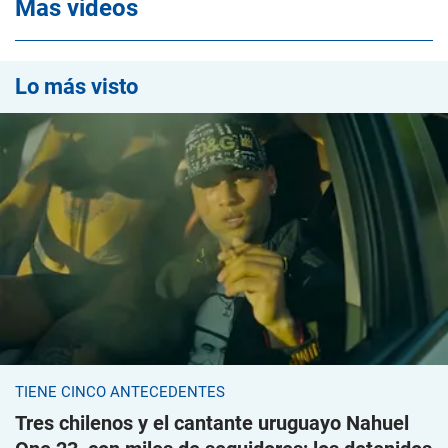
Mas videos
Lo más visto
TIENE CINCO ANTECEDENTES
Tres chilenos y el cantante uruguayo Nahuel