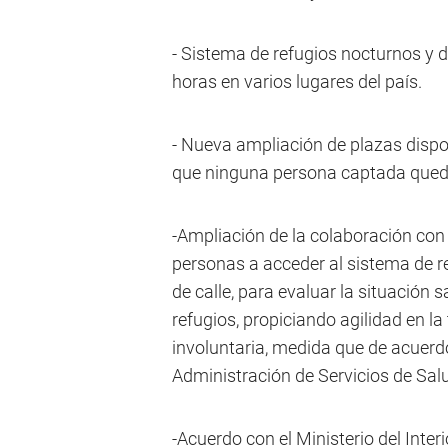
- Sistema de refugios nocturnos y 
horas en varios lugares del país.
- Nueva ampliación de plazas dispon
que ninguna persona captada quede
-Ampliación de la colaboración con
personas a acceder al sistema de 
de calle, para evaluar la situación 
refugios, propiciando agilidad en la
involuntaria, medida que de acuerdo 
Administración de Servicios de Sal
-Acuerdo con el Ministerio del Interi