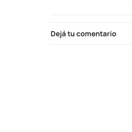
Dejá tu comentario