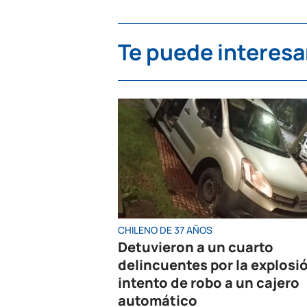
Te puede interesa
CHILENO DE 37 AÑOS
Detuvieron a un cuarto
delincuentes por la explosi
intento de robo a un cajero
automático