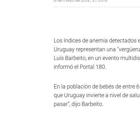
Los índices de anemia detectados e
Uruguay representan una "vergüenza n
Luis Barbeito, en un evento multidis
informó el Portal 180.
En la población de bebés de entre 6
que Uruguay invierte a nivel de salu
pasar”, dijo Barbeito.