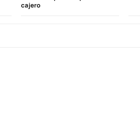
cajero