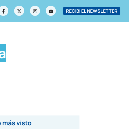
RECIBÍ EL NEWSLETTER
a
 más visto