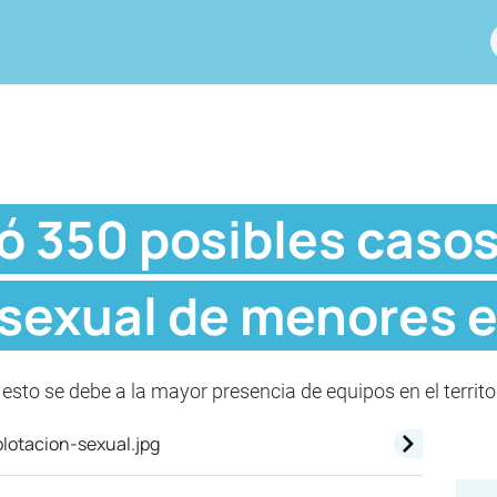
ó 350 posibles casos
 sexual de menores e
sto se debe a la mayor presencia de equipos en el territor