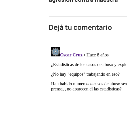
Dejá tu comentario