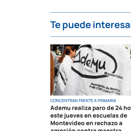
Te puede interesa
CONCENTRAN FRENTE A PRIMARIA
Ademu realiza paro de 24 h
este jueves en escuelas de
Montevideo en rechazo a
agresión contra maestra