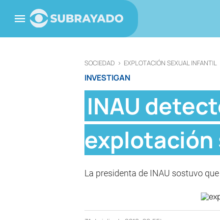
SOCIEDAD
>
EXPLOTACIÓN SEXUAL INFANTIL
INVESTIGAN
INAU detect
explotación
La presidenta de INAU sostuvo que e