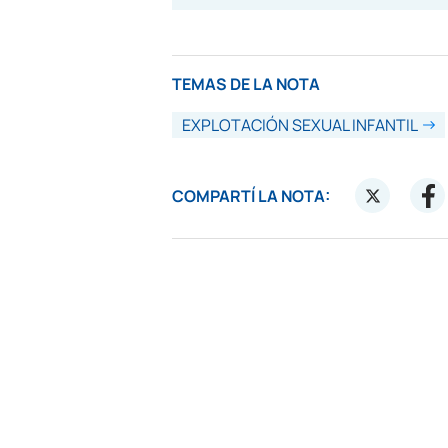
TEMAS DE LA NOTA
EXPLOTACIÓN SEXUAL INFANTIL
COMPARTÍ LA NOTA: