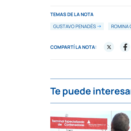
TEMAS DE LA NOTA
GUSTAVO PENADÉS
ROMINA 
COMPARTÍ LA NOTA:
Te puede interesa