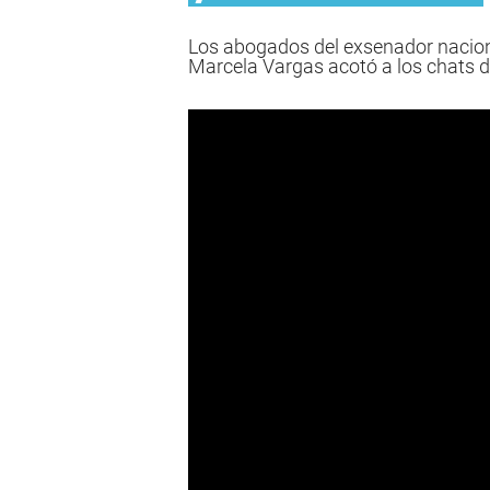
Los abogados del exsenador nacional
Marcela Vargas acotó a los chats d