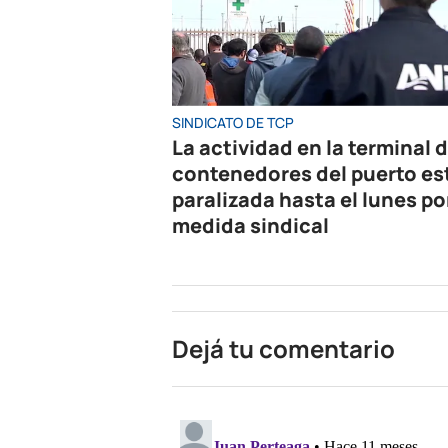
SINDICATO DE TCP
La actividad en la terminal 
contenedores del puerto es
paralizada hasta el lunes po
medida sindical
Dejá tu comentario