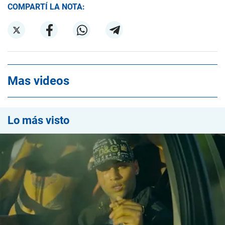
COMPARTÍ LA NOTA:
Mas videos
Lo más visto