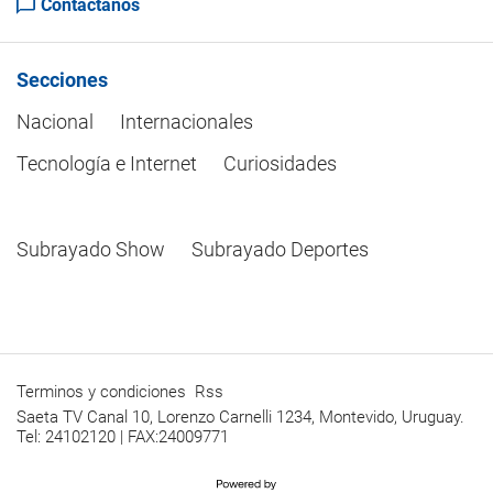
Contactanos
Secciones
Nacional
Internacionales
Tecnología e Internet
Curiosidades
Subrayado Show
Subrayado Deportes
Terminos y condiciones
Rss
Saeta TV Canal 10, Lorenzo Carnelli 1234, Montevido, Uruguay.
Tel: 24102120 | FAX:24009771