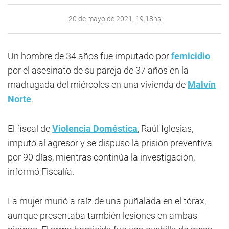
20 de mayo de 2021, 19:18hs
Un hombre de 34 años fue imputado por
femicidio
por el asesinato de su pareja de 37 años en la
madrugada del miércoles en una vivienda de
Malvín
Norte
.
El fiscal de
Violencia Doméstica
, Raúl Iglesias,
imputó al agresor y se dispuso la prisión preventiva
por 90 días, mientras continúa la investigación,
informó Fiscalía.
La mujer murió a raíz de una puñalada en el tórax,
aunque presentaba también lesiones en ambas