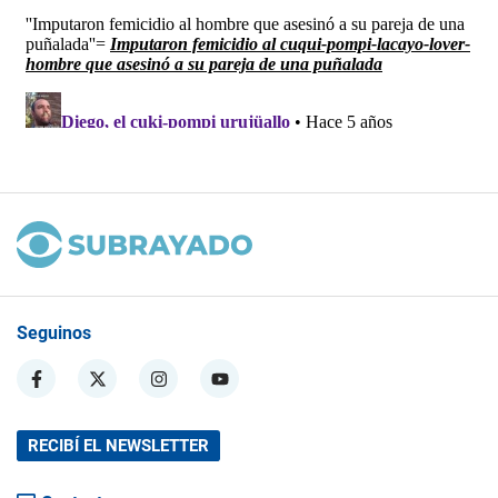
Seguinos
RECIBÍ EL NEWSLETTER