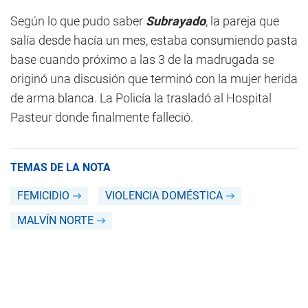
Según lo que pudo saber
Subrayado
, la pareja que
salía desde hacía un mes, estaba consumiendo pasta
base cuando próximo a las 3 de la madrugada se
originó una discusión que terminó con la mujer herida
de arma blanca. La Policía la trasladó al Hospital
Pasteur donde finalmente falleció.
TEMAS DE LA NOTA
FEMICIDIO
VIOLENCIA DOMÉSTICA
MALVÍN NORTE