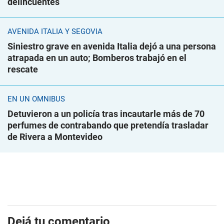
delincuentes
AVENIDA ITALIA Y SEGOVIA
Siniestro grave en avenida Italia dejó a una persona
atrapada en un auto; Bomberos trabajó en el
rescate
EN UN ÓMNIBUS
Detuvieron a un policía tras incautarle más de 70
perfumes de contrabando que pretendía trasladar
de Rivera a Montevideo
Dejá tu comentario