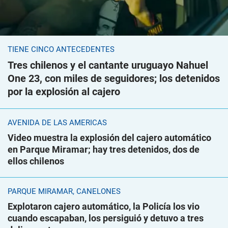
TIENE CINCO ANTECEDENTES
Tres chilenos y el cantante uruguayo Nahuel
One 23, con miles de seguidores; los detenidos
por la explosión al cajero
AVENIDA DE LAS AMÉRICAS
Video muestra la explosión del cajero automático
en Parque Miramar; hay tres detenidos, dos de
ellos chilenos
PARQUE MIRAMAR, CANELONES
Explotaron cajero automático, la Policía los vio
cuando escapaban, los persiguió y detuvo a tres