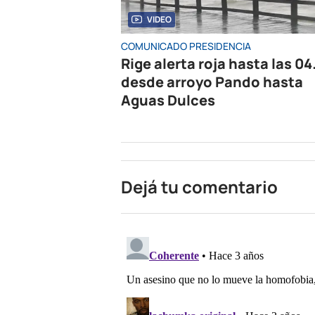
VIDEO
COMUNICADO PRESIDENCIA
Rige alerta roja hasta las 04
desde arroyo Pando hasta
Aguas Dulces
Dejá tu comentario