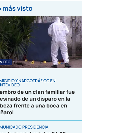
 más visto
VIDEO
MICIDIO Y NARCOTRÁFICO EN
NTEVIDEO
embro de un clan familiar fue
esinado de un disparo en la
beza frente a una boca en
ñarol
MUNICADO PRESIDENCIA