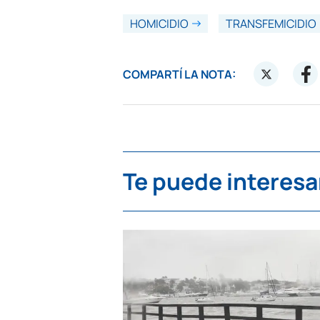
HOMICIDIO
TRANSFEMICIDIO
COMPARTÍ LA NOTA:
Te puede interesa