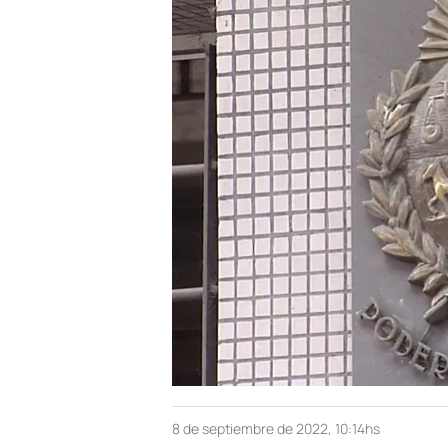
8 de septiembre de 2022, 10:14hs