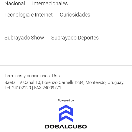
Nacional
Internacionales
Tecnología e Internet
Curiosidades
Subrayado Show
Subrayado Deportes
Terminos y condiciones
Rss
Saeta TV Canal 10, Lorenzo Carnelli 1234, Montevido, Uruguay.
Tel: 24102120 | FAX:24009771