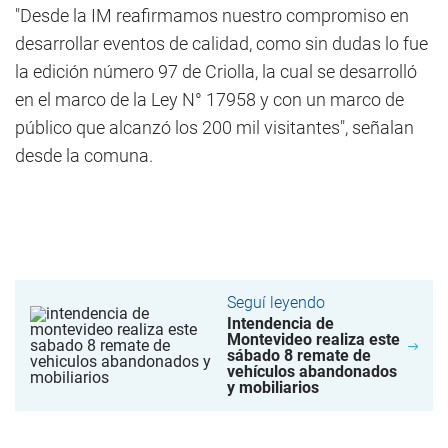
"Desde la IM reafirmamos nuestro compromiso en
desarrollar eventos de calidad, como sin dudas lo fue
la edición número 97 de Criolla, la cual se desarrolló
en el marco de la Ley N° 17958 y con un marco de
público que alcanzó los 200 mil visitantes", señalan
desde la comuna.
Seguí leyendo
Intendencia de
Montevideo realiza este
sábado 8 remate de
vehículos abandonados
y mobiliarios