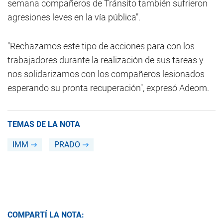
semana compañeros de Tránsito también sufrieron
agresiones leves en la vía pública".
"Rechazamos este tipo de acciones para con los
trabajadores durante la realización de sus tareas y
nos solidarizamos con los compañeros lesionados
esperando su pronta recuperación", expresó Adeom.
TEMAS DE LA NOTA
IMM
PRADO
COMPARTÍ LA NOTA: