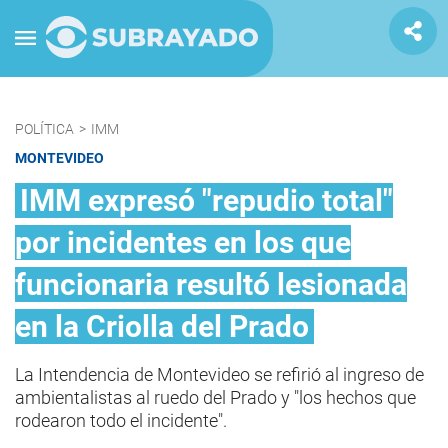
POLÍTICA
>
IMM
MONTEVIDEO
IMM expresó "repudio total"
por incidentes en los que
funcionaria resultó lesionada
en la Criolla del Prado
La Intendencia de Montevideo se refirió al ingreso de
ambientalistas al ruedo del Prado y "los hechos que
rodearon todo el incidente".