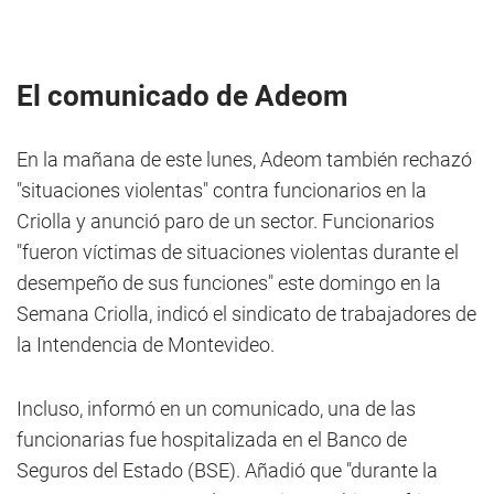
El comunicado de Adeom
En la mañana de este lunes, Adeom también rechazó
"situaciones violentas" contra funcionarios en la
Criolla y anunció paro de un sector. Funcionarios
"fueron víctimas de situaciones violentas durante el
desempeño de sus funciones" este domingo en la
Semana Criolla, indicó el sindicato de trabajadores de
la Intendencia de Montevideo.
Incluso, informó en un comunicado, una de las
funcionarias fue hospitalizada en el Banco de
Seguros del Estado (BSE). Añadió que "durante la