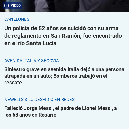
VIDEO
CANELONES
Un policía de 52 años se suicidó con su arma
de reglamento en San Ramón; fue encontrado
en el río Santa Lucía
AVENIDA ITALIA Y SEGOVIA
Siniestro grave en avenida Italia dejó a una persona
atrapada en un auto; Bomberos trabajó en el
rescate
NEWELLS'S LO DESPIDIÓ EN REDES
Falleció Jorge Messi, el padre de Lionel Messi, a
los 68 años en Rosario