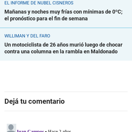
EL INFORME DE NUBEL CISNEROS
Mañanas y noches muy frías con mínimas de 0ºC;
el pronóstico para el fin de semana
WILLIMAN Y DEL FARO
Un motociclista de 26 años murió luego de chocar
contra una columna en la rambla en Maldonado
Dejá tu comentario