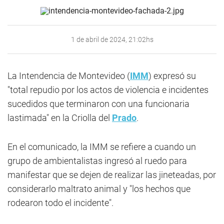
1 de abril de 2024, 21:02hs
La Intendencia de Montevideo (
IMM
) expresó su
"total repudio por los actos de violencia e incidentes
sucedidos que terminaron con una funcionaria
lastimada" en la Criolla del
Prado
.
En el comunicado, la IMM se refiere a cuando un
grupo de ambientalistas ingresó al ruedo para
manifestar que se dejen de realizar las jineteadas, por
considerarlo maltrato animal y "los hechos que
rodearon todo el incidente".