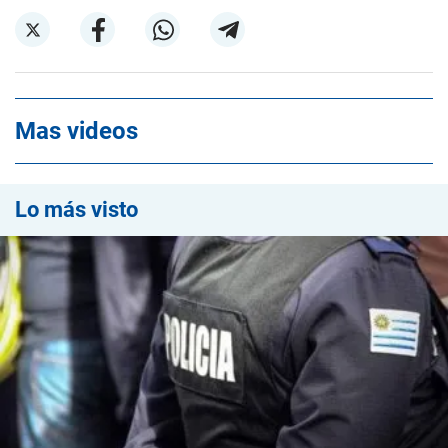
Mas videos
Lo más visto