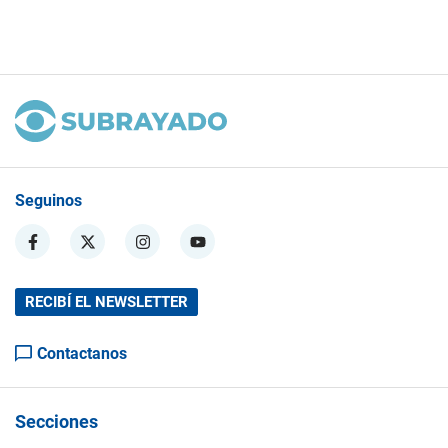
Seguinos
RECIBÍ EL NEWSLETTER
Contactanos
Secciones