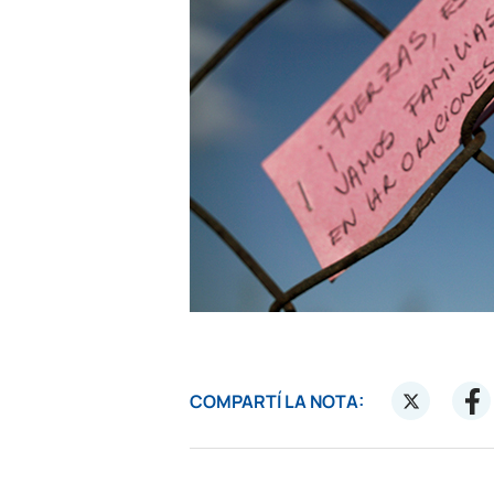
COMPARTÍ LA NOTA: