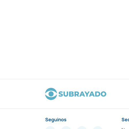
Seguinos
Se