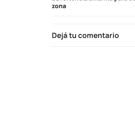
zona
Dejá tu comentario