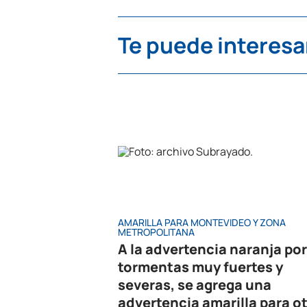
Te puede interesa
AMARILLA PARA MONTEVIDEO Y ZONA
METROPOLITANA
A la advertencia naranja por
tormentas muy fuertes y
severas, se agrega una
advertencia amarilla para o