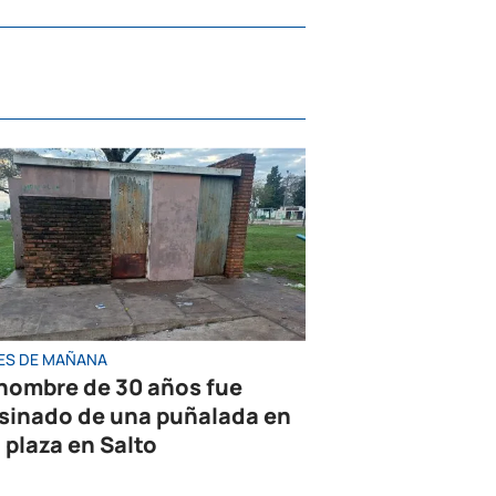
ES DE MAÑANA
hombre de 30 años fue
sinado de una puñalada en
 plaza en Salto