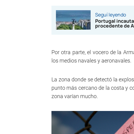
Seguí leyendo
Portugal incauta
procedente de A
Por otra parte, el vocero de la A
los medios navales y aeronavales.
La zona donde se detectó la explos
punto más cercano de la costa y c
zona varían mucho.