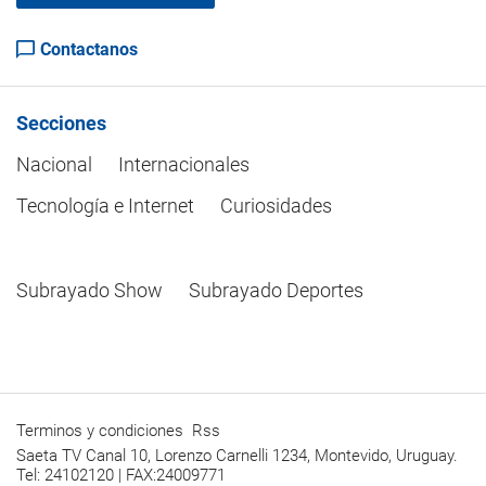
Contactanos
Secciones
Nacional
Internacionales
Tecnología e Internet
Curiosidades
Subrayado Show
Subrayado Deportes
Terminos y condiciones
Rss
Saeta TV Canal 10, Lorenzo Carnelli 1234, Montevido, Uruguay.
Tel: 24102120 | FAX:24009771