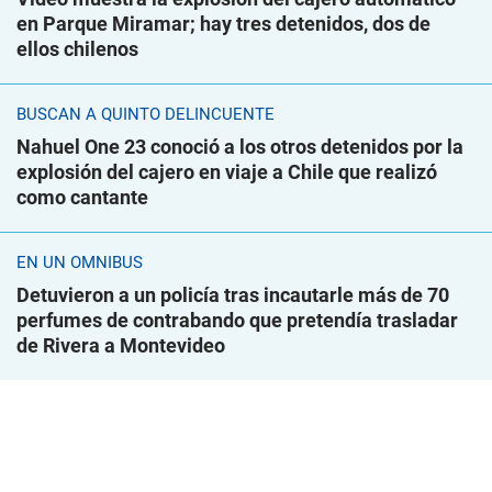
en Parque Miramar; hay tres detenidos, dos de
ellos chilenos
BUSCAN A QUINTO DELINCUENTE
Nahuel One 23 conoció a los otros detenidos por la
explosión del cajero en viaje a Chile que realizó
como cantante
EN UN ÓMNIBUS
Detuvieron a un policía tras incautarle más de 70
perfumes de contrabando que pretendía trasladar
de Rivera a Montevideo