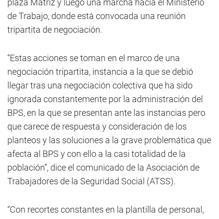
plaza Matríz y luego una marcha hacia el Ministerio
de Trabajo, donde está convocada una reunión
tripartita de negociación.
“Estas acciones se toman en el marco de una
negociación tripartita, instancia a la que se debió
llegar tras una negociación colectiva que ha sido
ignorada constantemente por la administración del
BPS, en la que se presentan ante las instancias pero
que carece de respuesta y consideración de los
planteos y las soluciones a la grave problemática que
afecta al BPS y con ello a la casi totalidad de la
población”, dice el comunicado de la Asociación de
Trabajadores de la Seguridad Social (ATSS).
“Con recortes constantes en la plantilla de personal,