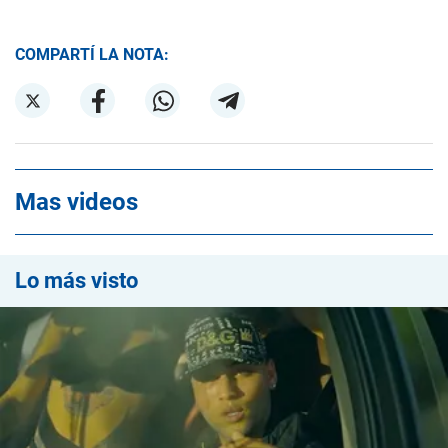
COMPARTÍ LA NOTA:
Mas videos
Lo más visto