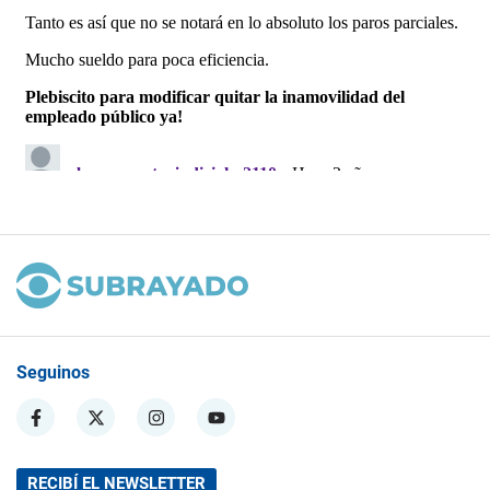
Seguinos
RECIBÍ EL NEWSLETTER