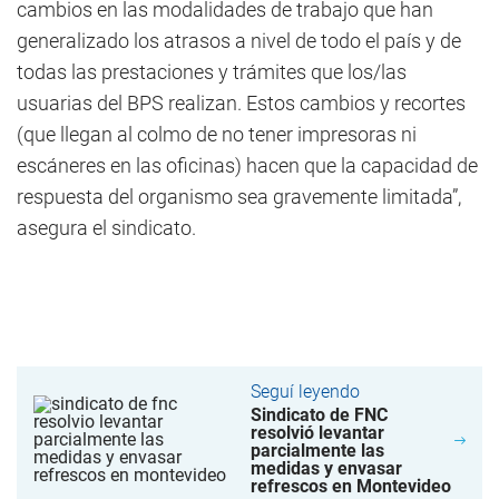
cambios en las modalidades de trabajo que han
generalizado los atrasos a nivel de todo el país y de
todas las prestaciones y trámites que los/las
usuarias del BPS realizan. Estos cambios y recortes
(que llegan al colmo de no tener impresoras ni
escáneres en las oficinas) hacen que la capacidad de
respuesta del organismo sea gravemente limitada”,
asegura el sindicato.
Seguí leyendo
Sindicato de FNC
resolvió levantar
parcialmente las
medidas y envasar
refrescos en Montevideo