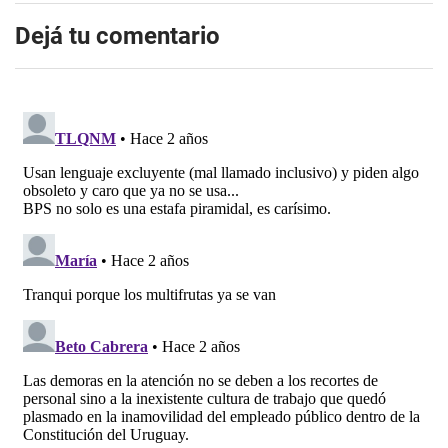
Dejá tu comentario