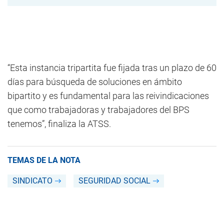
“Esta instancia tripartita fue fijada tras un plazo de 60
días para búsqueda de soluciones en ámbito
bipartito y es fundamental para las reivindicaciones
que como trabajadoras y trabajadores del BPS
tenemos”, finaliza la ATSS.
TEMAS DE LA NOTA
SINDICATO
SEGURIDAD SOCIAL