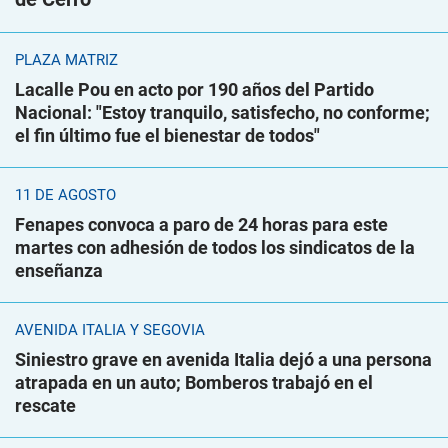
PLAZA MATRIZ
Lacalle Pou en acto por 190 años del Partido
Nacional: "Estoy tranquilo, satisfecho, no conforme;
el fin último fue el bienestar de todos"
11 DE AGOSTO
Fenapes convoca a paro de 24 horas para este
martes con adhesión de todos los sindicatos de la
enseñanza
AVENIDA ITALIA Y SEGOVIA
Siniestro grave en avenida Italia dejó a una persona
atrapada en un auto; Bomberos trabajó en el
rescate