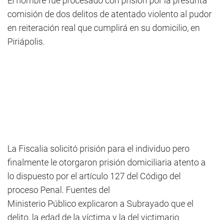
El hombre fue procesado con prisión por la presunta
comisión de dos delitos de atentado violento al pudor
en reiteración real que cumplirá en su domicilio, en
Piriápolis.
La Fiscalia solicitó prisión para el individuo pero
finalmente le otorgaron prisión domiciliaria atento a
lo dispuesto por el artículo 127 del Código del
proceso Penal. Fuentes del
Ministerio Público explicaron a Subrayado que el
delito, la edad de la víctima y la del victimario