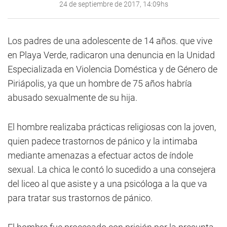
24 de septiembre de 2017, 14:09hs
Los padres de una adolescente de 14 años. que vive
en Playa Verde, radicaron una denuncia en la Unidad
Especializada en Violencia Doméstica y de Género de
Piriápolis, ya que un hombre de 75 años habría
abusado sexualmente de su hija.
El hombre realizaba prácticas religiosas con la joven,
quien padece trastornos de pánico y la intimaba
mediante amenazas a efectuar actos de índole
sexual. La chica le contó lo sucedido a una consejera
del liceo al que asiste y a una psicóloga a la que va
para tratar sus trastornos de pánico.