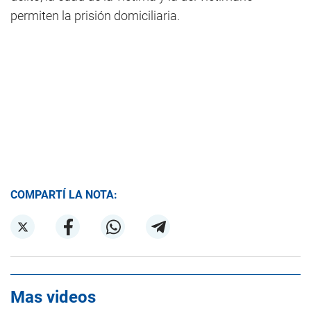
permiten la prisión domiciliaria.
COMPARTÍ LA NOTA:
Mas videos