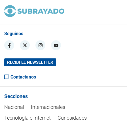
Seguinos
RECIBÍ EL NEWSLETTER
Contactanos
Secciones
Nacional
Internacionales
Tecnología e Internet
Curiosidades