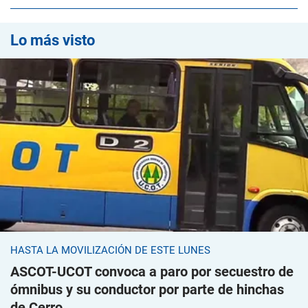
Lo más visto
HASTA LA MOVILIZACIÓN DE ESTE LUNES
ASCOT-UCOT convoca a paro por secuestro de
ómnibus y su conductor por parte de hinchas
de Cerro