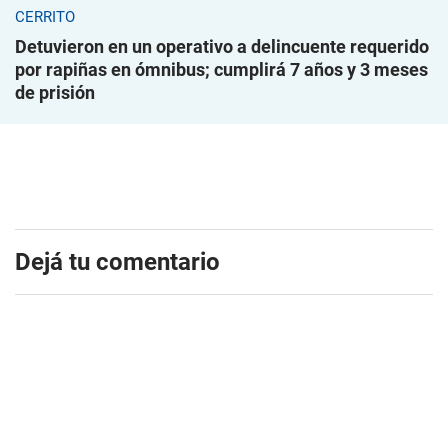
CERRITO
Detuvieron en un operativo a delincuente requerido
por rapiñas en ómnibus; cumplirá 7 años y 3 meses
de prisión
Dejá tu comentario