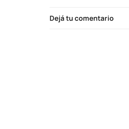
Dejá tu comentario