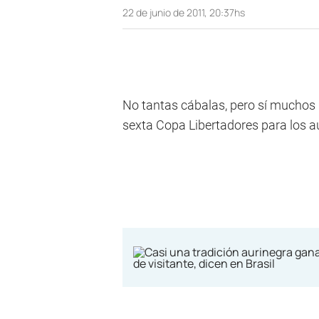
22 de junio de 2011, 20:37hs
No tantas cábalas, pero sí muchos n
sexta Copa Libertadores para los a