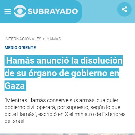
INTERNACIONALES
>
HAMAS
MEDIO ORIENTE
Hamás anunció la disolución
de su órgano de gobierno en
Gaza
"Mientras Hamás conserve sus armas, cualquier
gobierno civil operará, por supuesto, según lo que
dicte Hamás", escribió en X el ministro de Exteriores
de Israel.