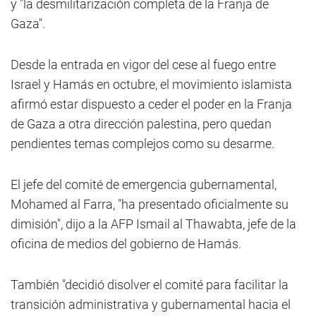
y "la desmilitarización completa de la Franja de
Gaza".
Desde la entrada en vigor del cese al fuego entre
Israel y Hamás en octubre, el movimiento islamista
afirmó estar dispuesto a ceder el poder en la Franja
de Gaza a otra dirección palestina, pero quedan
pendientes temas complejos como su desarme.
El jefe del comité de emergencia gubernamental,
Mohamed al Farra, "ha presentado oficialmente su
dimisión", dijo a la AFP Ismail al Thawabta, jefe de la
oficina de medios del gobierno de Hamás.
También "decidió disolver el comité para facilitar la
transición administrativa y gubernamental hacia el