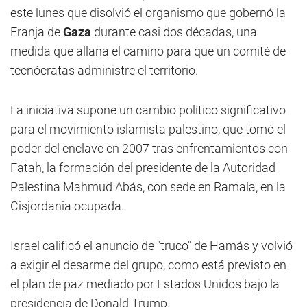
este lunes que disolvió el organismo que gobernó la
Franja de
Gaza
durante casi dos décadas, una
medida que allana el camino para que un comité de
tecnócratas administre el territorio.
La iniciativa supone un cambio político significativo
para el movimiento islamista palestino, que tomó el
poder del enclave en 2007 tras enfrentamientos con
Fatah, la formación del presidente de la Autoridad
Palestina Mahmud Abás, con sede en Ramala, en la
Cisjordania ocupada.
Israel calificó el anuncio de "truco" de Hamás y volvió
a exigir el desarme del grupo, como está previsto en
el plan de paz mediado por Estados Unidos bajo la
presidencia de Donald Trump.