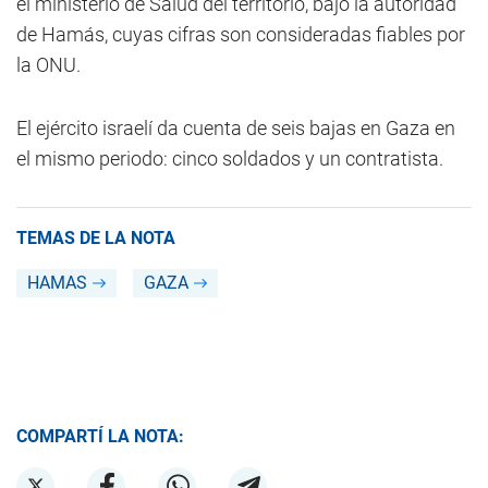
el ministerio de Salud del territorio, bajo la autoridad
de Hamás, cuyas cifras son consideradas fiables por
la ONU.
El ejército israelí da cuenta de seis bajas en Gaza en
el mismo periodo: cinco soldados y un contratista.
TEMAS DE LA NOTA
HAMAS
GAZA
COMPARTÍ LA NOTA: