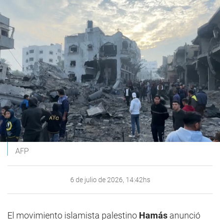
AFP
6 de julio de 2026, 14:42hs
El movimiento islamista palestino
Hamás
anunció