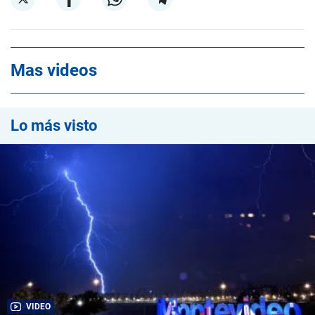
Mas videos
Lo más visto
VIDEO