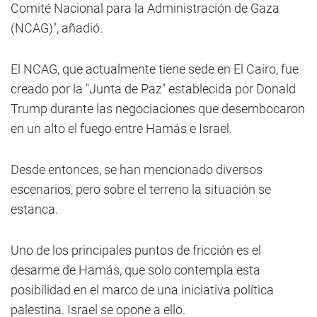
Comité Nacional para la Administración de Gaza
(NCAG)", añadió.
El NCAG, que actualmente tiene sede en El Cairo, fue
creado por la "Junta de Paz" establecida por Donald
Trump durante las negociaciones que desembocaron
en un alto el fuego entre Hamás e Israel.
Desde entonces, se han mencionado diversos
escenarios, pero sobre el terreno la situación se
estanca.
Uno de los principales puntos de fricción es el
desarme de Hamás, que solo contempla esta
posibilidad en el marco de una iniciativa política
palestina. Israel se opone a ello.