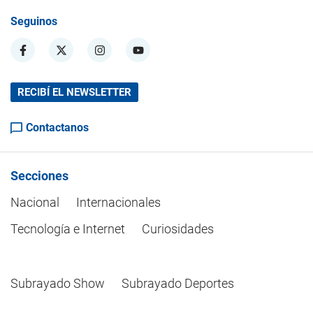
Seguinos
RECIBÍ EL NEWSLETTER
Contactanos
Secciones
Nacional
Internacionales
Tecnología e Internet
Curiosidades
Subrayado Show
Subrayado Deportes