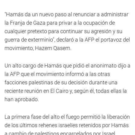
"Hamás da un nuevo paso al renunciar a administrar
la Franja de Gaza para privar a la ocupación de
cualquier pretexto para continuar su agresión y su
guerra de exterminio", declaró a la AFP el portavoz del
movimiento, Hazem Qasem.
Un alto cargo de Hamás que pidió el anonimato dijo a
la AFP que el movimiento informó a las otras
facciones palestinas de su decisión durante una
reciente reunión en El Cairo y, según él, todas ellas la
han aprobado.
La primera fase del alto el fuego permitió la liberación
de los últimos rehenes israelíes retenidos por Hamás
a cambio de palestinos encarcelados por Israel.