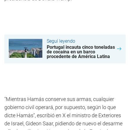
Seguí leyendo
Portugal incauta cinco toneladas
de cocaína en un barco
procedente de América Latina
"Mientras Hamás conserve sus armas, cualquier
gobierno civil operará, por supuesto, según lo que
dicte Hamás", escribió en X el ministro de Exteriores
de Israel, Gideon Saar, pidiendo de nuevo el desarme