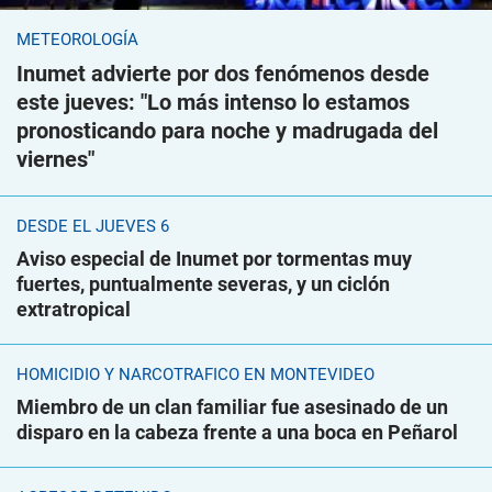
METEOROLOGÍA
Inumet advierte por dos fenómenos desde
este jueves: "Lo más intenso lo estamos
pronosticando para noche y madrugada del
viernes"
DESDE EL JUEVES 6
Aviso especial de Inumet por tormentas muy
fuertes, puntualmente severas, y un ciclón
extratropical
HOMICIDIO Y NARCOTRÁFICO EN MONTEVIDEO
Miembro de un clan familiar fue asesinado de un
disparo en la cabeza frente a una boca en Peñarol