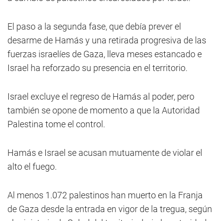
El paso a la segunda fase, que debía prever el
desarme de Hamás y una retirada progresiva de las
fuerzas israelíes de Gaza, lleva meses estancado e
Israel ha reforzado su presencia en el territorio.
Israel excluye el regreso de Hamás al poder, pero
también se opone de momento a que la Autoridad
Palestina tome el control.
Hamás e Israel se acusan mutuamente de violar el
alto el fuego.
Al menos 1.072 palestinos han muerto en la Franja
de Gaza desde la entrada en vigor de la tregua, según