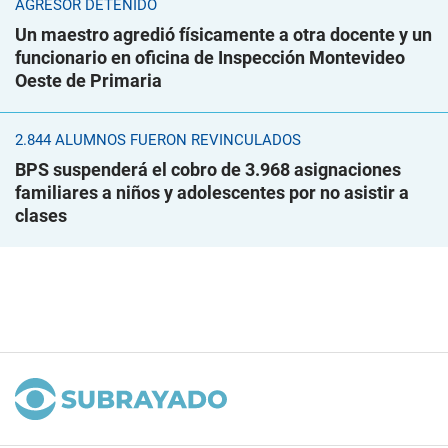
AGRESOR DETENIDO
Un maestro agredió físicamente a otra docente y un
funcionario en oficina de Inspección Montevideo
Oeste de Primaria
2.844 ALUMNOS FUERON REVINCULADOS
BPS suspenderá el cobro de 3.968 asignaciones
familiares a niños y adolescentes por no asistir a
clases