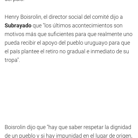
Henry Boisrolin, el director social del comité dijo a
Subrayado
que "los últimos acontecimientos son
motivos más que suficientes para que realmente uno
pueda recibir el apoyo del pueblo uruguayo para que
el país plantee el retiro no gradual e inmediato de su
tropa".
Boisrolin dijo que "hay que saber respetar la dignidad
de un pueblo y si hay impunidad en el lugar de origen,