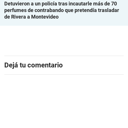
Detuvieron a un policía tras incautarle más de 70
perfumes de contrabando que pretendía trasladar
de Rivera a Montevideo
Dejá tu comentario