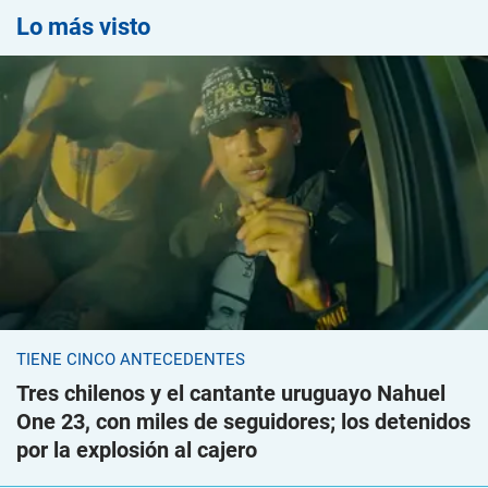
Lo más visto
TIENE CINCO ANTECEDENTES
Tres chilenos y el cantante uruguayo Nahuel
One 23, con miles de seguidores; los detenidos
por la explosión al cajero