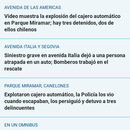
AVENIDA DE LAS AMÉRICAS
Video muestra la explosión del cajero automático
en Parque Miramar; hay tres detenidos, dos de
ellos chilenos
AVENIDA ITALIA Y SEGOVIA
Siniestro grave en avenida Italia dejó a una persona
atrapada en un auto; Bomberos trabajó en el
rescate
PARQUE MIRAMAR, CANELONES
Explotaron cajero automático, la Policía los vio
cuando escapaban, los persiguió y detuvo a tres
delincuentes
EN UN ÓMNIBUS