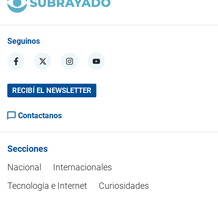
Seguinos
RECIBÍ EL NEWSLETTER
Contactanos
Secciones
Nacional
Internacionales
Tecnología e Internet
Curiosidades