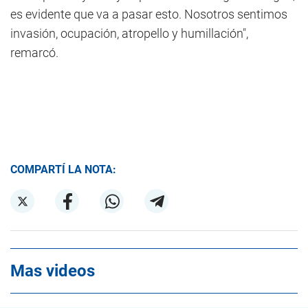
es evidente que va a pasar esto. Nosotros sentimos
invasión, ocupación, atropello y humillación",
remarcó.
COMPARTÍ LA NOTA:
Mas videos