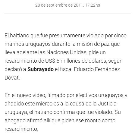
28 de septiembre de 2011, 17:22hs
El haitiano que fue presuntamente violado por cinco
marinos uruguayos durante la misión de paz que
lleva adelante las Naciones Unidas, pide un
resarcimiento de US$ 5 millones de dólares, según
declaró a
Subrayado
el fiscal Eduardo Fernández
Dovat.
En el nuevo video, filmado por efectivos uruguayos y
añadido este miércoles a la causa de la Justicia
uruguaya, el hatiano confirma que fue violado. Su
abogado afirmó allí que piden ese monto como
resarcimiento.