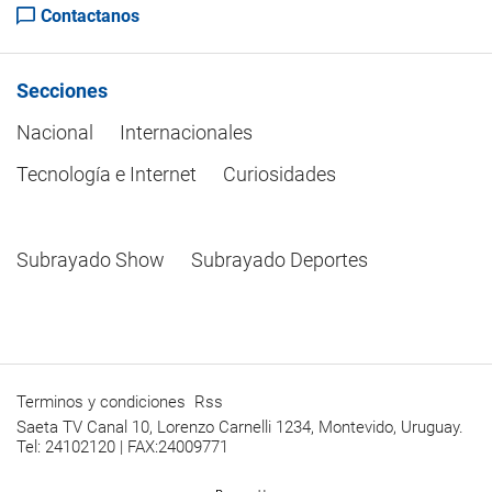
Contactanos
Secciones
Nacional
Internacionales
Tecnología e Internet
Curiosidades
Subrayado Show
Subrayado Deportes
Terminos y condiciones
Rss
Saeta TV Canal 10, Lorenzo Carnelli 1234, Montevido, Uruguay.
Tel: 24102120 | FAX:24009771