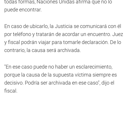
todas formas, Naciones Unidas afirma que no lo
puede encontrar.
En caso de ubicarlo, la Justicia se comunicará con él
por teléfono y tratarán de acordar un encuentro. Juez
y fiscal podrán viajar para tomarle declaración. De lo
contrario, la causa será archivada.
"En ese caso puede no haber un esclarecimiento,
porque la causa de la supuesta víctima siempre es
decisivo. Podría ser archivada en ese caso", dijo el
fiscal.