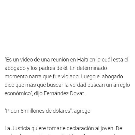
"Es un video de una reunión en Haití en la cuál está el
abogado y los padres de él. En determinado
momento narra que fue violado. Luego el abogado
dice que más que buscar la verdad buscan un arreglo
económico", dijo Fernández Dovat.
"Piden 5 millones de dólares", agregó.
La Justicia quiere tomarle declaración al joven. De