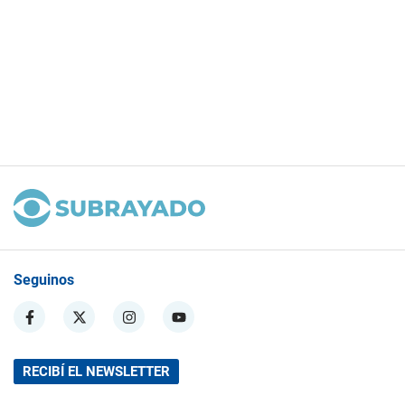
Seguinos
RECIBÍ EL NEWSLETTER