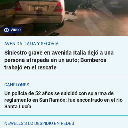
VIDEO
AVENIDA ITALIA Y SEGOVIA
Siniestro grave en avenida Italia dejó a una
persona atrapada en un auto; Bomberos
trabajó en el rescate
CANELONES
Un policía de 52 años se suicidó con su arma de
reglamento en San Ramón; fue encontrado en el río
Santa Lucía
NEWELLS'S LO DESPIDIÓ EN REDES