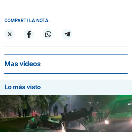
COMPARTÍ LA NOTA:
Mas videos
Lo más visto