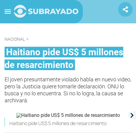
NACIONAL
>
Haitiano pide US$ 5 millones
de resarcimiento
El joven presuntamente violado habla en nuevo video,
pero la Justicia quiere tomarle declaración. ONU lo
busca y no lo encuentra. Si no lo logra, la causa se
archivará.
Haitiano pide US$ 5 millones de resarcimiento