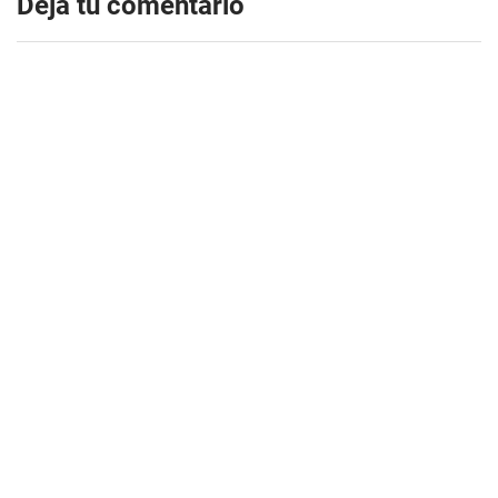
Dejá tu comentario