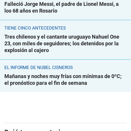
Falleció Jorge Messi, el padre de Lionel Messi, a
los 68 años en Rosario
TIENE CINCO ANTECEDENTES
Tres chilenos y el cantante uruguayo Nahuel One
23, con miles de seguidores; los detenidos por la
explosión al cajero
EL INFORME DE NUBEL CISNEROS
Mañanas y noches muy frías con mínimas de 0ºC;
el pronóstico para el fin de semana